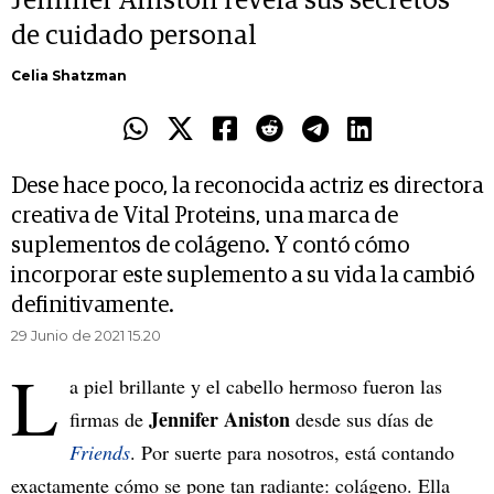
Jennifer Aniston revela sus secretos
de cuidado personal
Celia Shatzman
Dese hace poco, la reconocida actriz es directora
creativa de Vital Proteins, una marca de
suplementos de colágeno. Y contó cómo
incorporar este suplemento a su vida la cambió
definitivamente.
29 Junio de 2021 15.20
L
a piel brillante y el cabello hermoso fueron las
Jennifer Aniston
firmas de
desde sus días de
Friends
. Por suerte para nosotros, está contando
exactamente cómo se pone tan radiante: colágeno. Ella