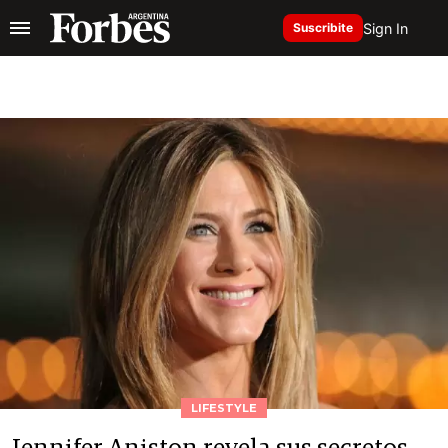
Sign In
Suscribite
LIFESTYLE