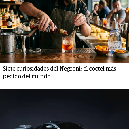
Siete curiosidades del Negroni: el cóctel más
pedido del mundo