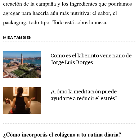
creación de la campaña y los ingredientes que podríamos
agregar para hacerla aún más nutritiva: el sabor, el
packaging, todo tipo. Todo está sobre la mesa.
MIRA TAMBIÉN
Cómo es el laberinto veneciano de
Jorge Luis Borges
¿Cómo la meditación puede
ayudarte a reducir el estrés?
¿Cómo incorporás el colágeno a tu rutina diaria?