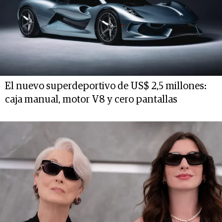
El nuevo superdeportivo de US$ 2,5 millones:
caja manual, motor V8 y cero pantallas