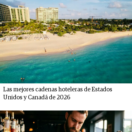
Las mejores cadenas hoteleras de Estados
Unidos y Canadá de 2026