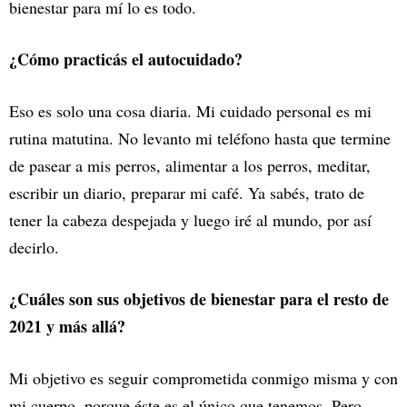
bienestar para mí lo es todo.
¿Cómo practicás el autocuidado?
Eso es solo una cosa diaria. Mi cuidado personal es mi
rutina matutina. No levanto mi teléfono hasta que termine
de pasear a mis perros, alimentar a los perros, meditar,
escribir un diario, preparar mi café. Ya sabés, trato de
tener la cabeza despejada y luego iré al mundo, por así
decirlo.
¿Cuáles son sus objetivos de bienestar para el resto de
2021 y más allá?
Mi objetivo es seguir comprometida conmigo misma y con
mi cuerpo, porque éste es el único que tenemos. Pero