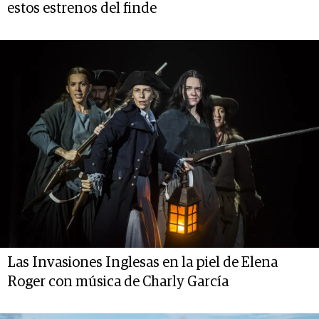
estos estrenos del finde
Las Invasiones Inglesas en la piel de Elena
Roger con música de Charly García