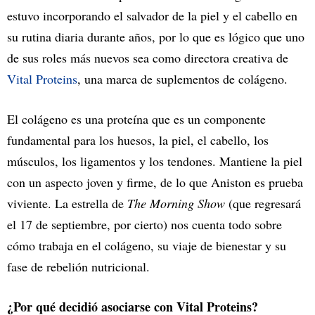
estuvo incorporando el salvador de la piel y el cabello en
su rutina diaria durante años, por lo que es lógico que uno
de sus roles más nuevos sea como directora creativa de
Vital Proteins
, una marca de suplementos de colágeno.
El colágeno es una proteína que es un componente
fundamental para los huesos, la piel, el cabello, los
músculos, los ligamentos y los tendones. Mantiene la piel
con un aspecto joven y firme, de lo que Aniston es prueba
viviente. La estrella de
The Morning Show
(que regresará
el 17 de septiembre, por cierto) nos cuenta todo sobre
cómo trabaja en el colágeno, su viaje de bienestar y su
fase de rebelión nutricional.
¿Por qué decidió asociarse con Vital Proteins?