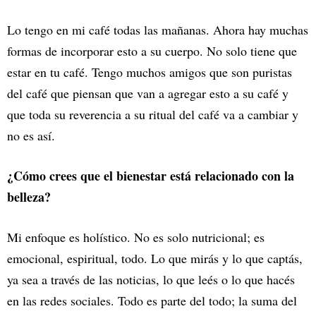
Lo tengo en mi café todas las mañanas. Ahora hay muchas
formas de incorporar esto a su cuerpo. No solo tiene que
estar en tu café. Tengo muchos amigos que son puristas
del café que piensan que van a agregar esto a su café y
que toda su reverencia a su ritual del café va a cambiar y
no es así.
¿Cómo crees que el bienestar está relacionado con la
belleza?
Mi enfoque es holístico. No es solo nutricional; es
emocional, espiritual, todo. Lo que mirás y lo que captás,
ya sea a través de las noticias, lo que leés o lo que hacés
en las redes sociales. Todo es parte del todo; la suma del