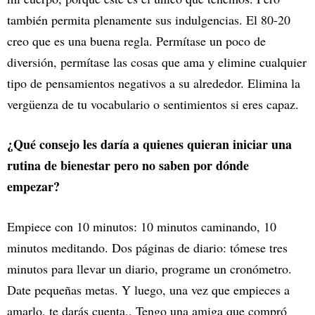
también permita plenamente sus indulgencias. El 80-20
creo que es una buena regla. Permítase un poco de
diversión, permítase las cosas que ama y elimine cualquier
tipo de pensamientos negativos a su alrededor. Elimina la
vergüenza de tu vocabulario o sentimientos si eres capaz.
¿Qué consejo les daría a quienes quieran iniciar una
rutina de bienestar pero no saben por dónde
empezar?
Empiece con 10 minutos: 10 minutos caminando, 10
minutos meditando. Dos páginas de diario: tómese tres
minutos para llevar un diario, programe un cronómetro.
Date pequeñas metas. Y luego, una vez que empieces a
amarlo, te darás cuenta,. Tengo una amiga que compró