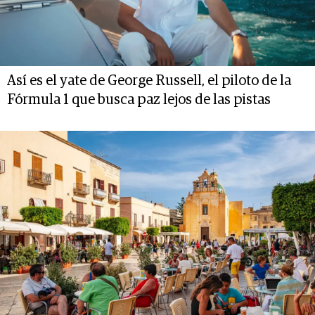
Así es el yate de George Russell, el piloto de la
Fórmula 1 que busca paz lejos de las pistas