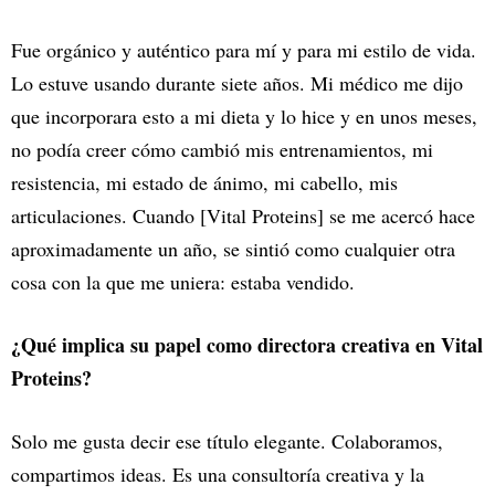
Fue orgánico y auténtico para mí y para mi estilo de vida.
Lo estuve usando durante siete años. Mi médico me dijo
que incorporara esto a mi dieta y lo hice y en unos meses,
no podía creer cómo cambió mis entrenamientos, mi
resistencia, mi estado de ánimo, mi cabello, mis
articulaciones. Cuando [Vital Proteins] se me acercó hace
aproximadamente un año, se sintió como cualquier otra
cosa con la que me uniera: estaba vendido.
¿Qué implica su papel como directora creativa en Vital
Proteins?
Solo me gusta decir ese título elegante. Colaboramos,
compartimos ideas. Es una consultoría creativa y la