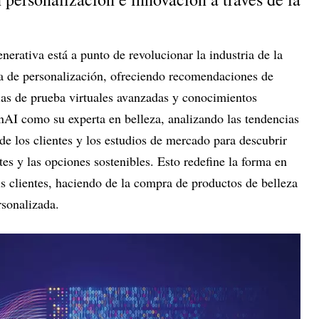
nerativa está a punto de revolucionar la industria de la
ola de personalización, ofreciendo recomendaciones de
ias de prueba virtuales avanzadas y conocimientos
nAI como su experta en belleza, analizando las tendencias
 de los clientes y los estudios de mercado para descubrir
tes y las opciones sostenibles. Esto redefine la forma en
s clientes, haciendo de la compra de productos de belleza
sonalizada.