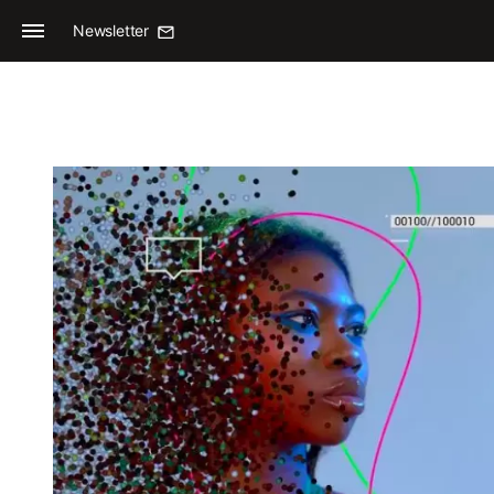
Newsletter