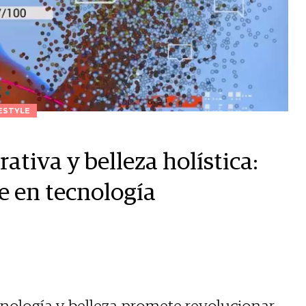
ESTYLE
rativa y belleza holística:
e en tecnología