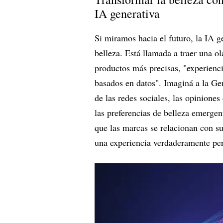
IA generativa
Si miramos hacia el futuro, la IA ge
belleza. Está llamada a traer una 
productos más precisas, "experienc
basados en datos". Imaginá a la Ge
de las redes sociales, las opiniones
las preferencias de belleza emergen
que las marcas se relacionan con su
una experiencia verdaderamente per