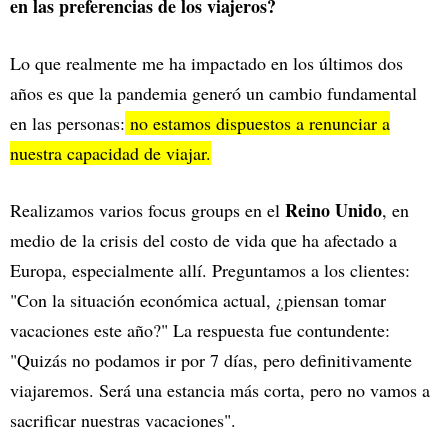
en las preferencias de los viajeros?
Lo que realmente me ha impactado en los últimos dos
años es que la pandemia generó un cambio fundamental
en las personas:
no estamos dispuestos a renunciar a
nuestra capacidad de viajar.
Reino Unido
Realizamos varios focus groups en el
, en
medio de la crisis del costo de vida que ha afectado a
Europa, especialmente allí. Preguntamos a los clientes:
"Con la situación económica actual, ¿piensan tomar
vacaciones este año?" La respuesta fue contundente:
"Quizás no podamos ir por 7 días, pero definitivamente
viajaremos. Será una estancia más corta, pero no vamos a
sacrificar nuestras vacaciones".