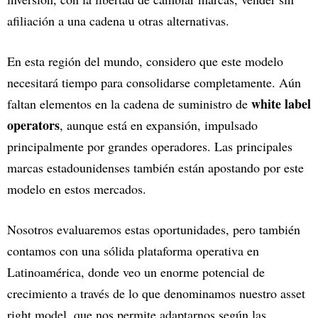
afiliación a una cadena u otras alternativas.
En esta región del mundo, considero que este modelo
necesitará tiempo para consolidarse completamente. Aún
white label
faltan elementos en la cadena de suministro de
operators
, aunque está en expansión, impulsado
principalmente por grandes operadores. Las principales
marcas estadounidenses también están apostando por este
modelo en estos mercados.
Nosotros evaluaremos estas oportunidades, pero también
contamos con una sólida plataforma operativa en
Latinoamérica, donde veo un enorme potencial de
crecimiento a través de lo que denominamos nuestro asset
right model, que nos permite adaptarnos según las