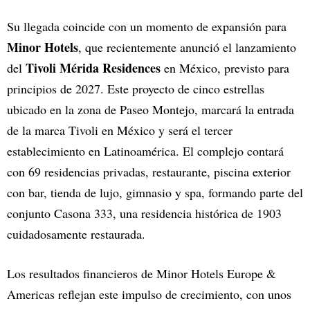
Su llegada coincide con un momento de expansión para
Minor Hotels
, que recientemente anunció el lanzamiento
Tivoli Mérida Residences
del
en México, previsto para
principios de 2027. Este proyecto de cinco estrellas
ubicado en la zona de Paseo Montejo, marcará la entrada
de la marca Tivoli en México y será el tercer
establecimiento en Latinoamérica. El complejo contará
con 69 residencias privadas, restaurante, piscina exterior
con bar, tienda de lujo, gimnasio y spa, formando parte del
conjunto Casona 333, una residencia histórica de 1903
cuidadosamente restaurada.
Los resultados financieros de Minor Hotels Europe &
Americas reflejan este impulso de crecimiento, con unos