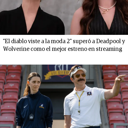
"El diablo viste a la moda 2" superó a Deadpool y
Wolverine como el mejor estreno en streaming