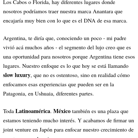
Los Cabos o Florida, hay diferentes lugares donde
nosotros podríamos traer nuestra marca Anantara que
encajaría muy bien con lo que es el DNA de esa marca.
Argentina, te diría que, conociendo un poco - mi padre
vivió acá muchos años - el segmento del lujo creo que es
una oportunidad para nosotros porque Argentina tiene esos
lugares. Nuestro enfoque es lo que hoy se está llamando
slow luxury
, que no es ostentoso, sino en realidad cómo
enfocamos esas experiencias que pueden ser en la
Patagonia, en Ushuaia, diferentes partes.
Latinoamérica
México
Toda
.
también es una plaza que
estamos teniendo mucho interés. Y acabamos de firmar un
joint venture en Japón para enfocar nuestro crecimiento de