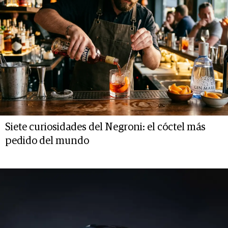
Siete curiosidades del Negroni: el cóctel más
pedido del mundo