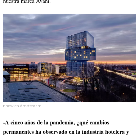
nuestra marca Avani.
nhow en Ámsterdam.
-A cinco años de la pandemia, ¿qué cambios
permanentes ha observado en la industria hotelera y