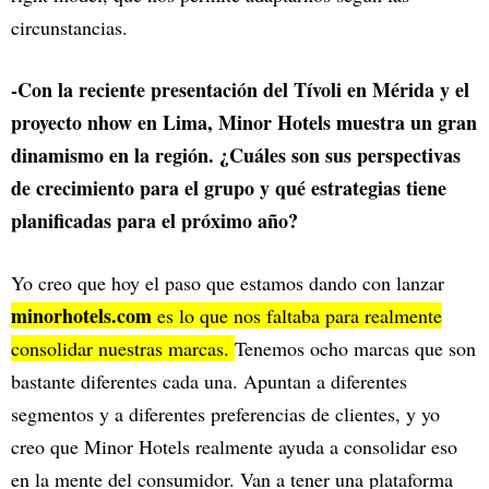
circunstancias.
-Con la reciente presentación del Tívoli en Mérida y el
proyecto nhow en Lima, Minor Hotels muestra un gran
dinamismo en la región. ¿Cuáles son sus perspectivas
de crecimiento para el grupo y qué estrategias tiene
planificadas para el próximo año?
Yo creo que hoy el paso que estamos dando con lanzar
minorhotels.com
es lo que nos faltaba para realmente
consolidar nuestras marcas.
Tenemos ocho marcas que son
bastante diferentes cada una. Apuntan a diferentes
segmentos y a diferentes preferencias de clientes, y yo
creo que Minor Hotels realmente ayuda a consolidar eso
en la mente del consumidor. Van a tener una plataforma