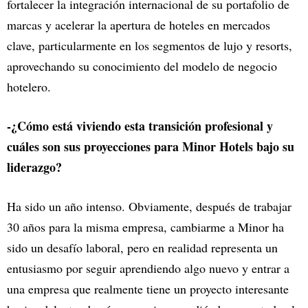
fortalecer la integración internacional de su portafolio de
marcas y acelerar la apertura de hoteles en mercados
clave, particularmente en los segmentos de lujo y resorts,
aprovechando su conocimiento del modelo de negocio
hotelero.
-¿Cómo está viviendo esta transición profesional y
cuáles son sus proyecciones para Minor Hotels bajo su
liderazgo?
Ha sido un año intenso. Obviamente, después de trabajar
30 años para la misma empresa, cambiarme a Minor ha
sido un desafío laboral, pero en realidad representa un
entusiasmo por seguir aprendiendo algo nuevo y entrar a
una empresa que realmente tiene un proyecto interesante