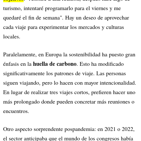
turismo, intentaré programarlo para el viernes y me
quedaré el fin de semana". Hay un deseo de aprovechar
cada viaje para experimentar los mercados y culturas
locales.
Paralelamente, en Europa la sostenibilidad ha puesto gran
huella de carbono
énfasis en la
. Esto ha modificado
significativamente los patrones de viaje. Las personas
siguen viajando, pero lo hacen con mayor intencionalidad.
En lugar de realizar tres viajes cortos, prefieren hacer uno
más prolongado donde pueden concretar más reuniones o
encuentros.
Otro aspecto sorprendente pospandemia: en 2021 o 2022,
el sector anticipaba que el mundo de los congresos había