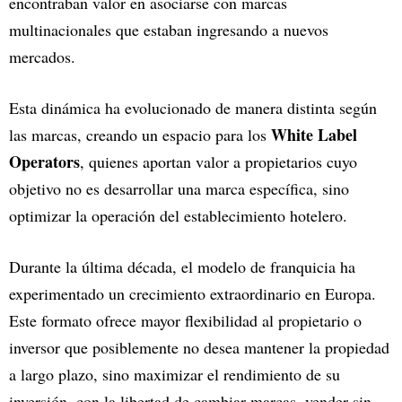
encontraban valor en asociarse con marcas
multinacionales que estaban ingresando a nuevos
mercados.
Esta dinámica ha evolucionado de manera distinta según
White Label
las marcas, creando un espacio para los
Operators
, quienes aportan valor a propietarios cuyo
objetivo no es desarrollar una marca específica, sino
optimizar la operación del establecimiento hotelero.
Durante la última década, el modelo de franquicia ha
experimentado un crecimiento extraordinario en Europa.
Este formato ofrece mayor flexibilidad al propietario o
inversor que posiblemente no desea mantener la propiedad
a largo plazo, sino maximizar el rendimiento de su
inversión, con la libertad de cambiar marcas, vender sin