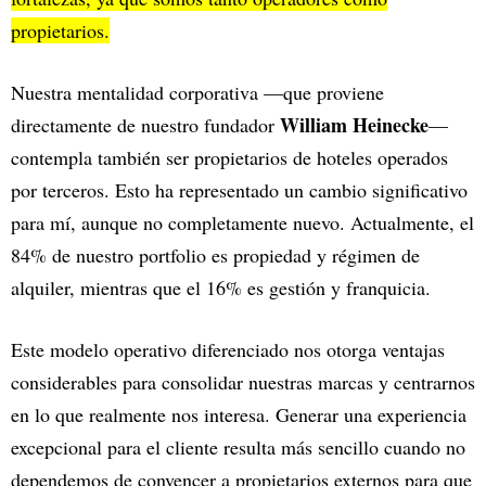
propietarios.
Nuestra mentalidad corporativa —que proviene
William Heinecke
directamente de nuestro fundador
—
contempla también ser propietarios de hoteles operados
por terceros. Esto ha representado un cambio significativo
para mí, aunque no completamente nuevo. Actualmente, el
84% de nuestro portfolio es propiedad y régimen de
alquiler, mientras que el 16% es gestión y franquicia.
Este modelo operativo diferenciado nos otorga ventajas
considerables para consolidar nuestras marcas y centrarnos
en lo que realmente nos interesa. Generar una experiencia
excepcional para el cliente resulta más sencillo cuando no
dependemos de convencer a propietarios externos para que