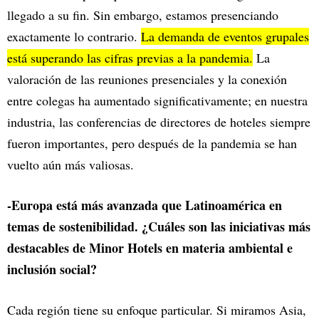
llegado a su fin. Sin embargo, estamos presenciando
exactamente lo contrario.
La demanda de eventos grupales
está superando las cifras previas a la pandemia.
La
valoración de las reuniones presenciales y la conexión
entre colegas ha aumentado significativamente; en nuestra
industria, las conferencias de directores de hoteles siempre
fueron importantes, pero después de la pandemia se han
vuelto aún más valiosas.
-Europa está más avanzada que Latinoamérica en
temas de sostenibilidad. ¿Cuáles son las iniciativas más
destacables de Minor Hotels en materia ambiental e
inclusión social?
Cada región tiene su enfoque particular. Si miramos Asia,