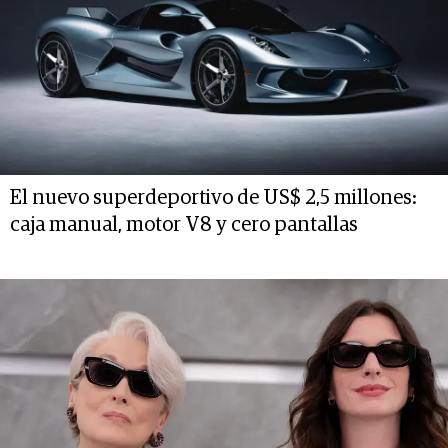
El nuevo superdeportivo de US$ 2,5 millones:
caja manual, motor V8 y cero pantallas