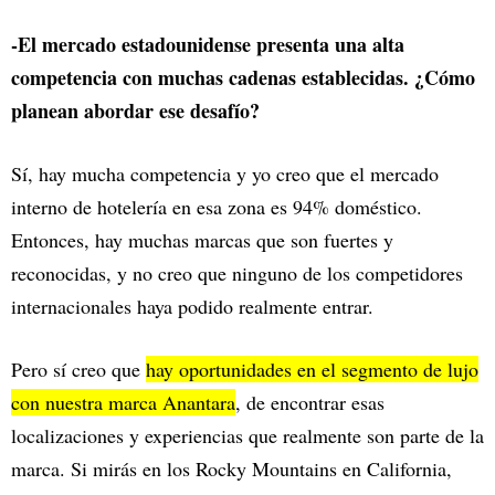
-El mercado estadounidense presenta una alta
competencia con muchas cadenas establecidas. ¿Cómo
planean abordar ese desafío?
Sí, hay mucha competencia y yo creo que el mercado
interno de hotelería en esa zona es 94% doméstico.
Entonces, hay muchas marcas que son fuertes y
reconocidas, y no creo que ninguno de los competidores
internacionales haya podido realmente entrar.
Pero sí creo que
hay oportunidades en el segmento de lujo
con nuestra marca Anantara
, de encontrar esas
localizaciones y experiencias que realmente son parte de la
marca. Si mirás en los Rocky Mountains en California,