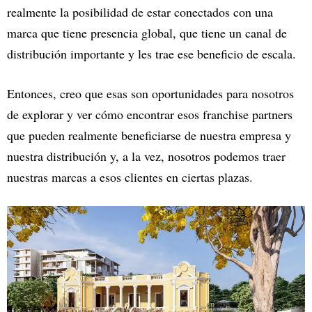
realmente la posibilidad de estar conectados con una
marca que tiene presencia global, que tiene un canal de
distribución importante y les trae ese beneficio de escala.
Entonces, creo que esas son oportunidades para nosotros
de explorar y ver cómo encontrar esos franchise partners
que pueden realmente beneficiarse de nuestra empresa y
nuestra distribución y, a la vez, nosotros podemos traer
nuestras marcas a esos clientes en ciertas plazas.