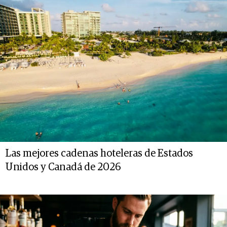
Las mejores cadenas hoteleras de Estados
Unidos y Canadá de 2026