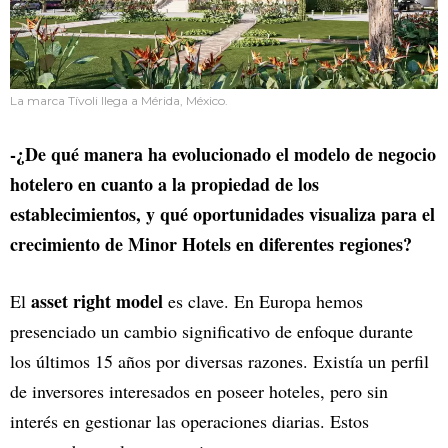
La marca Tívoli llega a Mérida, México.
-¿De qué manera ha evolucionado el modelo de negocio
hotelero en cuanto a la propiedad de los
establecimientos, y qué oportunidades visualiza para el
crecimiento de Minor Hotels en diferentes regiones?
asset right model
El
es clave. En Europa hemos
presenciado un cambio significativo de enfoque durante
los últimos 15 años por diversas razones. Existía un perfil
de inversores interesados en poseer hoteles, pero sin
interés en gestionar las operaciones diarias. Estos