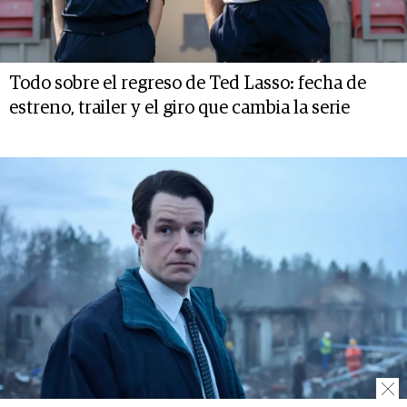
Todo sobre el regreso de Ted Lasso: fecha de
estreno, trailer y el giro que cambia la serie