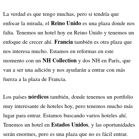
La verdad es que tengo muchas, pero si tendría que
Reino Unido
enfocar la mirada, el
es una plaza donde nos
falta. Tenemos un hotel hoy en Reino Unido y tenemos un
Francia
enfoque de crecer ahí.
también es otra plaza que
nos interesa mucho. Estamos en reformas en este
NH Collection
momento con un
y dos NH en París, que
van a ser una adición y nos ayudarán a entrar con más
fuerza a la plaza de Francia.
nórdicos
Los países
también, donde tenemos un portfolio
muy interesante de hoteles hoy, pero tenemos mucho más
lugar para entrar. Estamos buscando varios hoteles ahí.
Estados Unidos
Tenemos un hotel en
, y las oportunidades
serán enormes, pero es una plaza que no es fácil entrar.