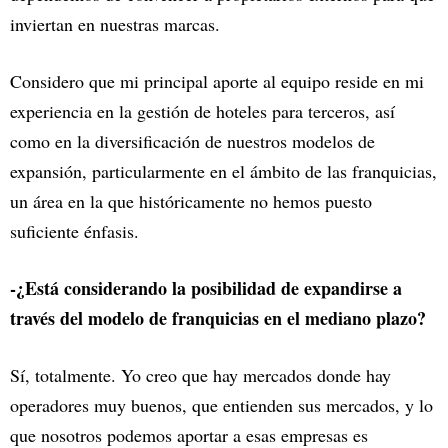
inviertan en nuestras marcas.
Considero que mi principal aporte al equipo reside en mi
experiencia en la gestión de hoteles para terceros, así
como en la diversificación de nuestros modelos de
expansión, particularmente en el ámbito de las franquicias,
un área en la que históricamente no hemos puesto
suficiente énfasis.
-¿Está considerando la posibilidad de expandirse a
través del modelo de franquicias en el mediano plazo?
Sí, totalmente. Yo creo que hay mercados donde hay
operadores muy buenos, que entienden sus mercados, y lo
que nosotros podemos aportar a esas empresas es