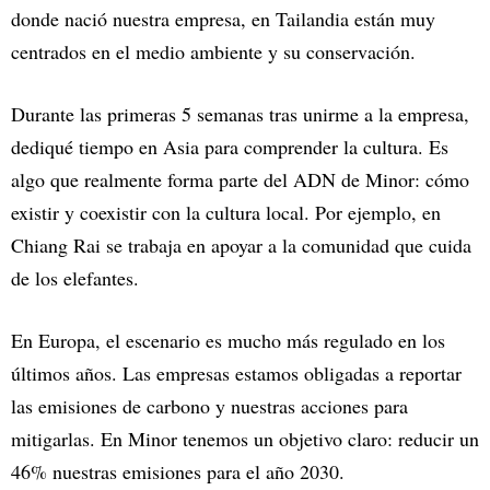
donde nació nuestra empresa, en Tailandia están muy
centrados en el medio ambiente y su conservación.
Durante las primeras 5 semanas tras unirme a la empresa,
dediqué tiempo en Asia para comprender la cultura. Es
algo que realmente forma parte del ADN de Minor: cómo
existir y coexistir con la cultura local. Por ejemplo, en
Chiang Rai se trabaja en apoyar a la comunidad que cuida
de los elefantes.
En Europa, el escenario es mucho más regulado en los
últimos años. Las empresas estamos obligadas a reportar
las emisiones de carbono y nuestras acciones para
mitigarlas. En Minor tenemos un objetivo claro: reducir un
46% nuestras emisiones para el año 2030.