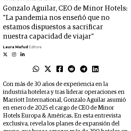
Gonzalo Aguilar, CEO de Minor Hotels:
"La pandemia nos enseñó que no
estamos dispuestos a sacrificar
nuestra capacidad de viajar"
Laura Mafud
Editora
Con más de 30 años de experiencia en la
industria hotelera y tras liderar operaciones en
Marriott International, Gonzalo Aguilar asumió
en enero de 2025 el cargo de CEO de Minor
Hotels Europa & Américas. En esta entrevista
exclusiva, revela los planes de expansión del