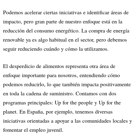
Podemos acelerar ciertas iniciativas e identificar áreas de
impacto, pero gran parte de nuestro enfoque está en la
reducción del consumo energético. La compra de energía
renovable ya es algo habitual en el sector, pero debemos
seguir reduciendo cuándo y cómo la utilizamos.
El desperdicio de alimentos representa otra área de
enfoque importante para nosotros, entendiendo cómo
podemos reducirlo, lo que también impacta positivamente
en toda la cadena de suministro. Contamos con dos
programas principales: Up for the people y Up for the
planet. En España, por ejemplo, tenemos diversas
iniciativas orientadas a apoyar a las comunidades locales y
fomentar el empleo juvenil.