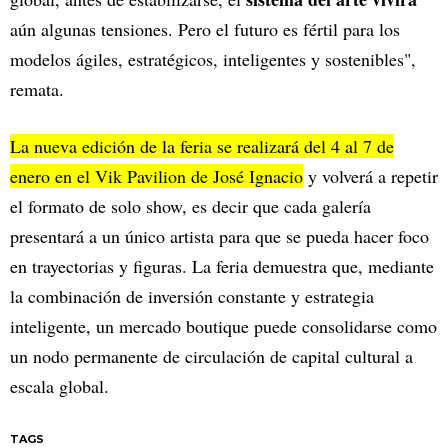
aún algunas tensiones. Pero el futuro es fértil para los
modelos ágiles, estratégicos, inteligentes y sostenibles",
remata.
La nueva edición de la feria se realizará del 4 al 7 de
enero en el Vik Pavilion de José Ignacio
y volverá a repetir
el formato de solo show, es decir que cada galería
presentará a un único artista para que se pueda hacer foco
en trayectorias y figuras. La feria demuestra que, mediante
la combinación de inversión constante y estrategia
inteligente, un mercado boutique puede consolidarse como
un nodo permanente de circulación de capital cultural a
escala global.
TAGS