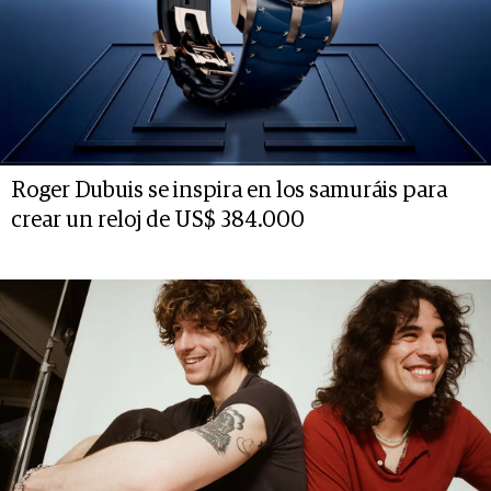
Roger Dubuis se inspira en los samuráis para
crear un reloj de US$ 384.000