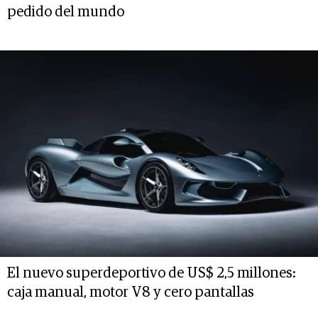
pedido del mundo
El nuevo superdeportivo de US$ 2,5 millones:
caja manual, motor V8 y cero pantallas