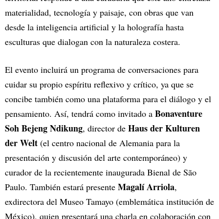
materialidad, tecnología y paisaje, con obras que van
desde la inteligencia artificial y la holografía hasta
esculturas que dialogan con la naturaleza costera.
El evento incluirá un programa de conversaciones para
cuidar su propio espíritu reflexivo y crítico, ya que se
concibe también como una plataforma para el diálogo y el
Bonaventure
pensamiento. Así, tendrá como invitado a
Soh Bejeng Ndikung
Haus der Kulturen
, director de
der Welt
(el centro nacional de Alemania para la
presentación y discusión del arte contemporáneo) y
curador de la recientemente inaugurada Bienal de São
Magalí Arriola
Paulo. También estará presente
,
exdirectora del Museo Tamayo (emblemática institución de
México), quien presentará una charla en colaboración con