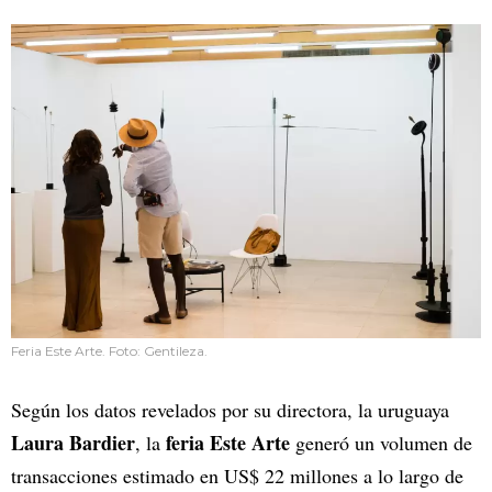
Feria Este Arte. Foto: Gentileza.
Según los datos revelados por su directora, la uruguaya
Laura Bardier
feria Este Arte
, la
generó un volumen de
transacciones estimado en US$ 22 millones a lo largo de