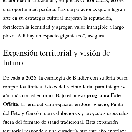
estabilidad institucional y empresas consolidadas, eso es
una oportunidad perdida. Las corporaciones que integran
arte en su estrategia cultural mejoran la reputación,
fortalecen la identidad y agregan valor intangible a largo
plazo. Allí hay un espacio gigantesco", asegura.
Expansión territorial y visión de
futuro
De cada a 2026, la estrategia de Bardier con su feria busca
romper los límites físicos del recinto ferial para integrarse
programa Este
aún más con el entorno. Bajo el nuevo
Offsite
, la feria activará espacios en José Ignacio, Punta
del Este y Garzón, con exhibiciones y proyectos especiales
fuera del formato de stand tradicional. Esta expansión
territorial responde a una curaduría que este año entrelaza