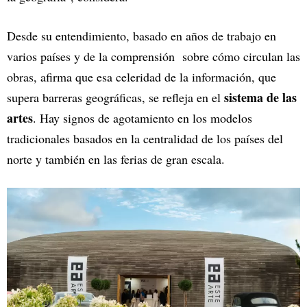
Desde su entendimiento, basado en años de trabajo en
varios países y de la comprensión sobre cómo circulan las
obras, afirma que esa celeridad de la información, que
sistema de las
supera barreras geográficas, se refleja en el
artes
. Hay signos de agotamiento en los modelos
tradicionales basados en la centralidad de los países del
norte y también en las ferias de gran escala.