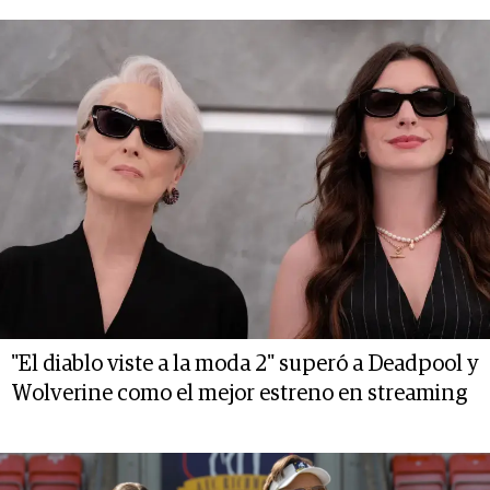
"El diablo viste a la moda 2" superó a Deadpool y
Wolverine como el mejor estreno en streaming