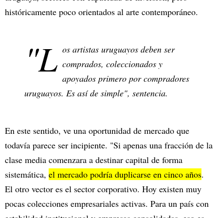
históricamente poco orientados al arte contemporáneo.
"L
os artistas uruguayos deben ser
comprados, coleccionados y
apoyados primero por compradores
uruguayos. Es así de simple", sentencia.
En este sentido, ve una oportunidad de mercado que
todavía parece ser incipiente. "Si apenas una fracción de la
clase media comenzara a destinar capital de forma
sistemática,
el mercado podría duplicarse en cinco años
.
El otro vector es el sector corporativo. Hoy existen muy
pocas colecciones empresariales activas. Para un país con