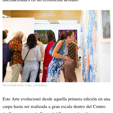
Feria Este Arte. Foto: Gentileza.
Este Arte evolucionó desde aquella primera edición en una
carpa hasta ser realizada a gran escala dentro del Centro