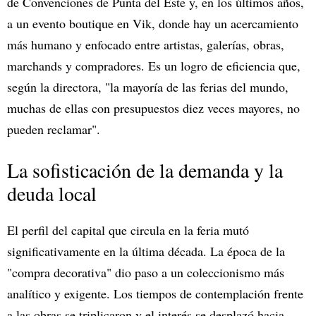
de Convenciones de Punta del Este y, en los últimos años,
a un evento boutique en Vik, donde hay un acercamiento
más humano y enfocado entre artistas, galerías, obras,
marchands y compradores. Es un logro de eficiencia que,
según la directora, "la mayoría de las ferias del mundo,
muchas de ellas con presupuestos diez veces mayores, no
pueden reclamar".
La sofisticación de la demanda y la
deuda local
El perfil del capital que circula en la feria mutó
significativamente en la última década. La época de la
"compra decorativa" dio paso a un coleccionismo más
analítico y exigente. Los tiempos de contemplación frente
a las obras se triplicaron y el interés se desplazó hacia