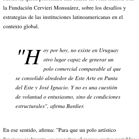
la Fundación Cervieri Monsuárez, sobre los desafíos y
estrategias de las instituciones latinoamericanas en el
contexto global.
"H
oy por hoy, no existe en Uruguay
otro lugar capaz de generar un
polo comercial comparable al que
se consolidó alrededor de Este Arte en Punta
del Este y José Ignacio. Y no es una cuestión
de voluntad o entusiasmo, sino de condiciones
estructurales", afirma Bardier.
En ese sentido, afirma: "Para que un polo artístico