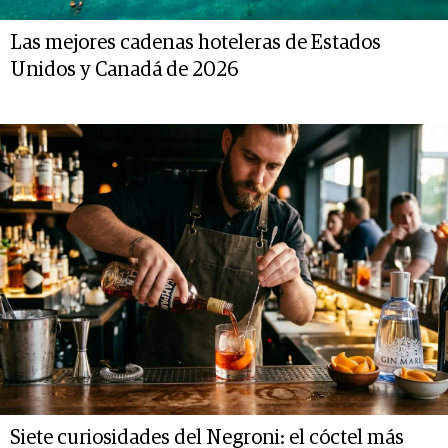
Las mejores cadenas hoteleras de Estados
Unidos y Canadá de 2026
Siete curiosidades del Negroni: el cóctel más