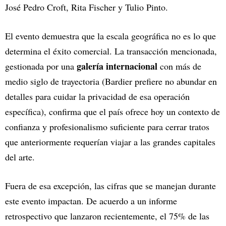
José Pedro Croft, Rita Fischer y Tulio Pinto.
El evento demuestra que la escala geográfica no es lo que
determina el éxito comercial. La transacción mencionada,
galería internacional
gestionada por una
con más de
medio siglo de trayectoria (Bardier prefiere no abundar en
detalles para cuidar la privacidad de esa operación
específica), confirma que el país ofrece hoy un contexto de
confianza y profesionalismo suficiente para cerrar tratos
que anteriormente requerían viajar a las grandes capitales
del arte.
Fuera de esa excepción, las cifras que se manejan durante
este evento impactan. De acuerdo a un informe
retrospectivo que lanzaron recientemente, el 75% de las