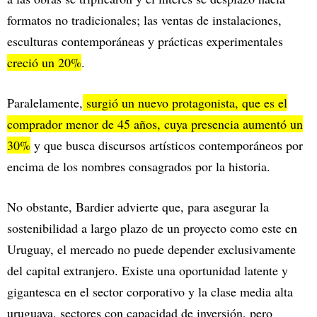
formatos no tradicionales; las ventas de instalaciones,
esculturas contemporáneas y prácticas experimentales
creció un 20%
.
Paralelamente,
surgió un nuevo protagonista, que es el
comprador menor de 45 años, cuya presencia aumentó un
30%
y que busca discursos artísticos contemporáneos por
encima de los nombres consagrados por la historia.
No obstante, Bardier advierte que, para asegurar la
sostenibilidad a largo plazo de un proyecto como este en
Uruguay, el mercado no puede depender exclusivamente
del capital extranjero. Existe una oportunidad latente y
gigantesca en el sector corporativo y la clase media alta
uruguaya, sectores con capacidad de inversión, pero