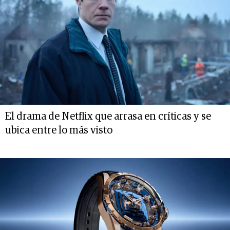
El drama de Netflix que arrasa en críticas y se
ubica entre lo más visto