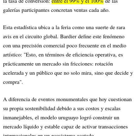
la tasa de conversión:
entre el 99% y el 100%
de las
galerías participantes concretan ventas cada año.
Esta estadística ubica a la feria como una suerte de rara
avis en el circuito global. Bardier define este fenómeno
con una precisión comercial poco frecuente en el medio
artístico: "Esto, en términos de eficiencia operativa, es
prácticamente un mercado sin fricciones: rotación
acelerada y un público que no solo mira, sino que decide y
compra".
A diferencia de eventos monumentales que hoy cuestionan
su propia sostenibilidad debido a sus costos y escalas
inmanejables, el modelo uruguayo logró construir un
mercado líquido y estable capaz de activar transacciones
internacionales en un ecosistema acotado.