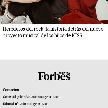
Herederos del rock: la historia detrás del nuevo
proyecto musical de los hijos de KISS
Contactos
Comercial:
publicidad@forbesargentina.com
Editorial:
info@forbesargentina.com