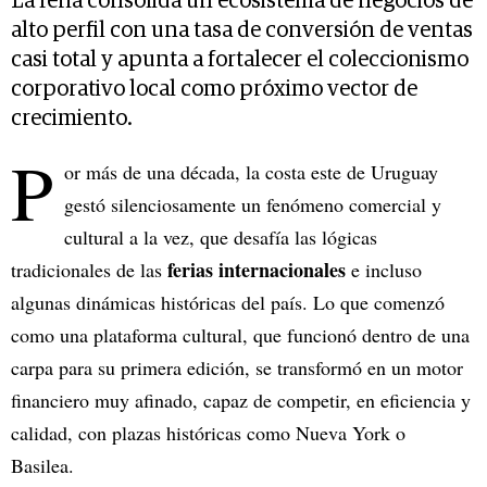
La feria consolida un ecosistema de negocios de
alto perfil con una tasa de conversión de ventas
casi total y apunta a fortalecer el coleccionismo
corporativo local como próximo vector de
crecimiento.
P
or más de una década, la costa este de Uruguay
gestó silenciosamente un fenómeno comercial y
cultural a la vez, que desafía las lógicas
ferias internacionales
tradicionales de las
e incluso
algunas dinámicas históricas del país. Lo que comenzó
como una plataforma cultural, que funcionó dentro de una
carpa para su primera edición, se transformó en un motor
financiero muy afinado, capaz de competir, en eficiencia y
calidad, con plazas históricas como Nueva York o
Basilea.