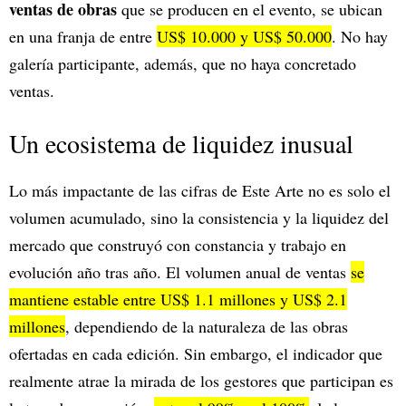
ventas de obras
que se producen en el evento, se ubican
en una franja de entre
US$ 10.000 y US$ 50.000
. No hay
galería participante, además, que no haya concretado
ventas.
Un ecosistema de liquidez inusual
Lo más impactante de las cifras de Este Arte no es solo el
volumen acumulado, sino la consistencia y la liquidez del
mercado que construyó con constancia y trabajo en
evolución año tras año. El volumen anual de ventas
se
mantiene estable entre US$ 1.1 millones y US$ 2.1
millones
, dependiendo de la naturaleza de las obras
ofertadas en cada edición. Sin embargo, el indicador que
realmente atrae la mirada de los gestores que participan es