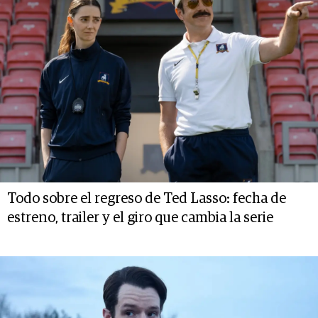
Todo sobre el regreso de Ted Lasso: fecha de
estreno, trailer y el giro que cambia la serie