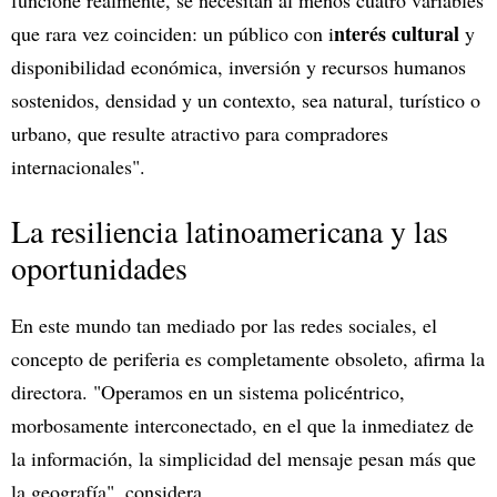
funcione realmente, se necesitan al menos cuatro variables
nterés cultural
que rara vez coinciden: un público con i
y
disponibilidad económica, inversión y recursos humanos
sostenidos, densidad y un contexto, sea natural, turístico o
urbano, que resulte atractivo para compradores
internacionales".
La resiliencia latinoamericana y las
oportunidades
En este mundo tan mediado por las redes sociales, el
concepto de periferia es completamente obsoleto, afirma la
directora. "Operamos en un sistema policéntrico,
morbosamente interconectado, en el que la inmediatez de
la información, la simplicidad del mensaje pesan más que
la geografía", considera.