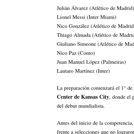
Julián Álvarez (Atlético de Madrid
Lionel Messi (Inter Miami)
Nico González (Atlético de Madrid
Thiago Almada (Atlético de Madri
Giuliano Simeone (Atlético de Mad
Nico Paz (Como)
Juan Manuel López (Palmeiras)
Lautaro Martínez (Inter)
La preparación comenzará el 1° de 
Center de Kansas City
, donde el 
del debut mundialista.
Antes del inicio de la competencia
frente a selecciones que no lograro