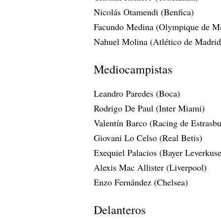
Nicolás Otamendi (Benfica)
Facundo Medina (Olympique de Ma
Nahuel Molina (Atlético de Madrid
Mediocampistas
Leandro Paredes (Boca)
Rodrigo De Paul (Inter Miami)
Valentín Barco (Racing de Estrasb
Giovani Lo Celso (Real Betis)
Exequiel Palacios (Bayer Leverkus
Alexis Mac Allister (Liverpool)
Enzo Fernández (Chelsea)
Delanteros