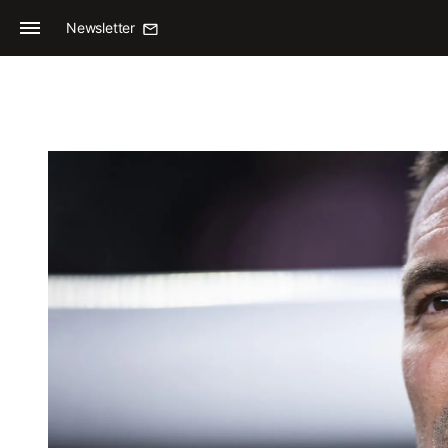
Newsletter