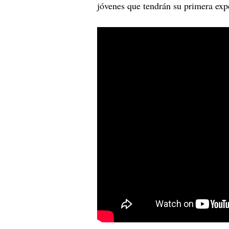
jóvenes que tendrán su primera exp