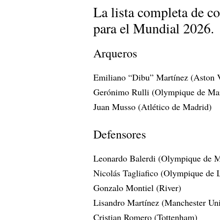
La lista completa de c
para el Mundial 2026.
Arqueros
Emiliano “Dibu” Martínez (Aston V
Gerónimo Rulli (Olympique de Mar
Juan Musso (Atlético de Madrid)
Defensores
Leonardo Balerdi (Olympique de M
Nicolás Tagliafico (Olympique de 
Gonzalo Montiel (River)
Lisandro Martínez (Manchester Uni
Cristian Romero (Tottenham)