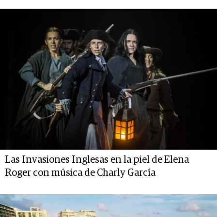
Las Invasiones Inglesas en la piel de Elena
Roger con música de Charly García