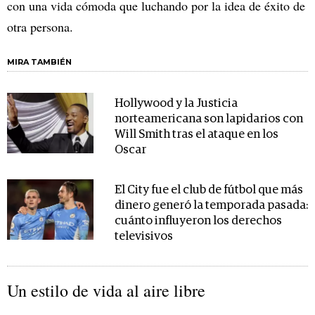
con una vida cómoda que luchando por la idea de éxito de
otra persona.
MIRA TAMBIÉN
Hollywood y la Justicia
norteamericana son lapidarios con
Will Smith tras el ataque en los
Oscar
El City fue el club de fútbol que más
dinero generó la temporada pasada:
cuánto influyeron los derechos
televisivos
Un estilo de vida al aire libre