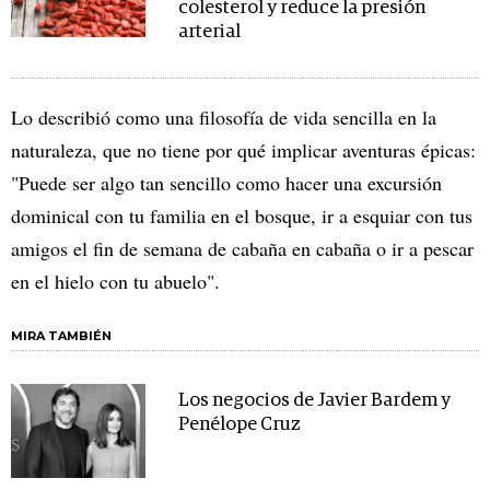
colesterol y reduce la presión
arterial
Lo describió como una filosofía de vida sencilla en la
naturaleza, que no tiene por qué implicar aventuras épicas:
"Puede ser algo tan sencillo como hacer una excursión
dominical con tu familia en el bosque, ir a esquiar con tus
amigos el fin de semana de cabaña en cabaña o ir a pescar
en el hielo con tu abuelo".
MIRA TAMBIÉN
Los negocios de Javier Bardem y
Penélope Cruz