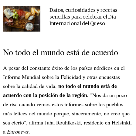
Datos, curiosidades y recetas
sencillas para celebrar el Día
Internacional del Queso
No todo el mundo está de acuerdo
A pesar del constante éxito de los países nórdicos en el
Informe Mundial sobre la Felicidad y otras encuestas
no todo el mundo está de
sobre la calidad de vida,
acuerdo con la posición de la región.
"Nos da un poco
de risa cuando vemos estos informes sobre los pueblos
más felices del mundo porque, sinceramente, no creo que
sea cierto", afirma Juha Rouhikoski, residente en Helsinki,
a
Euronews
.