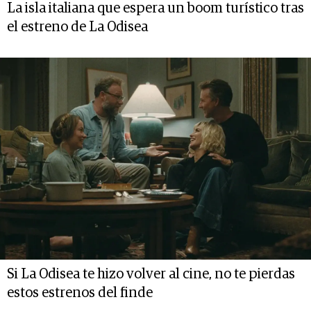
La isla italiana que espera un boom turístico tras
el estreno de La Odisea
Si La Odisea te hizo volver al cine, no te pierdas
estos estrenos del finde