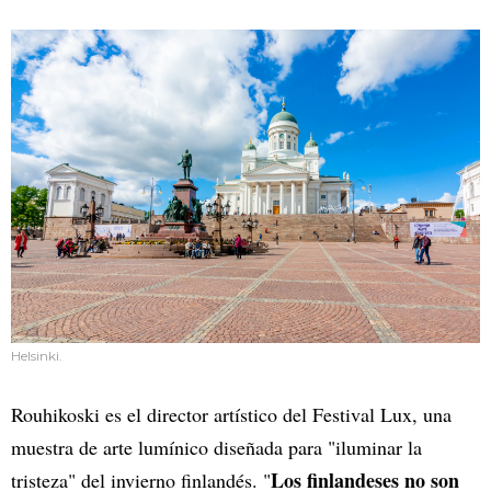
Helsinki.
Rouhikoski es el director artístico del Festival Lux, una
muestra de arte lumínico diseñada para "iluminar la
Los finlandeses no son
tristeza" del invierno finlandés. "