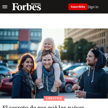
Sign In
Suscribite
LIFESTYLE