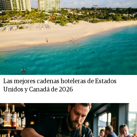
Las mejores cadenas hoteleras de Estados
Unidos y Canadá de 2026