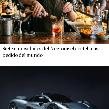
Siete curiosidades del Negroni: el cóctel más
pedido del mundo