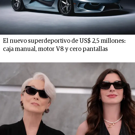
El nuevo superdeportivo de US$ 2,5 millones:
caja manual, motor V8 y cero pantallas