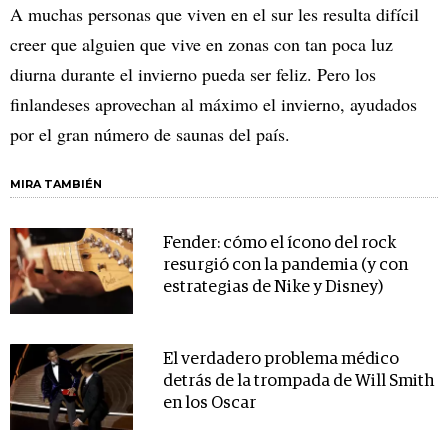
A muchas personas que viven en el sur les resulta difícil
creer que alguien que vive en zonas con tan poca luz
diurna durante el invierno pueda ser feliz. Pero los
finlandeses aprovechan al máximo el invierno, ayudados
por el gran número de saunas del país.
MIRA TAMBIÉN
Fender: cómo el ícono del rock
resurgió con la pandemia (y con
estrategias de Nike y Disney)
El verdadero problema médico
detrás de la trompada de Will Smith
en los Oscar