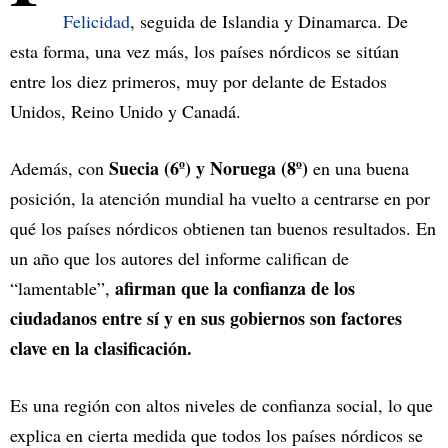
Felicidad
, seguida de Islandia y Dinamarca. De
esta forma, una vez más, los países nórdicos se sitúan
entre los diez primeros, muy por delante de Estados
Unidos, Reino Unido y Canadá.
Suecia (6º) y Noruega (8º)
Además, con
en una buena
posición, la atención mundial ha vuelto a centrarse en por
qué los países nórdicos obtienen tan buenos resultados. En
un año que los autores del informe califican de
afirman que la confianza de los
“lamentable”,
ciudadanos entre sí y en sus gobiernos son factores
clave en la clasificación.
Es una región con altos niveles de confianza social, lo que
explica en cierta medida que todos los países nórdicos se