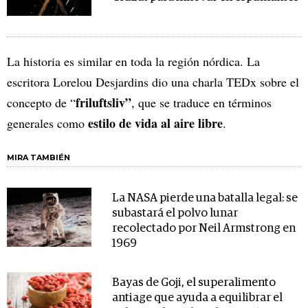
La historia es similar en toda la región nórdica. La
escritora Lorelou Desjardins dio una charla TEDx sobre el
friluftsliv”
concepto de “
, que se traduce en términos
estilo de vida al aire libre
generales como
.
MIRA TAMBIÉN
La NASA pierde una batalla legal: se
subastará el polvo lunar
recolectado por Neil Armstrong en
1969
Bayas de Goji, el superalimento
antiage que ayuda a equilibrar el