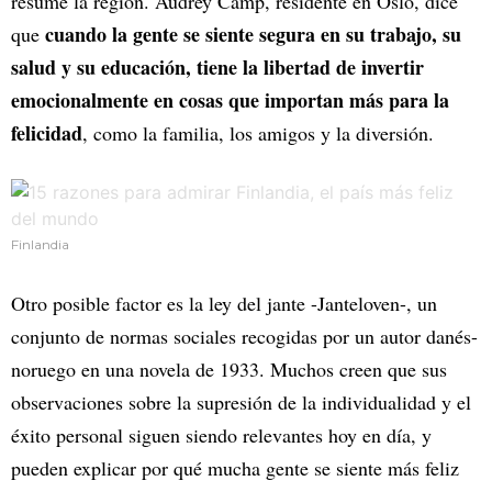
resume la región. Audrey Camp, residente en Oslo, dice
cuando la gente se siente segura en su trabajo, su
que
salud y su educación, tiene la libertad de invertir
emocionalmente en cosas que importan más para la
felicidad
, como la familia, los amigos y la diversión.
Finlandia
Otro posible factor es la ley del jante -Janteloven-, un
conjunto de normas sociales recogidas por un autor danés-
noruego en una novela de 1933. Muchos creen que sus
observaciones sobre la supresión de la individualidad y el
éxito personal siguen siendo relevantes hoy en día, y
pueden explicar por qué mucha gente se siente más feliz