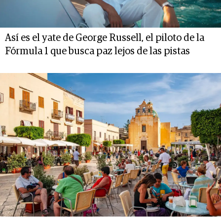
Así es el yate de George Russell, el piloto de la
Fórmula 1 que busca paz lejos de las pistas