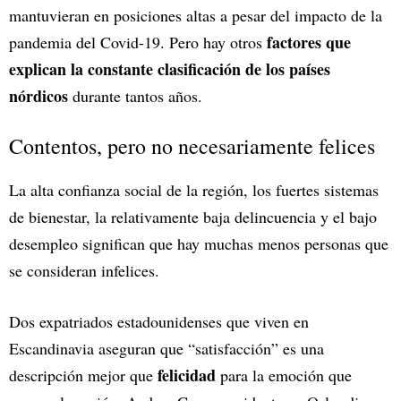
mantuvieran en posiciones altas a pesar del impacto de la
factores que
pandemia del Covid-19. Pero hay otros
explican la constante clasificación de los países
nórdicos
durante tantos años.
Contentos, pero no necesariamente felices
La alta confianza social de la región, los fuertes sistemas
de bienestar, la relativamente baja delincuencia y el bajo
desempleo significan que hay muchas menos personas que
se consideran infelices.
Dos expatriados estadounidenses que viven en
Escandinavia aseguran que “satisfacción” es una
felicidad
descripción mejor que
para la emoción que