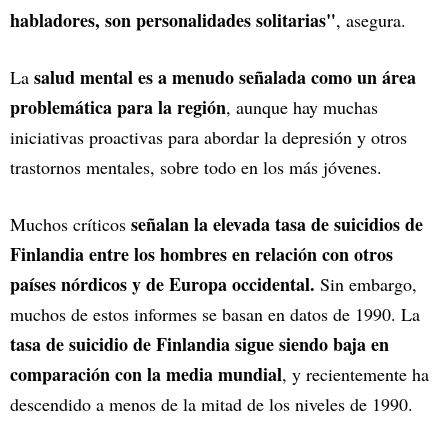
habladores, son personalidades solitarias"
, asegura.
salud mental es a menudo señalada como un área
La
problemática para la región
, aunque hay muchas
iniciativas proactivas para abordar la depresión y otros
trastornos mentales, sobre todo en los más jóvenes.
señalan la elevada tasa de suicidios de
Muchos críticos
Finlandia entre los hombres en relación con otros
países nórdicos y de Europa occidental.
Sin embargo,
muchos de estos informes se basan en datos de 1990. La
tasa de suicidio de Finlandia sigue siendo baja en
comparación con la media mundial
, y recientemente ha
descendido a menos de la mitad de los niveles de 1990.