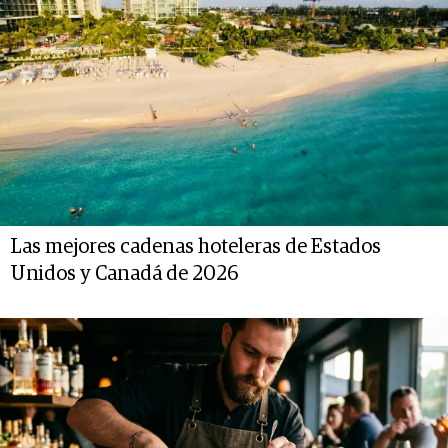
Las mejores cadenas hoteleras de Estados
Unidos y Canadá de 2026