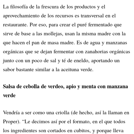
La filosofía de la frescura de los productos y el
aprovechamiento de los recursos es transversal en el
restaurante. Por eso, para crear el puré fermentado que
sirve de base a las mollejas, usan la misma madre con la
que hacen el pan de masa madre. Es de agua y manzanas
orgánicas que se dejan fermentar con zanahorias orgánicas
junto con un poco de sal y té de eneldo, aportando un
sabor bastante similar a la aceituna verde.
Salsa de cebolla de verdeo, apio y menta con manzana
verde
Vendría a ser como una criolla (de hecho, así la llaman en
Proper). “Le decimos así por el formato, en el que todos
los ingredientes son cortados en cubitos, y porque lleva