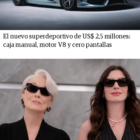
El nuevo superdeportivo de US$ 2,5 millones:
caja manual, motor V8 y cero pantallas