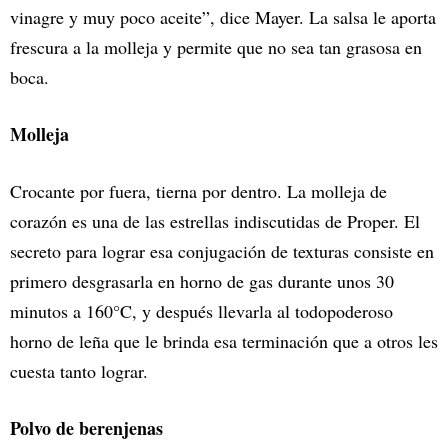
vinagre y muy poco aceite”, dice Mayer. La salsa le aporta
frescura a la molleja y permite que no sea tan grasosa en
boca.
Molleja
Crocante por fuera, tierna por dentro. La molleja de
corazón es una de las estrellas indiscutidas de Proper. El
secreto para lograr esa conjugación de texturas consiste en
primero desgrasarla en horno de gas durante unos 30
minutos a 160°C, y después llevarla al todopoderoso
horno de leña que le brinda esa terminación que a otros les
cuesta tanto lograr.
Polvo de berenjenas