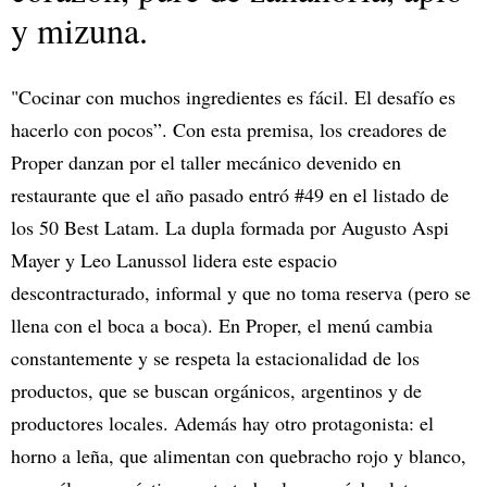
y mizuna.
"Cocinar con muchos ingredientes es fácil. El desafío es
hacerlo con pocos”. Con esta premisa, los creadores de
Proper danzan por el taller mecánico devenido en
restaurante que el año pasado entró #49 en el listado de
los 50 Best Latam. La dupla formada por Augusto Aspi
Mayer y Leo Lanussol lidera este espacio
descontracturado, informal y que no toma reserva (pero se
llena con el boca a boca). En Proper, el menú cambia
constantemente y se respeta la estacionalidad de los
productos, que se buscan orgánicos, argentinos y de
productores locales. Además hay otro protagonista: el
horno a leña, que alimentan con quebracho rojo y blanco,