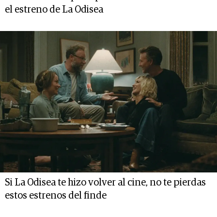
el estreno de La Odisea
Si La Odisea te hizo volver al cine, no te pierdas
estos estrenos del finde