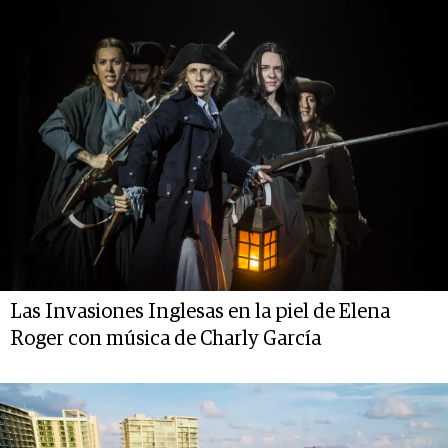
Las Invasiones Inglesas en la piel de Elena
Roger con música de Charly García