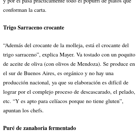
y por él pasa prácticamente todo el popurrí de platos que
conforman la carta.
Trigo Sarraceno crocante
“Además del crocante de la molleja, está el crocante del
trigo sarraceno”, explica Mayer. Va tostado con un poquito
de aceite de oliva (con olivos de Mendoza). Se produce en
el sur de Buenos Aires, es orgánico y no hay una
producción nacional, ya que su elaboración es difícil de
lograr por el complejo proceso de descascarado, el pelado,
etc. “Y es apto para celíacos porque no tiene gluten”,
apuntan los chefs.
Puré de zanahoria fermentado