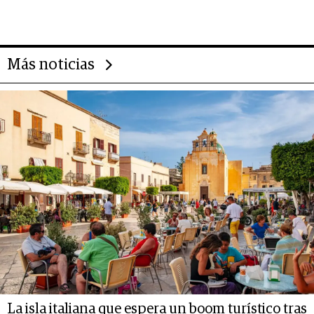
evolución de doc24 para
transformar a las organizaciones
Más noticias
La isla italiana que espera un boom turístico tras