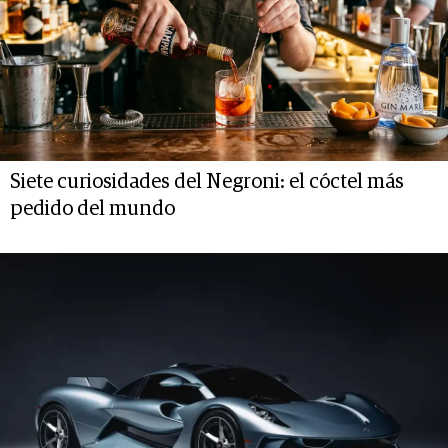
Siete curiosidades del Negroni: el cóctel más
pedido del mundo