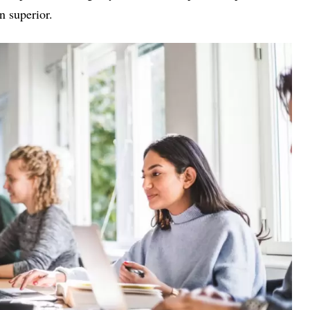
n superior.