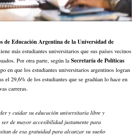
s de Educación Argentina de la Universidad de
iene más estudiantes universitarios que sus países vecinos
Secretaría de Políticas
ados. Por otra parte, según la
po en que los estudiantes universitarios argentinos logran
as el 29,6% de los estudiantes que se gradúan lo hace en
vas carreras.
er y cuidar su educación universitaria libre y
e ser de mayor accesibilidad justamente para
sitan de esa gratuidad para alcanzar su sueño