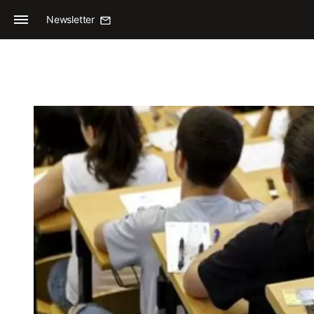
Newsletter