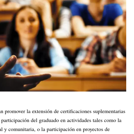
n promover la extensión de certificaciones suplementarias
a participación del graduado en actividades tales como la
al y comunitaria, o la participación en proyectos de