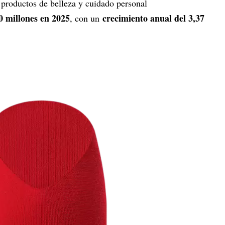
 productos de belleza y cuidado personal
0 millones en 2025
crecimiento anual del 3,37
, con un