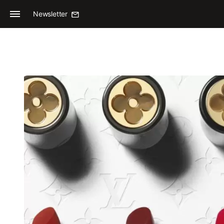
Newsletter