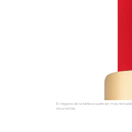
El negocio de la belleza suele ser más rentab
recurrentes.