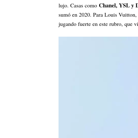
Chanel, YSL y 
lujo. Casas como
sumó en 2020. Para Louis Vuitton, 
jugando fuerte en este rubro, que v