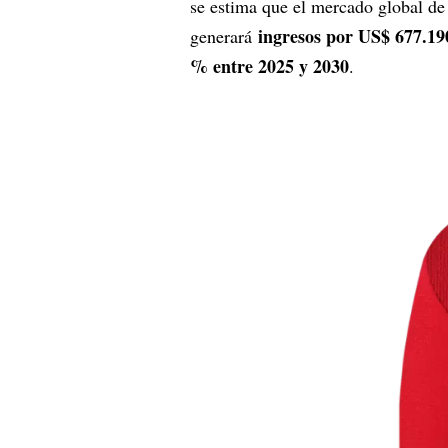
se estima que el mercado global de
ingresos por US$ 677.19
generará
% entre 2025 y 2030
.