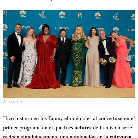
Succession
Hizo historia en los Emmy el miércoles al convertirse en el
tres actores
primer programa en el que
de la misma serie
categoría
reciben simultáneamente una nominación en la