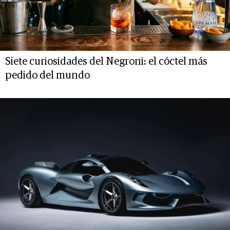
Siete curiosidades del Negroni: el cóctel más
pedido del mundo