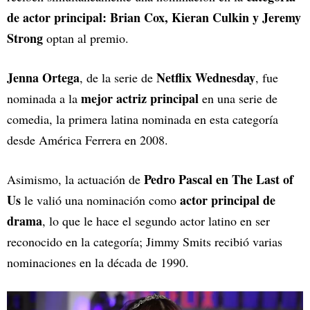
de actor principal:
Brian Cox, Kieran Culkin y Jeremy
Strong
optan al premio.
Jenna Ortega
Netflix Wednesday
, de la serie de
, fue
mejor actriz principal
nominada a la
en una serie de
comedia, la primera latina nominada en esta categoría
desde América Ferrera en 2008.
Pedro Pascal en The Last of
Asimismo, la actuación de
Us
actor principal de
le valió una nominación como
drama
, lo que le hace el segundo actor latino en ser
reconocido en la categoría; Jimmy Smits recibió varias
nominaciones en la década de 1990.