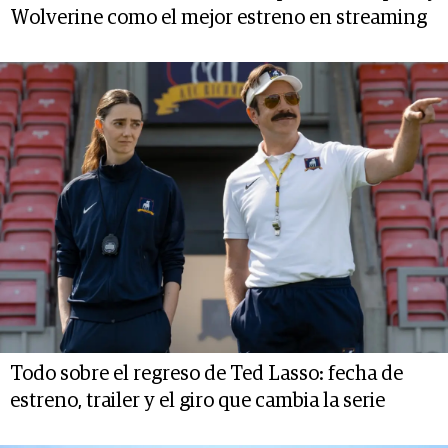
Wolverine como el mejor estreno en streaming
Todo sobre el regreso de Ted Lasso: fecha de
estreno, trailer y el giro que cambia la serie