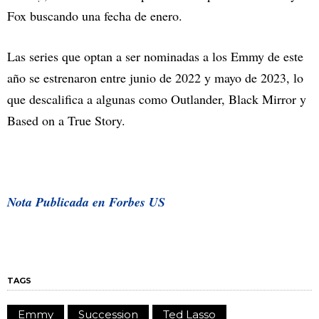
Fox buscando una fecha de enero.
Las series que optan a ser nominadas a los Emmy de este
año se estrenaron entre junio de 2022 y mayo de 2023, lo
que descalifica a algunas como Outlander, Black Mirror y
Based on a True Story.
Nota Publicada en Forbes US
TAGS
Emmy
Succession
Ted Lasso