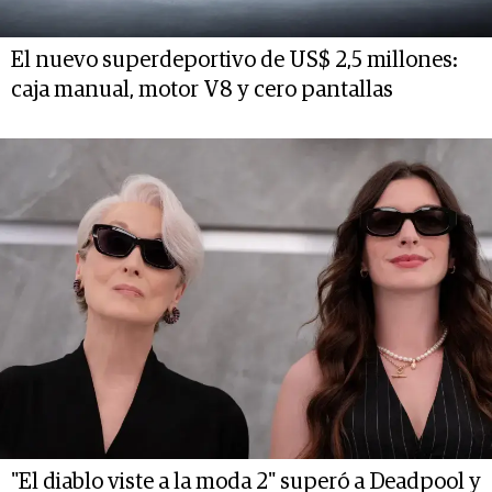
El nuevo superdeportivo de US$ 2,5 millones:
caja manual, motor V8 y cero pantallas
"El diablo viste a la moda 2" superó a Deadpool y