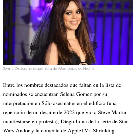
Jenna Ortega, protagonista de Wednesday de Netflix
Entre los nombres destacados que faltan en la lista de
nominados se encuentran Selena Gómez por su
interpretación en Sólo asesinatos en el edificio (una
repetición de un desaire de 2022 que vio a Steve Martin
manifestarse en protesta), Diego Luna de la serie de Star
Wars Andor y la comedia de AppleTV+ Shrinking.