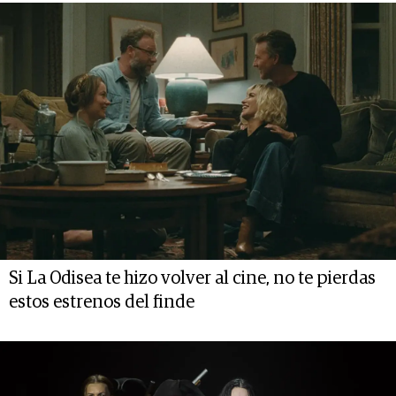
Si La Odisea te hizo volver al cine, no te pierdas
estos estrenos del finde