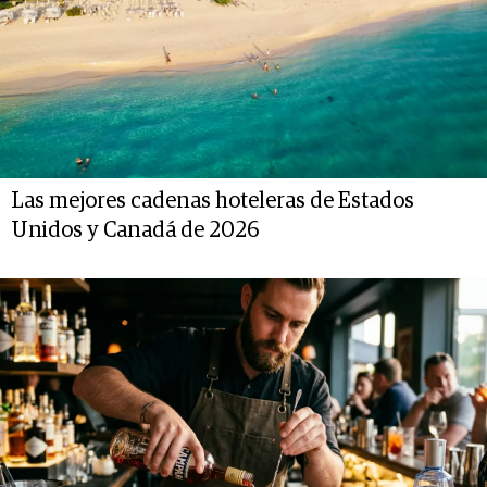
Las mejores cadenas hoteleras de Estados
Unidos y Canadá de 2026