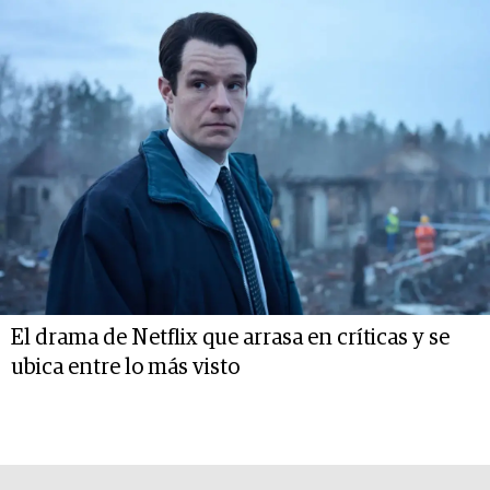
El drama de Netflix que arrasa en críticas y se
ubica entre lo más visto