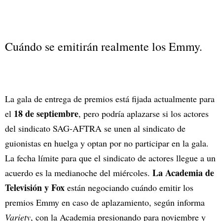
Cuándo se emitirán realmente los Emmy.
La gala de entrega de premios está fijada actualmente para
18 de septiembre
el
, pero podría aplazarse si los actores
del sindicato SAG-AFTRA se unen al sindicato de
guionistas en huelga y optan por no participar en la gala.
La fecha límite para que el sindicato de actores llegue a un
La Academia de
acuerdo es la medianoche del miércoles.
Televisión y Fox
están negociando cuándo emitir los
premios Emmy en caso de aplazamiento, según informa
Variety
, con la Academia presionando para noviembre y