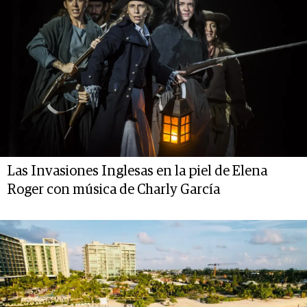
Las Invasiones Inglesas en la piel de Elena
Roger con música de Charly García