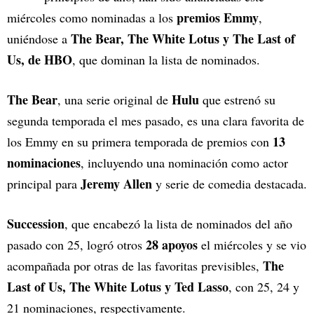
premios Emmy
miércoles como nominadas a los
,
The Bear, The White Lotus y The Last of
uniéndose a
Us, de HBO
, que dominan la lista de nominados.
The Bear
Hulu
, una serie original de
que estrenó su
segunda temporada el mes pasado, es una clara favorita de
13
los Emmy en su primera temporada de premios con
nominaciones
, incluyendo una nominación como actor
Jeremy Allen
principal para
y serie de comedia destacada.
Succession
, que encabezó la lista de nominados del año
28 apoyos
pasado con 25, logró otros
el miércoles y se vio
The
acompañada por otras de las favoritas previsibles,
Last of Us, The White Lotus y Ted Lasso
, con 25, 24 y
21 nominaciones, respectivamente.