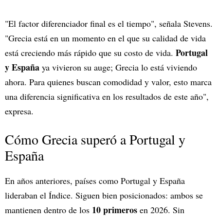
"El factor diferenciador final es el tiempo", señala Stevens.
"Grecia está en un momento en el que su calidad de vida
Portugal
está creciendo más rápido que su costo de vida.
y España
ya vivieron su auge; Grecia lo está viviendo
ahora. Para quienes buscan comodidad y valor, esto marca
una diferencia significativa en los resultados de este año",
expresa.
Cómo Grecia superó a Portugal y
España
En años anteriores, países como Portugal y España
lideraban el Índice. Siguen bien posicionados: ambos se
10 primeros
mantienen dentro de los
en 2026. Sin