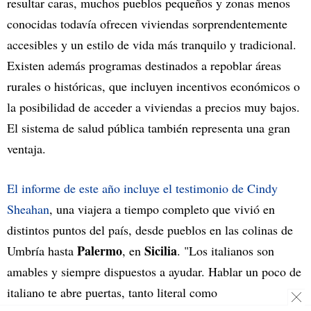
resultar caras, muchos pueblos pequeños y zonas menos
conocidas todavía ofrecen viviendas sorprendentemente
accesibles y un estilo de vida más tranquilo y tradicional.
Existen además programas destinados a repoblar áreas
rurales o históricas, que incluyen incentivos económicos o
la posibilidad de acceder a viviendas a precios muy bajos.
El sistema de salud pública también representa una gran
ventaja.
El informe de este año incluye el testimonio de Cindy
Sheahan
, una viajera a tiempo completo que vivió en
distintos puntos del país, desde pueblos en las colinas de
Palermo
Sicilia
Umbría hasta
, en
. "Los italianos son
amables y siempre dispuestos a ayudar. Hablar un poco de
italiano te abre puertas, tanto literal como