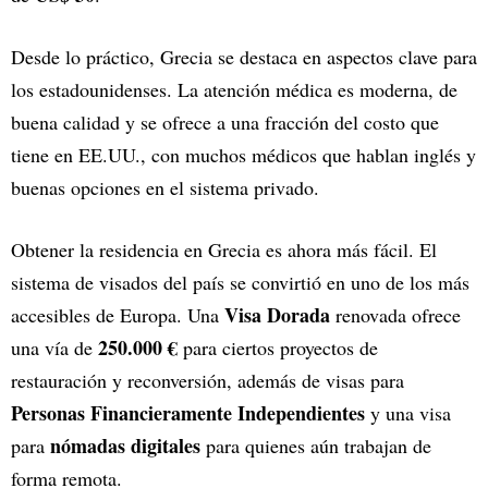
Desde lo práctico, Grecia se destaca en aspectos clave para
los estadounidenses. La atención médica es moderna, de
buena calidad y se ofrece a una fracción del costo que
tiene en EE.UU., con muchos médicos que hablan inglés y
buenas opciones en el sistema privado.
Obtener la residencia en Grecia es ahora más fácil. El
sistema de visados del país se convirtió en uno de los más
Visa Dorada
accesibles de Europa. Una
renovada ofrece
250.000 €
una vía de
para ciertos proyectos de
restauración y reconversión, además de visas para
Personas Financieramente Independientes
y una visa
nómadas digitales
para
para quienes aún trabajan de
forma remota.