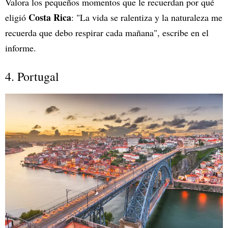
Valora los pequeños momentos que le recuerdan por qué
Costa Rica
eligió
: "La vida se ralentiza y la naturaleza me
recuerda que debo respirar cada mañana", escribe en el
informe.
4. Portugal