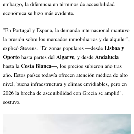
embargo, la diferencia en términos de accesibilidad
económica se hizo más evidente.
"En Portugal y España, la demanda internacional mantuvo
la presión sobre los mercados inmobiliarios y de alquiler",
Lisboa y
explicó Stevens. "En zonas populares —desde
Oporto
Algarve
Andalucía
hasta partes del
, y desde
Costa Blanca
hasta la
—, los precios subieron año tras
año. Estos países todavía ofrecen atención médica de alto
nivel, buena infraestructura y climas envidiables, pero en
2026 la brecha de asequibilidad con Grecia se amplió",
sostuvo.