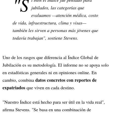
"S
i bien el Índice fue pensado para
jubilados, las categorías que
evaluamos —atención médica, costo
de vida, infraestructura, clima y visas—
también les sirven a personas más jóvenes que
todavía trabajan", sostiene Stevens.
Uno de los rasgos que diferencia al Índice Global de
Jubilación es su metodología. El informe no se apoya solo
en estadísticas generales ni en opiniones online. En
datos concretos con reportes de
cambio, combina
expatriados
que viven en cada destino.
"Nuestro Índice está hecho para ser útil en la vida real",
afirma Stevens. "Se basa en una combinación de