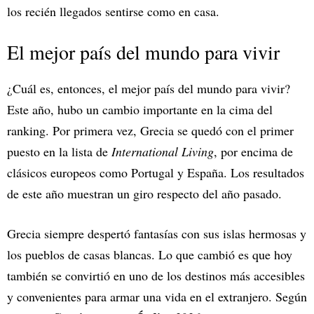
los recién llegados sentirse como en casa.
El mejor país del mundo para vivir
¿Cuál es, entonces, el mejor país del mundo para vivir?
Este año, hubo un cambio importante en la cima del
ranking. Por primera vez, Grecia se quedó con el primer
puesto en la lista de
International Living
, por encima de
clásicos europeos como Portugal y España. Los resultados
de este año muestran un giro respecto del año pasado.
Grecia siempre despertó fantasías con sus islas hermosas y
los pueblos de casas blancas. Lo que cambió es que hoy
también se convirtió en uno de los destinos más accesibles
y convenientes para armar una vida en el extranjero. Según