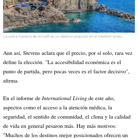
La costa italiana de Amalfi es un destino popular en el Mediterráneo.
Aun así, Stevens aclara que el precio, por sí solo, rara vez
define la elección. "La accesibilidad económica es el
punto de partida, pero pocas veces es el factor decisivo",
afirma.
En el informe de
International Living
de este año,
aspectos como el acceso a la atención médica, la
seguridad, el sentido de comunidad, el clima y la calidad
de vida en general pesaron más. Hay más motivos:
"Muchos de los destinos mejor posicionados ofrecen un