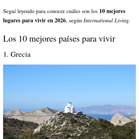
10 mejores
Seguí leyendo para conocer cuáles son los
lugares para vivir en 2026
, según
International Living
.
Los 10 mejores países para vivir
1. Grecia