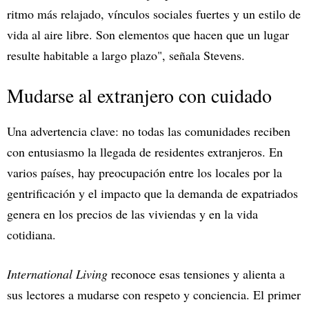
ritmo más relajado, vínculos sociales fuertes y un estilo de
vida al aire libre. Son elementos que hacen que un lugar
resulte habitable a largo plazo", señala Stevens.
Mudarse al extranjero con cuidado
Una advertencia clave: no todas las comunidades reciben
con entusiasmo la llegada de residentes extranjeros. En
varios países, hay preocupación entre los locales por la
gentrificación y el impacto que la demanda de expatriados
genera en los precios de las viviendas y en la vida
cotidiana.
International Living
reconoce esas tensiones y alienta a
sus lectores a mudarse con respeto y conciencia. El primer