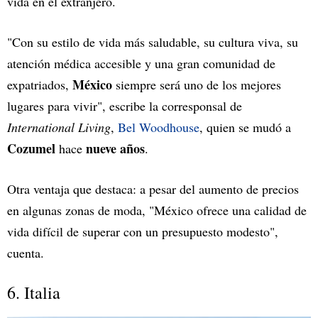
vida en el extranjero.
"Con su estilo de vida más saludable, su cultura viva, su
atención médica accesible y una gran comunidad de
México
expatriados,
siempre será uno de los mejores
lugares para vivir", escribe la corresponsal de
International Living
,
Bel Woodhouse
, quien se mudó a
Cozumel
nueve años
hace
.
Otra ventaja que destaca: a pesar del aumento de precios
en algunas zonas de moda, "México ofrece una calidad de
vida difícil de superar con un presupuesto modesto",
cuenta.
6. Italia