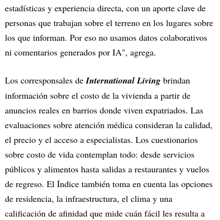
estadísticas y experiencia directa, con un aporte clave de
personas que trabajan sobre el terreno en los lugares sobre
los que informan. Por eso no usamos datos colaborativos
ni comentarios generados por IA", agrega.
Los corresponsales de
International Living
brindan
información sobre el costo de la vivienda a partir de
anuncios reales en barrios donde viven expatriados. Las
evaluaciones sobre atención médica consideran la calidad,
el precio y el acceso a especialistas. Los cuestionarios
sobre costo de vida contemplan todo: desde servicios
públicos y alimentos hasta salidas a restaurantes y vuelos
de regreso. El Índice también toma en cuenta las opciones
de residencia, la infraestructura, el clima y una
calificación de afinidad que mide cuán fácil les resulta a