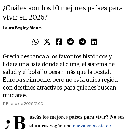
¿Cuáles son los 10 mejores países para
vivir en 2026?
Laura Begley Bloom
Grecia desbanca a los favoritos históricos y
lidera una lista donde el clima, el sistema de
salud y el bolsillo pesan más que la postal.
Europa se impone, pero no es la única región
con destinos atractivos para quienes buscan
mudarse.
11 Enero de 2026 15.00
¿B
uscás los mejores países para vivir? No sos
el único.
Según una
nueva encuesta de