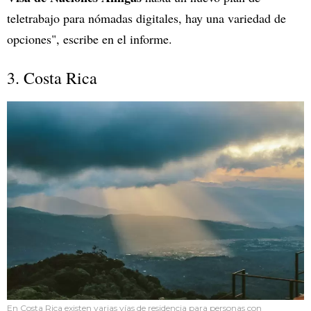
teletrabajo para nómadas digitales, hay una variedad de
opciones", escribe en el informe.
3. Costa Rica
En Costa Rica existen varias vías de residencia para personas con