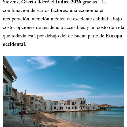
Grecia
Índice 2026
Stevens,
lideró el
gracias a la
combinación de varios factores: una economía en
recuperación, atención médica de excelente calidad a bajo
costo, opciones de residencia accesibles y un costo de vida
Europa
que todavía está por debajo del de buena parte de
occidental
.