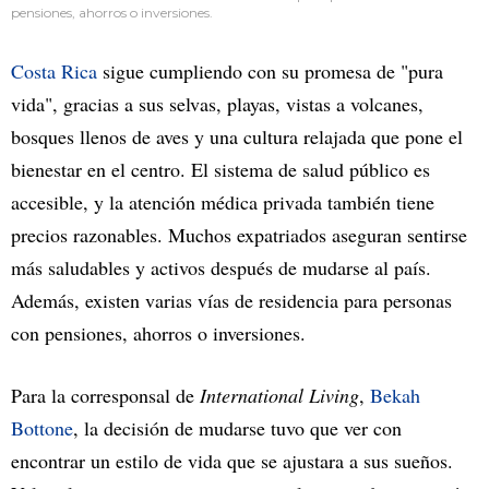
pensiones, ahorros o inversiones.
Costa Rica
sigue cumpliendo con su promesa de "pura
vida", gracias a sus selvas, playas, vistas a volcanes,
bosques llenos de aves y una cultura relajada que pone el
bienestar en el centro. El sistema de salud público es
accesible, y la atención médica privada también tiene
precios razonables. Muchos expatriados aseguran sentirse
más saludables y activos después de mudarse al país.
Además, existen varias vías de residencia para personas
con pensiones, ahorros o inversiones.
Para la corresponsal de
International Living
,
Bekah
Bottone
, la decisión de mudarse tuvo que ver con
encontrar un estilo de vida que se ajustara a sus sueños.