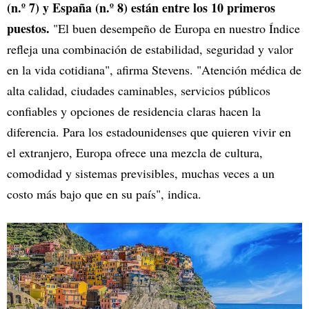
(n.º 7) y España (n.º 8) están entre los 10 primeros
puestos.
"El buen desempeño de Europa en nuestro Índice
refleja una combinación de estabilidad, seguridad y valor
en la vida cotidiana", afirma Stevens. "Atención médica de
alta calidad, ciudades caminables, servicios públicos
confiables y opciones de residencia claras hacen la
diferencia. Para los estadounidenses que quieren vivir en
el extranjero, Europa ofrece una mezcla de cultura,
comodidad y sistemas previsibles, muchas veces a un
costo más bajo que en su país", indica.