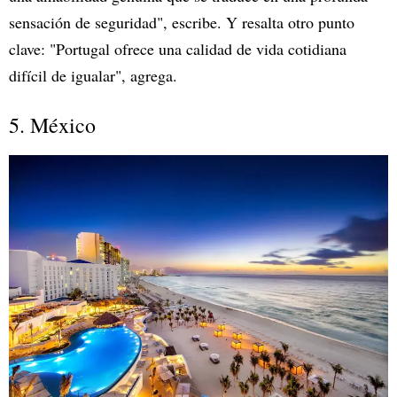
sensación de seguridad", escribe. Y resalta otro punto
clave: "Portugal ofrece una calidad de vida cotidiana
difícil de igualar", agrega.
5. México