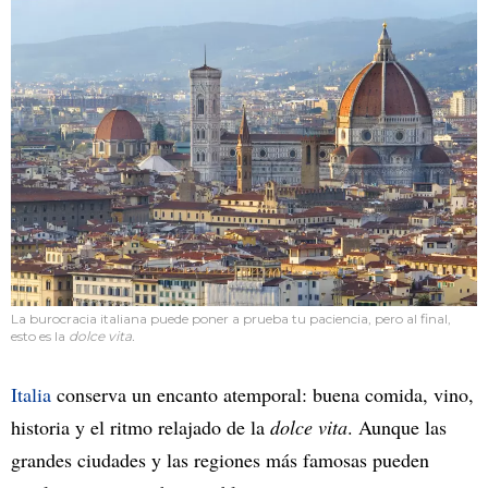
La burocracia italiana puede poner a prueba tu paciencia, pero al final,
esto es la
dolce vita.
Italia
conserva un encanto atemporal: buena comida, vino,
historia y el ritmo relajado de la
dolce vita
. Aunque las
grandes ciudades y las regiones más famosas pueden