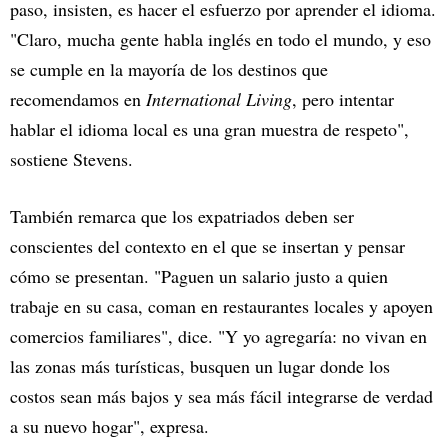
paso, insisten, es hacer el esfuerzo por aprender el idioma.
"Claro, mucha gente habla inglés en todo el mundo, y eso
se cumple en la mayoría de los destinos que
recomendamos en
International Living
, pero intentar
hablar el idioma local es una gran muestra de respeto",
sostiene Stevens.
También remarca que los expatriados deben ser
conscientes del contexto en el que se insertan y pensar
cómo se presentan. "Paguen un salario justo a quien
trabaje en su casa, coman en restaurantes locales y apoyen
comercios familiares", dice. "Y yo agregaría: no vivan en
las zonas más turísticas, busquen un lugar donde los
costos sean más bajos y sea más fácil integrarse de verdad
a su nuevo hogar", expresa.