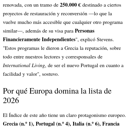
250.000 €
renovada, con un tramo de
destinado a ciertos
proyectos de restauración y reconversión —lo que la
vuelve mucho más accesible que cualquier otro programa
Personas
similar—, además de su visa para
Financieramente Independientes
", explicó Stevens.
"Estos programas le dieron a Grecia la reputación, sobre
todo entre nuestros lectores y corresponsales de
International Living
, de ser el nuevo Portugal en cuanto a
facilidad y valor", sostuvo.
Por qué Europa domina la lista de
2026
El Índice de este año tiene un claro protagonismo europeo.
Grecia (n.º 1), Portugal (n.º 4), Italia (n.º 6), Francia