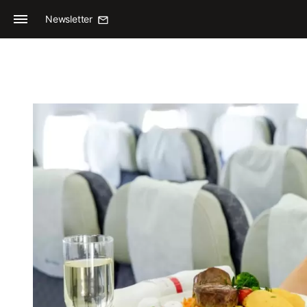
Newsletter