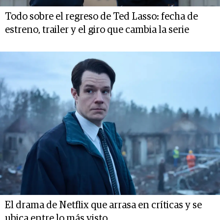
Todo sobre el regreso de Ted Lasso: fecha de
estreno, trailer y el giro que cambia la serie
El drama de Netflix que arrasa en críticas y se
ubica entre lo más visto