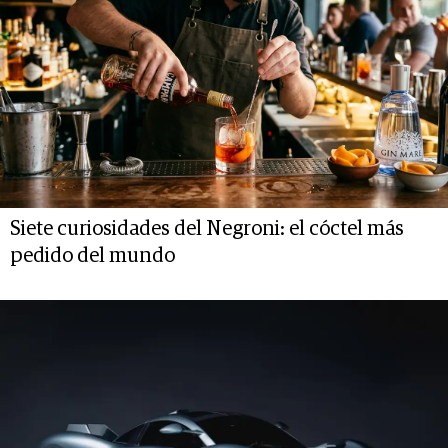
Siete curiosidades del Negroni: el cóctel más
pedido del mundo