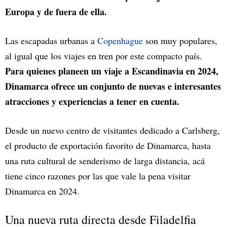
Europa y de fuera de ella.
Las escapadas urbanas a
Copenhague
son muy populares,
al igual que los viajes en tren por este compacto país.
Para quienes planeen un viaje a Escandinavia en 2024,
Dinamarca ofrece un conjunto de nuevas e interesantes
atracciones y experiencias a tener en cuenta.
Desde un nuevo centro de visitantes dedicado a Carlsberg,
el producto de exportación favorito de Dinamarca, hasta
una ruta cultural de senderismo de larga distancia, acá
tiene cinco razones por las que vale la pena visitar
Dinamarca en 2024.
Una nueva ruta directa desde Filadelfia