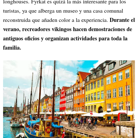
longhouses. Fyrkat es quizá la más interesante para los
turistas, ya que alberga un museo y una casa comunal
Durante el
reconstruida que añaden color a la experiencia.
verano, recreadores vikingos hacen demostraciones de
antiguos oficios y organizan actividades para toda la
familia.