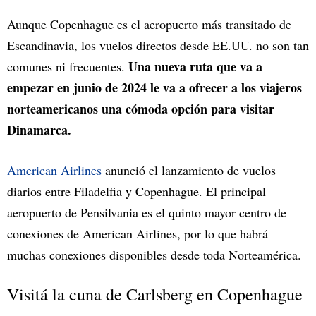
Aunque Copenhague es el aeropuerto más transitado de
Escandinavia, los vuelos directos desde EE.UU. no son tan
Una nueva ruta que va a
comunes ni frecuentes.
empezar en junio de 2024 le va a ofrecer a los viajeros
norteamericanos una cómoda opción para visitar
Dinamarca.
American Airlines
anunció el lanzamiento de vuelos
diarios entre Filadelfia y Copenhague. El principal
aeropuerto de Pensilvania es el quinto mayor centro de
conexiones de American Airlines, por lo que habrá
muchas conexiones disponibles desde toda Norteamérica.
Visitá la cuna de Carlsberg en Copenhague