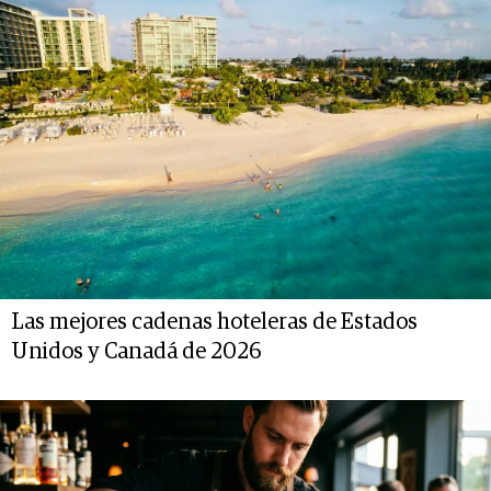
Las mejores cadenas hoteleras de Estados
Unidos y Canadá de 2026