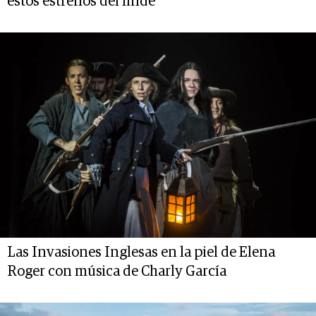
estos estrenos del finde
Las Invasiones Inglesas en la piel de Elena
Roger con música de Charly García