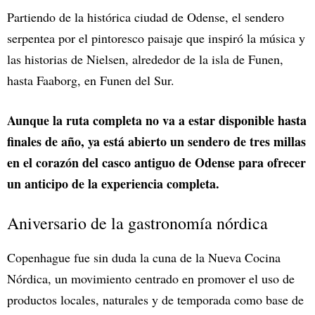
Partiendo de la histórica ciudad de Odense, el sendero
serpentea por el pintoresco paisaje que inspiró la música y
las historias de Nielsen, alrededor de la isla de Funen,
hasta Faaborg, en Funen del Sur.
Aunque la ruta completa no va a estar disponible hasta
finales de año, ya está abierto un sendero de tres millas
en el corazón del casco antiguo de Odense para ofrecer
un anticipo de la experiencia completa.
Aniversario de la gastronomía nórdica
Copenhague fue sin duda la cuna de la Nueva Cocina
Nórdica, un movimiento centrado en promover el uso de
productos locales, naturales y de temporada como base de