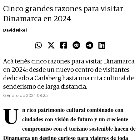
Cinco grandes razones para visitar
Dinamarca en 2024
David Nikel
Acá tenés cinco razones para visitar Dinamarca
en 2024: desde un nuevo centro de visitantes
dedicado a Carlsberg hasta una ruta cultural de
senderismo de larga distancia.
6 Enero de 2024 09.25
U
n rico patrimonio cultural combinado con
ciudades con visión de futuro y un creciente
compromiso con el turismo sostenible hacen de
Dinamarca un destino curioso para viajeros de toda