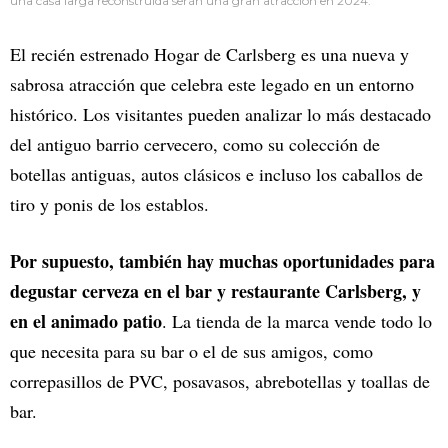
una casa larga reconstruida serán una gran atracción en 2024.
El recién estrenado Hogar de Carlsberg es una nueva y
sabrosa atracción que celebra este legado en un entorno
histórico. Los visitantes pueden analizar lo más destacado
del antiguo barrio cervecero, como su colección de
botellas antiguas, autos clásicos e incluso los caballos de
tiro y ponis de los establos.
Por supuesto, también hay muchas oportunidades para
degustar cerveza en el bar y restaurante Carlsberg, y
en el animado patio
. La tienda de la marca vende todo lo
que necesita para su bar o el de sus amigos, como
correpasillos de PVC, posavasos, abrebotellas y toallas de
bar.