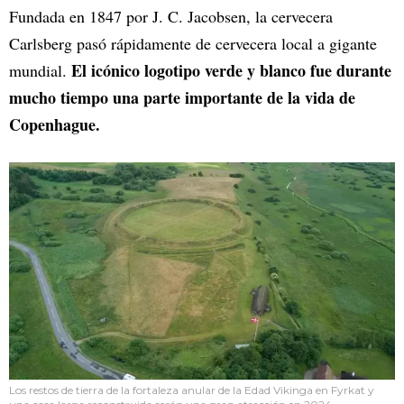
Fundada en 1847 por J. C. Jacobsen, la cervecera
Carlsberg pasó rápidamente de cervecera local a gigante
El icónico logotipo verde y blanco fue durante
mundial.
mucho tiempo una parte importante de la vida de
Copenhague.
Los restos de tierra de la fortaleza anular de la Edad Vikinga en Fyrkat y