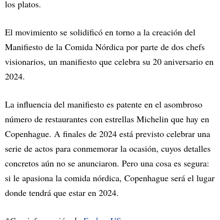
los platos.
El movimiento se solidificó en torno a la creación del
Manifiesto de la Comida Nórdica por parte de dos chefs
visionarios, un manifiesto que celebra su 20 aniversario en
2024.
La influencia del manifiesto es patente en el asombroso
número de restaurantes con estrellas Michelin que hay en
Copenhague. A finales de 2024 está previsto celebrar una
serie de actos para conmemorar la ocasión, cuyos detalles
concretos aún no se anunciaron. Pero una cosa es segura:
si le apasiona la comida nórdica, Copenhague será el lugar
donde tendrá que estar en 2024.