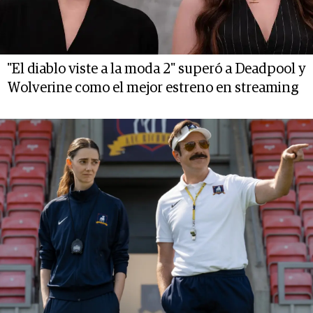
"El diablo viste a la moda 2" superó a Deadpool y
Wolverine como el mejor estreno en streaming