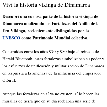
Viví la historia vikinga de Dinamarca
Descubrí una curiosa parte de la historia vikinga de
Dinamarca analizando las Fortalezas del Anillo de la
Era Vikinga, recientemente distinguidas por la
UNESCO
como Patrimonio Mundial colectivo.
Construidas entre los años 970 y 980 bajo el reinado de
Harald Bluetooth, estas fortalezas simbolizaban su poder y
los esfuerzos de unificación y militarización de Dinamarca
en respuesta a la amenaza de la influencia del emperador
Otón II.
Aunque las fortalezas en sí ya no existen, sí lo hacen las
murallas de tierra que en su día rodeaban una serie de