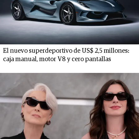
El nuevo superdeportivo de US$ 2,5 millones:
caja manual, motor V8 y cero pantallas