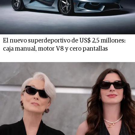
El nuevo superdeportivo de US$ 2,5 millones:
caja manual, motor V8 y cero pantallas