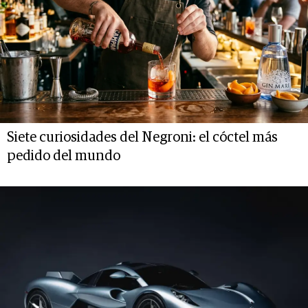
Siete curiosidades del Negroni: el cóctel más
pedido del mundo