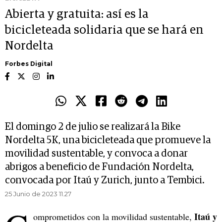
Abierta y gratuita: así es la
bicicleteada solidaria que se hará en
Nordelta
Forbes Digital
El domingo 2 de julio se realizará la Bike
Nordelta 5K, una bicicleteada que promueve la
movilidad sustentable, y convoca a donar
abrigos a beneficio de Fundación Nordelta,
convocada por Itaú y Zurich, junto a Tembici.
25 Junio de 2023 11.27
Itaú y
omprometidos con la movilidad sustentable,