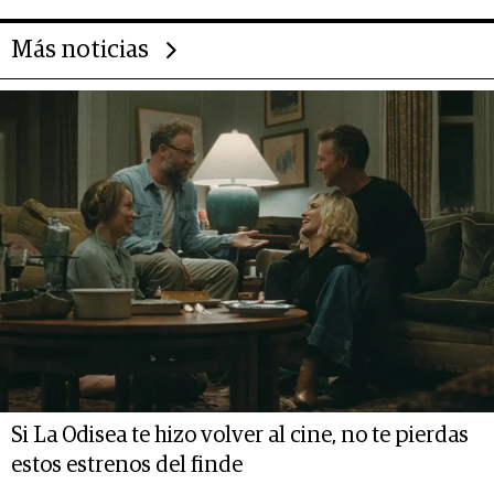
Más noticias
Si La Odisea te hizo volver al cine, no te pierdas
estos estrenos del finde