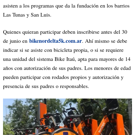
asisten a los programas que da la fundación en los barrios
Las Tunas y San Luis.
Quienes quieran participar deben inscribirse antes del 30
bikenordelta5k.com.ar
de junio en
. Ahí mismo se debe
indicar si se asiste con bicicleta propia, o si se requiere
una unidad del sistema Bike Itaú, apta para mayores de 14
años con autorización de sus padres. Los menores de edad
pueden participar con rodados propios y autorización y
presencia de sus padres o responsables.