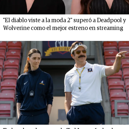
"El diablo viste a la moda 2" superó a Deadpool y
Wolverine como el mejor estreno en streaming