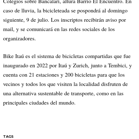
Colegios sobre Bancalari, altura Barrio El Encuentro. En
caso de lluvia, la bicicleteada se pospondrá al domingo
siguiente, 9 de julio. Los inscriptos recibirán aviso por
mail, y se comunicará en las redes sociales de los
organizadores.
Bike Itaú es el sistema de bicicletas compartidas que fue
inaugurado en 2022 por Itaú y Zurich, junto a Tembici, y
cuenta con 21 estaciones y 200 bicicletas para que los
vecinos y todos los que visiten la localidad disfruten de
una alternativa sustentable de transporte, como en las
principales ciudades del mundo.
TAGS