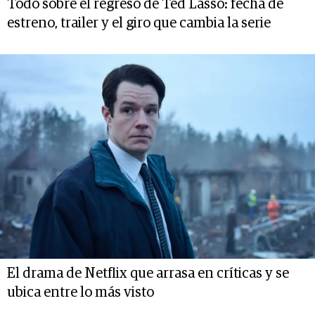
Todo sobre el regreso de Ted Lasso: fecha de
estreno, trailer y el giro que cambia la serie
El drama de Netflix que arrasa en críticas y se
ubica entre lo más visto