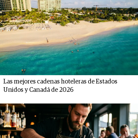
Las mejores cadenas hoteleras de Estados
Unidos y Canadá de 2026