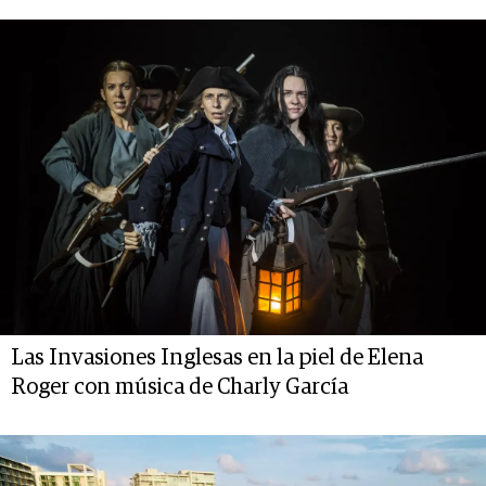
Las Invasiones Inglesas en la piel de Elena
Roger con música de Charly García