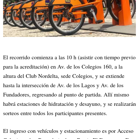
El recorrido comienza a las 10 h (asistir con tiempo previo
para la acreditación) en Av. de los Colegios 160, a la
altura del Club Nordelta, sede Colegios, y se extiende
hasta la intersección de Av. de los Lagos y Av. de los
Fundadores, regresando al punto de partida. Allí mismo
habrá estaciones de hidratación y desayuno, y se realizarán
sorteos entre todos los participantes presentes.
El ingreso con vehículos y estacionamiento es por Acceso