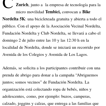
C
Zurich
, junto a la empresa de tecnología para la
Tembici,
Bike
micro movilidad
convocan a
Nordelta 5K
: una bicicleteada gratuita y abierta a todo el
público. Con el apoyo de la Asociación Vecinal Nordelta,
Fundación Nordelta y Club Nordelta, se llevará a cabo el
domingo 2 de julio entre las 10 y las 12:30 h en la
localidad de Nordelta, donde se iniciará un recorrido por
Avenida de los Colegios y Avenida de Los Lagos.
Además, se solicita a los participantes contribuir con una
prenda de abrigo para donar a la campaña “Abriguemos
juntos; somos vecinos” de Fundación Nordelta. La
organización está colectando ropa de bebés, niños y
adolescentes, como, por ejemplo: buzos, camperas,
calzado, joggins y calzas, que entrega a las familias que