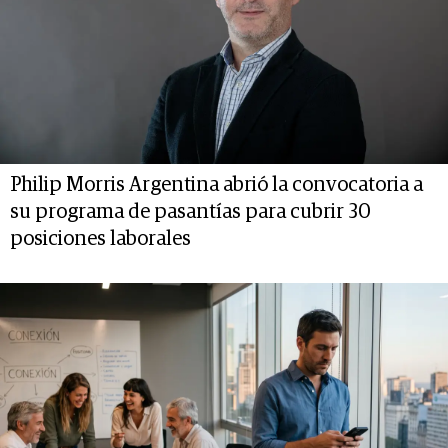
Philip Morris Argentina abrió la convocatoria a
su programa de pasantías para cubrir 30
posiciones laborales