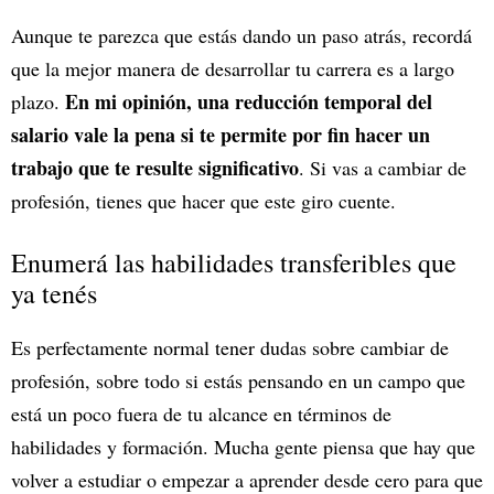
Aunque te parezca que estás dando un paso atrás, recordá
que la mejor manera de desarrollar tu carrera es a largo
En mi opinión, una reducción temporal del
plazo.
salario vale la pena si te permite por fin hacer un
trabajo que te resulte significativo
. Si vas a cambiar de
profesión, tienes que hacer que este giro cuente.
Enumerá las habilidades transferibles que
ya tenés
Es perfectamente normal tener dudas sobre cambiar de
profesión, sobre todo si estás pensando en un campo que
está un poco fuera de tu alcance en términos de
habilidades y formación. Mucha gente piensa que hay que
volver a estudiar o empezar a aprender desde cero para que