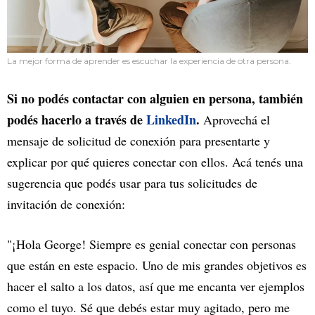
La mejor forma de aprender es escuchar la experiencia de otra persona.
Si no podés contactar con alguien en persona, también
podés hacerlo a través de
LinkedIn
.
Aprovechá el
mensaje de solicitud de conexión para presentarte y
explicar por qué quieres conectar con ellos. Acá tenés una
sugerencia que podés usar para tus solicitudes de
invitación de conexión:
"¡Hola George! Siempre es genial conectar con personas
que están en este espacio. Uno de mis grandes objetivos es
hacer el salto a los datos, así que me encanta ver ejemplos
como el tuyo. Sé que debés estar muy agitado, pero me