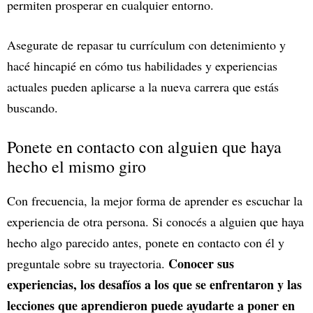
permiten prosperar en cualquier entorno.
Asegurate de repasar tu currículum con detenimiento y
hacé hincapié en cómo tus habilidades y experiencias
actuales pueden aplicarse a la nueva carrera que estás
buscando.
Ponete en contacto con alguien que haya
hecho el mismo giro
Con frecuencia, la mejor forma de aprender es escuchar la
experiencia de otra persona. Si conocés a alguien que haya
hecho algo parecido antes, ponete en contacto con él y
Conocer sus
preguntale sobre su trayectoria.
experiencias, los desafíos a los que se enfrentaron y las
lecciones que aprendieron puede ayudarte a poner en