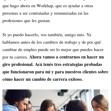
que hago ahora en Workhap, que es ayudar a otras
personas a ser contratadas y remuneradas en las
profesiones que les gustan.
Si yo puedo hacerlo, vos también, amigo mío. Ya
hablamos antes de los cambios de trabajo y de por qué
cambiar de empleo puede ser lo mejor que puedes hacer
Ahora vamos a centrarnos en hacer un
por tu carrera.
giro profesional. Acá tenés tres estrategias probadas
que funcionaron para mí y para nuestros clientes sobre
cómo hacer un cambio de carrera exitoso.