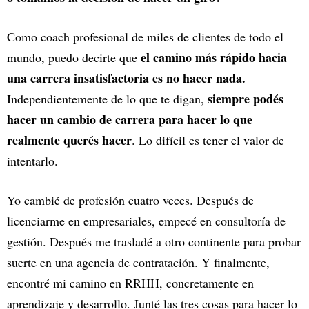
Como coach profesional de miles de clientes de todo el
el camino más rápido hacia
mundo, puedo decirte que
una carrera insatisfactoria es no hacer nada.
siempre podés
Independientemente de lo que te digan,
hacer un cambio de carrera para hacer lo que
realmente querés hacer
. Lo difícil es tener el valor de
intentarlo.
Yo cambié de profesión cuatro veces. Después de
licenciarme en empresariales, empecé en consultoría de
gestión. Después me trasladé a otro continente para probar
suerte en una agencia de contratación. Y finalmente,
encontré mi camino en RRHH, concretamente en
aprendizaje y desarrollo. Junté las tres cosas para hacer lo