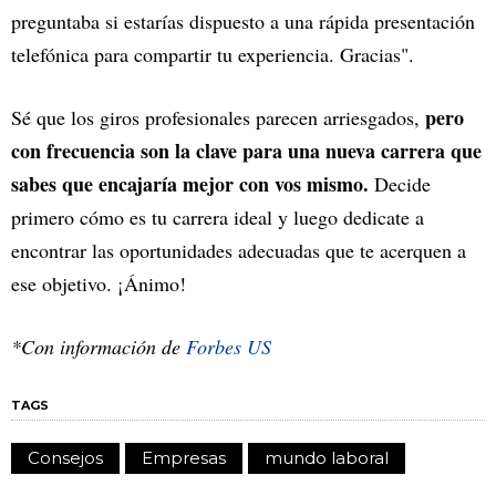
preguntaba si estarías dispuesto a una rápida presentación
telefónica para compartir tu experiencia. Gracias".
pero
Sé que los giros profesionales parecen arriesgados,
con frecuencia son la clave para una nueva carrera que
sabes que encajaría mejor con vos mismo.
Decide
primero cómo es tu carrera ideal y luego dedicate a
encontrar las oportunidades adecuadas que te acerquen a
ese objetivo. ¡Ánimo!
*Con información de
Forbes US
TAGS
Consejos
Empresas
mundo laboral