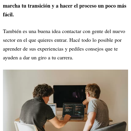
marcha tu transición y a hacer el proceso un poco más
fácil.
También es una buena idea contactar con gente del nuevo
sector en el que quieres entrar. Hacé todo lo posible por
aprender de sus experiencias y pediles consejos que te
ayuden a dar un giro a tu carrera.