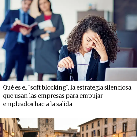
Qué es el “soft blocking”, la estrategia silenciosa
que usan las empresas para empujar
empleados hacia la salida