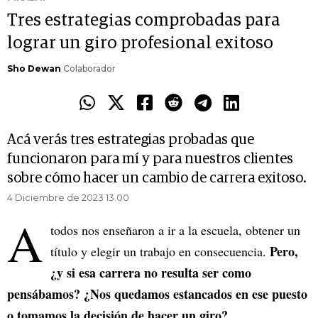
Tres estrategias comprobadas para
lograr un giro profesional exitoso
Sho Dewan
Colaborador
Acá verás tres estrategias probadas que
funcionaron para mí y para nuestros clientes
sobre cómo hacer un cambio de carrera exitoso.
4 Diciembre de 2023 13.00
A
todos nos enseñaron a ir a la escuela, obtener un
Pero,
título y elegir un trabajo en consecuencia.
¿y si esa carrera no resulta ser como
pensábamos? ¿Nos quedamos estancados en ese puesto
o tomamos la decisión de hacer un giro?