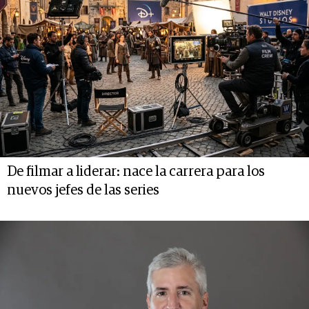
De filmar a liderar: nace la carrera para los
nuevos jefes de las series