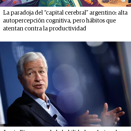
La paradoja del “capital cerebral” argentino: alta
autopercepción cognitiva, pero hábitos que
atentan contra la productividad