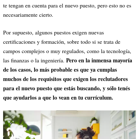
te tengan en cuenta para el nuevo puesto, pero esto no es
necesariamente cierto.
Por supuesto, algunos puestos exigen nuevas
certificaciones y formación, sobre todo si se trata de
campos complejos o muy regulados, como la tecnología,
Pero en la inmensa mayoría
las finanzas o la ingeniería.
de los casos, lo más probable es que ya cumplas
muchos de los requisitos que exigen los reclutadores
para el nuevo puesto que estás buscando, y sólo tenés
que ayudarlos a que lo vean en tu currículum.