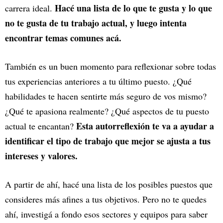
Hacé una lista de lo que te gusta y lo que
carrera ideal.
no te gusta de tu trabajo actual, y luego intenta
encontrar temas comunes acá.
También es un buen momento para reflexionar sobre todas
tus experiencias anteriores a tu último puesto. ¿Qué
habilidades te hacen sentirte más seguro de vos mismo?
¿Qué te apasiona realmente? ¿Qué aspectos de tu puesto
Esta autorreflexión te va a ayudar a
actual te encantan?
identificar el tipo de trabajo que mejor se ajusta a tus
intereses y valores.
A partir de ahí, hacé una lista de los posibles puestos que
consideres más afines a tus objetivos. Pero no te quedes
ahí, investigá a fondo esos sectores y equipos para saber