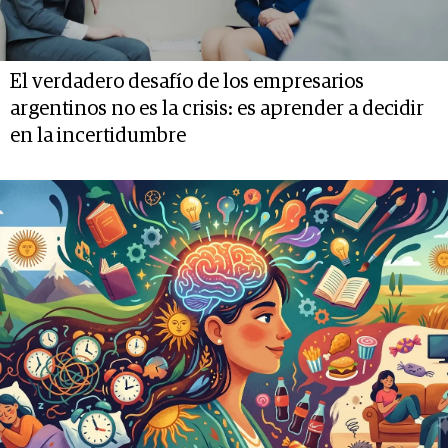
El verdadero desafío de los empresarios
argentinos no es la crisis: es aprender a decidir
en la incertidumbre