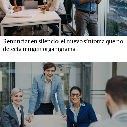
Renunciar en silencio: el nuevo síntoma que no
detecta ningún organigrama