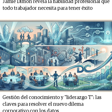
Jamie Dimon revela la habilidad profesional que
todo trabajador necesita para tener éxito
Gestión del conocimiento y "liderazgo T": las
claves para resolver el nuevo dilema
corporativo con los datos