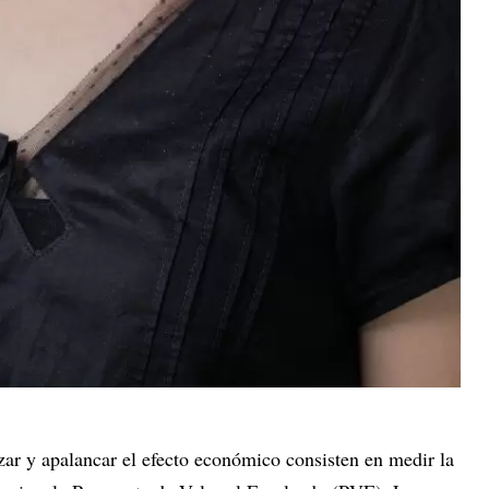
zar y apalancar el efecto económico consisten en medir la