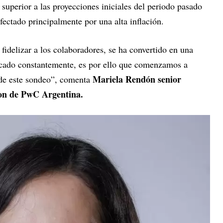
superior a las proyecciones iniciales del periodo pasado
ectado principalmente por una alta inflación.
fidelizar a los colaboradores, se ha convertido en una
rcado constantemente, es por ello que comenzamos a
Mariela Rendón senior
 de este sondeo”, comenta
on de PwC Argentina.