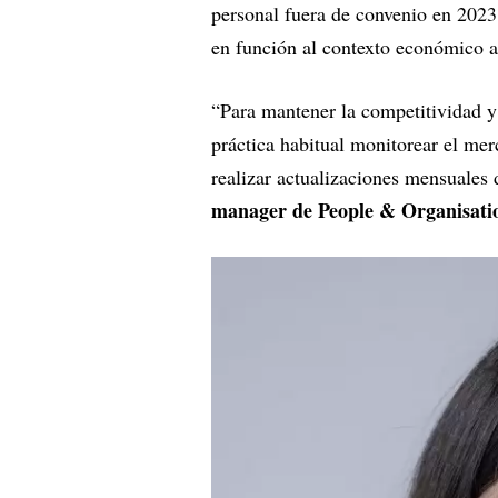
personal fuera de convenio en 2023 
en función al contexto económico af
“Para mantener la competitividad y 
práctica habitual monitorear el me
realizar actualizaciones mensuales
manager de People & Organisati