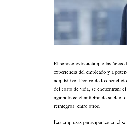
El sondeo evidencia que las áreas 
experiencia del empleado y a poten
adquisitivo. Dentro de los benefic
del costo de vida, se encuentran: e
aguinaldos; el anticipo de sueldo; 
reintegros; entre otros.
Las empresas participantes en el so