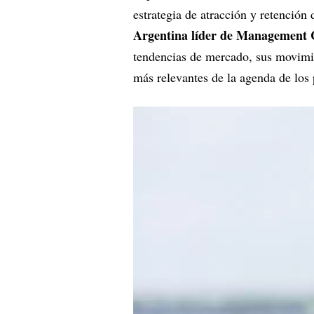
estrategia de atracción y retención 
Argentina líder de Management 
tendencias de mercado, sus movimie
más relevantes de la agenda de los