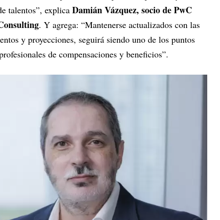
Damián Vázquez, socio de PwC
de talentos”, explica
Consulting
. Y agrega: “Mantenerse actualizados con las
ntos y proyecciones, seguirá siendo uno de los puntos
 profesionales de compensaciones y beneficios”.