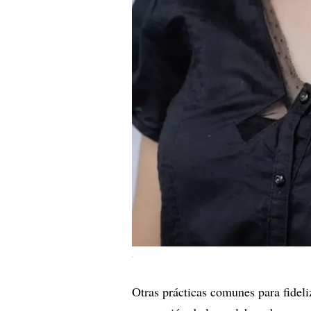
.
Otras prácticas comunes para fideli