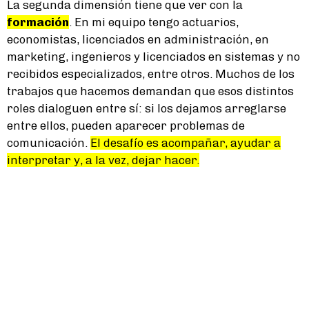
La segunda dimensión tiene que ver con la
formación
. En mi equipo tengo actuarios,
economistas, licenciados en administración, en
marketing, ingenieros y licenciados en sistemas y no
recibidos especializados, entre otros. Muchos de los
trabajos que hacemos demandan que esos distintos
roles dialoguen entre sí: si los dejamos arreglarse
entre ellos, pueden aparecer problemas de
comunicación.
El desafío es acompañar, ayudar a
interpretar y, a la vez, dejar hacer.