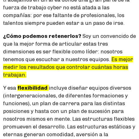
fuerza de trabajo cyber no está atada a las
compañías: por ese faltante de profesionales, los
talentos siempre pueden estar a un paso de irse.
¿Cómo podemos retenerlos?
Soy un convencido de
que la mejor forma de articular estas tres
dimensiones es ser flexible como líder: nosotros
tenemos que escuchar a nuestros equipos.
Es mejor
medir los resultados que controlar cuántas horas
trabajan.
Y esa
flexibilidad
incluye diseñar equipos diversos
(intergeneracionales, de diferentes formaciones y
funciones), un plan de carrera para las distintas
posiciones y hasta con un plan de sucesión para
nosotros mismos en mente. Las estructuras flexibles
promueven el desarrollo. Las estructuras estáticas y
eternas generan comodidad, aversión a la