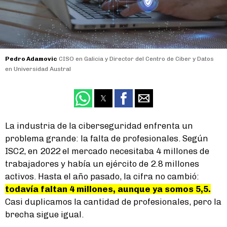
Pedro Adamovic
CISO en Galicia y Director del Centro de Ciber y Datos
en Universidad Austral
La industria de la ciberseguridad enfrenta un
problema grande: la falta de profesionales. Según
ISC2, en 2022 el mercado necesitaba 4 millones de
trabajadores y había un ejército de 2.8 millones
activos. Hasta el año pasado, la cifra no cambió:
todavía faltan 4 millones, aunque ya somos 5,5.
Casi duplicamos la cantidad de profesionales, pero la
brecha sigue igual.