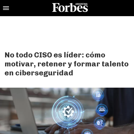
No todo CISO es líder: cómo
motivar, retener y formar talento
en ciberseguridad