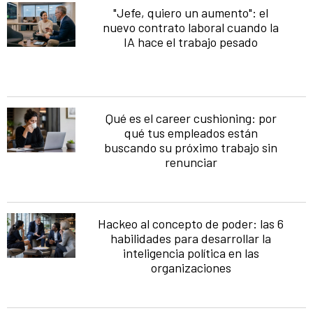
"Jefe, quiero un aumento": el
nuevo contrato laboral cuando la
IA hace el trabajo pesado
Qué es el career cushioning: por
qué tus empleados están
buscando su próximo trabajo sin
renunciar
Hackeo al concepto de poder: las 6
habilidades para desarrollar la
inteligencia política en las
organizaciones