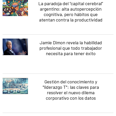
La paradoja del “capital cerebral”
argentino: alta autopercepción
cognitiva, pero hábitos que
atentan contra la productividad
Jamie Dimon revela la habilidad
profesional que todo trabajador
necesita para tener éxito
Gestión del conocimiento y
"liderazgo T": las claves para
resolver el nuevo dilema
corporativo con los datos