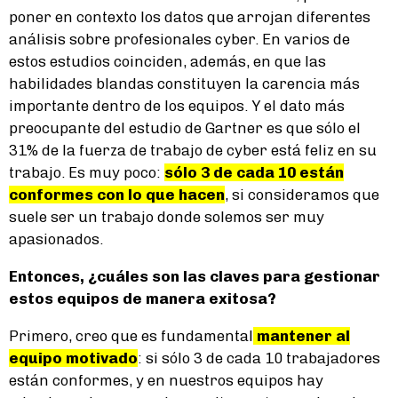
poner en contexto los datos que arrojan diferentes
análisis sobre profesionales cyber. En varios de
estos estudios coinciden, además, en que las
habilidades blandas constituyen la carencia más
importante dentro de los equipos. Y el dato más
preocupante del estudio de Gartner es que sólo el
31% de la fuerza de trabajo de cyber está feliz en su
trabajo. Es muy poco:
sólo 3 de cada 10 están
conformes con lo que hacen
, si consideramos que
suele ser un trabajo donde solemos ser muy
apasionados.
Entonces, ¿cuáles son las claves para gestionar
estos equipos de manera exitosa?
Primero, creo que es fundamental
mantener al
equipo motivado
: si sólo 3 de cada 10 trabajadores
están conformes, y en nuestros equipos hay