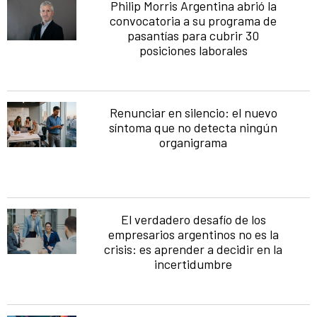
Philip Morris Argentina abrió la
convocatoria a su programa de
pasantías para cubrir 30
posiciones laborales
Renunciar en silencio: el nuevo
síntoma que no detecta ningún
organigrama
El verdadero desafío de los
empresarios argentinos no es la
crisis: es aprender a decidir en la
incertidumbre