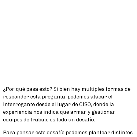
¿Por qué pasa esto? Si bien hay múltiples formas de
responder esta pregunta, podemos atacar el
interrogante desde el lugar de CISO, donde la
experiencia nos indica que armar y gestionar
equipos de trabajo es todo un desafío.
Para pensar este desafío podemos plantear distintos