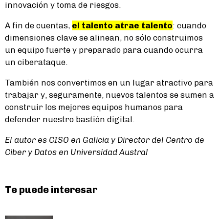
innovación y toma de riesgos.
A fin de cuentas,
el talento atrae talento
: cuando
dimensiones clave se alinean, no sólo construimos
un equipo fuerte y preparado para cuando ocurra
un ciberataque.
También nos convertimos en un lugar atractivo para
trabajar y, seguramente, nuevos talentos se sumen a
construir los mejores equipos humanos para
defender nuestro bastión digital.
El autor es CISO en Galicia y Director del Centro de
Ciber y Datos en Universidad Austral
Te puede interesar