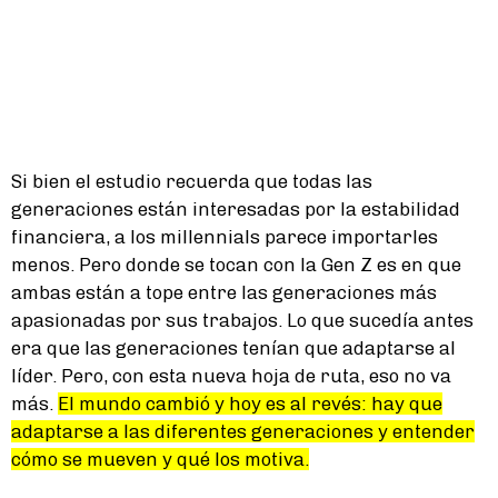
Si bien el estudio recuerda que todas las
generaciones están interesadas por la estabilidad
financiera, a los millennials parece importarles
menos. Pero donde se tocan con la Gen Z es en que
ambas están a tope entre las generaciones más
apasionadas por sus trabajos. Lo que sucedía antes
era que las generaciones tenían que adaptarse al
líder. Pero, con esta nueva hoja de ruta, eso no va
más.
El mundo cambió y hoy es al revés: hay que
adaptarse a las diferentes generaciones y entender
cómo se mueven y qué los motiva.