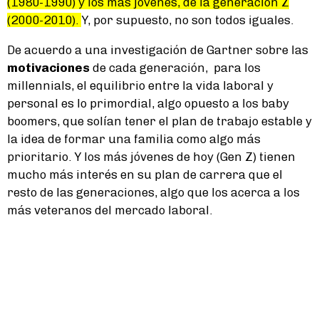
(1980-1990) y los más jóvenes, de la generación Z
(2000-2010).
Y, por supuesto, no son todos iguales.
De acuerdo a una investigación de Gartner sobre las
motivaciones
de cada generación, para los
millennials, el equilibrio entre la vida laboral y
personal es lo primordial, algo opuesto a los baby
boomers, que solían tener el plan de trabajo estable y
la idea de formar una familia como algo más
prioritario. Y los más jóvenes de hoy (Gen Z) tienen
mucho más interés en su plan de carrera que el
resto de las generaciones, algo que los acerca a los
más veteranos del mercado laboral.