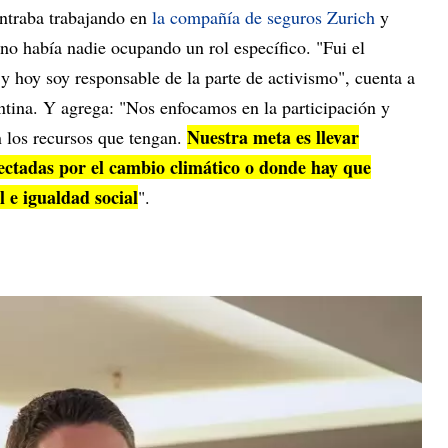
ntraba trabajando en
la compañía de seguros Zurich
y
no había nadie ocupando un rol específico. "Fui el
 hoy soy responsable de la parte de activismo", cuenta a
ntina. Y agrega: "Nos enfocamos en la participación y
Nuestra meta es llevar
n los recursos que tengan.
fectadas por el cambio climático o donde hay que
l e igualdad social
".