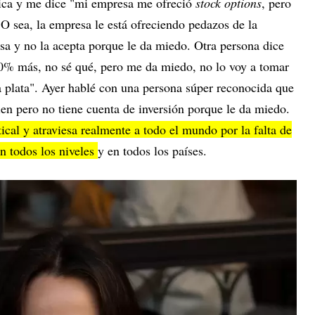
ica y me dice "mi empresa me ofreció
stock options
, pero
O sea, la empresa le está ofreciendo pedazos de la
sa y no la acepta porque le da miedo. Otra persona dice
50% más, no sé qué, pero me da miedo, no lo voy a tomar
 plata". Ayer hablé con una persona súper reconocida que
en pero no tiene cuenta de inversión porque le da miedo.
ical y atraviesa realmente a todo el mundo por la falta de
n todos los niveles
y en todos los países.