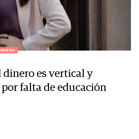
ERAZGO
 dinero es vertical y
 por falta de educación