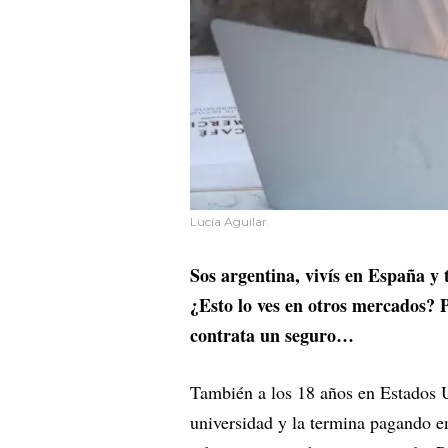
Lucía Aguilar.
Sos argentina, vivís en España y 
¿Esto lo ves en otros mercados? 
contrata un seguro…
También a los 18 años en Estados U
universidad y la termina pagando en