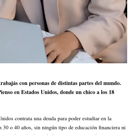
trabajás con personas de distintas partes del mundo.
Pienso en Estados Unidos, donde un chico a los 18
nidos contrata una deuda para poder estudiar en la
 30 o 40 años, sin ningún tipo de educación financiera ni