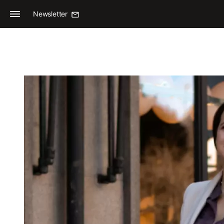
Newsletter