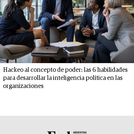
Hackeo al concepto de poder: las 6 habilidades
para desarrollar la inteligencia política en las
organizaciones