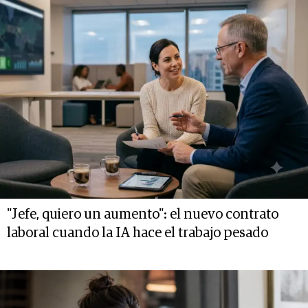
"Jefe, quiero un aumento": el nuevo contrato
laboral cuando la IA hace el trabajo pesado