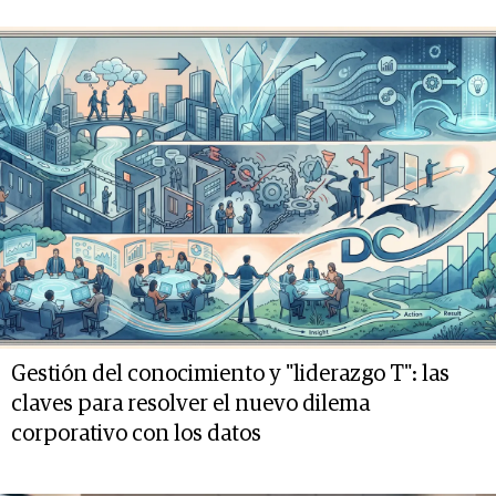
Gestión del conocimiento y "liderazgo T": las
claves para resolver el nuevo dilema
corporativo con los datos