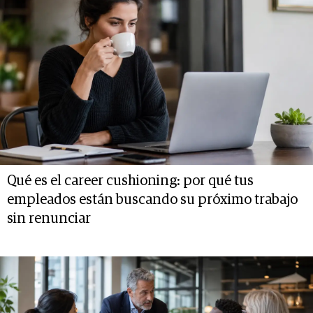
Qué es el career cushioning: por qué tus
empleados están buscando su próximo trabajo
sin renunciar