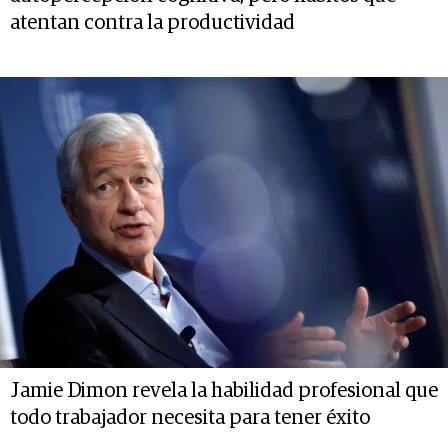
atentan contra la productividad
Jamie Dimon revela la habilidad profesional que
todo trabajador necesita para tener éxito