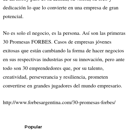
dedicación lo que lo convierte en una empresa de gran
potencial.
No es solo el negocio, es la persona. Así son las primeras
30 Promesas FORBES. Casos de empresas jóvenes
exitosas que están cambiando la forma de hacer negocios
en sus respectivas industrias por su innovación, pero ante
todo son 30 emprendedores que, por su talento,
creatividad, perseverancia y resiliencia, prometen
convertirse en grandes jugadores del mundo empresario.
http://www.forbesargentina.com/30-promesas-forbes/
Popular