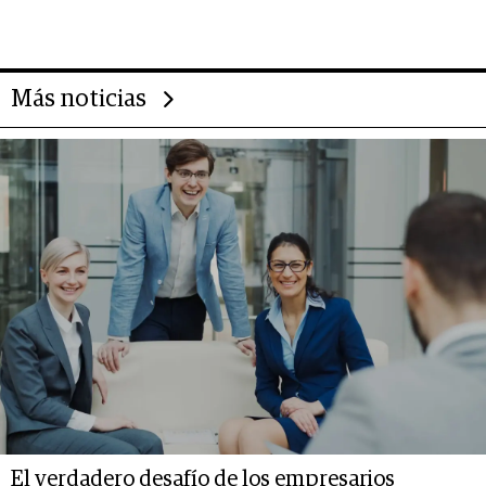
negocio de la asistencia al viajero
Más noticias
El verdadero desafío de los empresarios