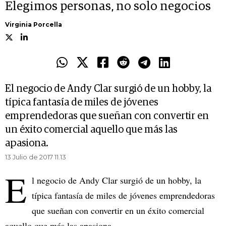
Elegimos personas, no solo negocios
Virginia Porcella
El negocio de Andy Clar surgió de un hobby, la
típica fantasía de miles de jóvenes
emprendedoras que sueñan con convertir en
un éxito comercial aquello que más las
apasiona.
13 Julio de 2017 11.13
E
l negocio de Andy Clar surgió de un hobby, la
típica fantasía de miles de jóvenes emprendedoras
que sueñan con convertir en un éxito comercial
aquello que más las apasiona.