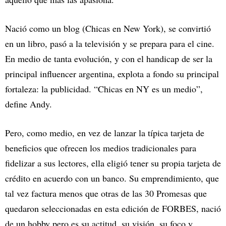
Nació como un blog (Chicas en New York), se convirtió
en un libro, pasó a la televisión y se prepara para el cine.
En medio de tanta evolución, y con el handicap de ser la
principal influencer argentina, explota a fondo su principal
fortaleza: la publicidad. “Chicas en NY es un medio”,
define Andy.
Pero, como medio, en vez de lanzar la típica tarjeta de
beneficios que ofrecen los medios tradicionales para
fidelizar a sus lectores, ella eligió tener su propia tarjeta de
crédito en acuerdo con un banco. Su emprendimiento, que
tal vez factura menos que otras de las 30 Promesas que
quedaron seleccionadas en esta edición de FORBES, nació
de un hobby pero es su actitud, su visión, su foco y