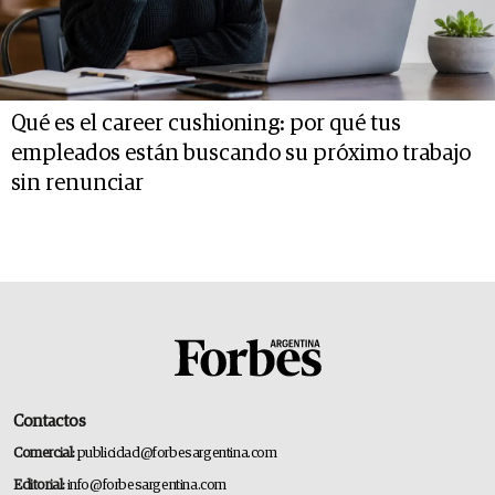
Qué es el career cushioning: por qué tus
empleados están buscando su próximo trabajo
sin renunciar
Contactos
Comercial:
publicidad@forbesargentina.com
Editorial:
info@forbesargentina.com