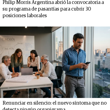
Philip Morris Argentina abrió la convocatoria a
su programa de pasantías para cubrir 30
posiciones laborales
Renunciar en silencio: el nuevo síntoma que no
detecta ningún organigrama