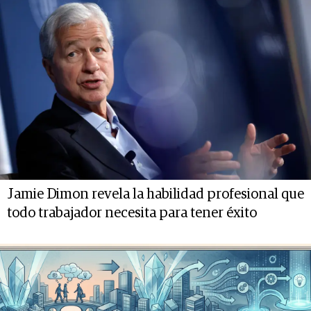
Jamie Dimon revela la habilidad profesional que
todo trabajador necesita para tener éxito