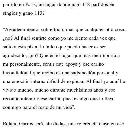
partido en París, un lugar donde jugó 118 partidos en
singles y ganó 113?
"Agradecimiento, sobre todo, más que cualquier otra cosa,
¿no? Al final sentirte como yo me siento cada vez que
salto a esta pista, lo único que puedo hacer es ser
agradecido, ¿no? Que en el lugar que más me importa a
mí personalmente, sentir este apoyo y ese cariño
incondicional que recibo es una satisfacción personal y
una emoción interna difícil de explicar. Al final yo aquí he
vivido mucho, mucho durante muchísimos años y ese
reconocimiento y ese cariño pues es algo que lo llevo
conmigo para el resto de mi vida".
Roland Garros será, sin dudas, una referencia clave en ese