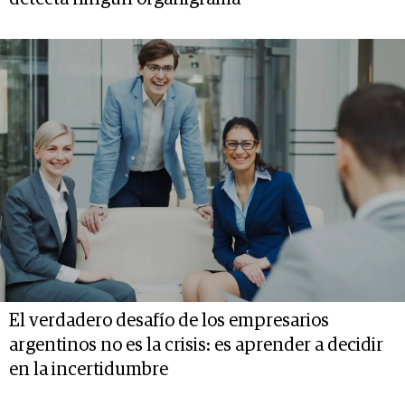
El verdadero desafío de los empresarios
argentinos no es la crisis: es aprender a decidir
en la incertidumbre