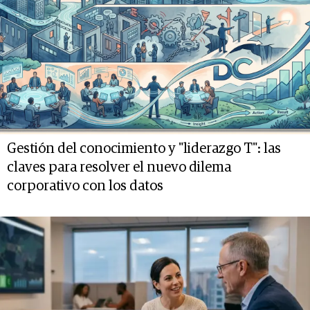
Gestión del conocimiento y "liderazgo T": las
claves para resolver el nuevo dilema
corporativo con los datos