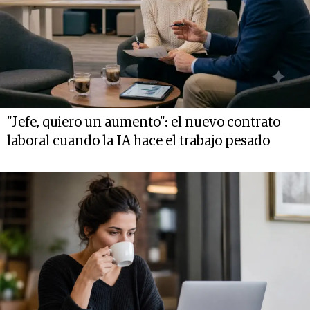
"Jefe, quiero un aumento": el nuevo contrato
laboral cuando la IA hace el trabajo pesado