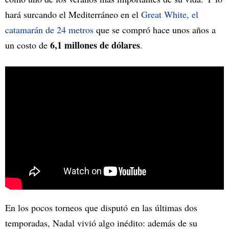
hará surcando el Mediterráneo en el
Great White, el
catamarán de 24 metros
que se compró hace unos años a
6,1 millones de dólares
un costo de
.
En los pocos torneos que disputó en las últimas dos
temporadas, Nadal vivió algo inédito: además de su