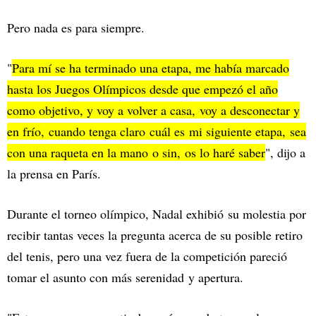
Pero nada es para siempre.
"
Para mí se ha terminado una etapa, me había marcado
hasta los Juegos Olímpicos desde que empezó el año
como objetivo, y voy a volver a casa, voy a desconectar y
en frío, cuando tenga claro cuál es mi siguiente etapa, sea
con una raqueta en la mano o sin, os lo haré saber
", dijo a
la prensa en París.
Durante el torneo olímpico, Nadal exhibió su molestia por
recibir tantas veces la pregunta acerca de su posible retiro
del tenis, pero una vez fuera de la competición pareció
tomar el asunto con más serenidad y apertura.