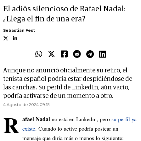
El adiós silencioso de Rafael Nadal:
¿Llega el fin de una era?
Sebastián Fest
Aunque no anunció oficialmente su retiro, el
tenista español podría estar despidiéndose de
las canchas. Su perfil de LinkedIn, aún vacío,
podría activarse de un momento a otro.
4 Agosto de 2024 09.15
R
afael Nadal
no está en Linkedin, pero
su perfil ya
existe
. Cuando lo active podría postear un
mensaje que diría más o menos lo siguiente: