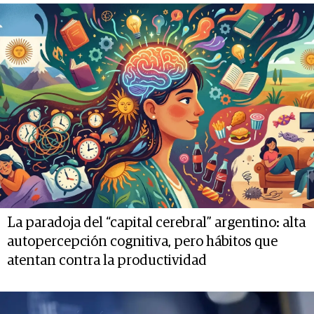
La paradoja del “capital cerebral” argentino: alta
autopercepción cognitiva, pero hábitos que
atentan contra la productividad