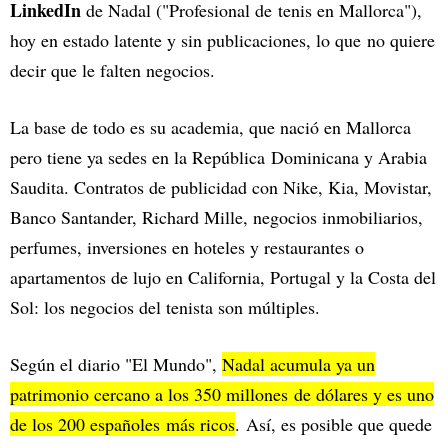
LinkedIn
de Nadal ("Profesional de tenis en Mallorca"),
hoy en estado latente y sin publicaciones, lo que no quiere
decir que le falten negocios.
La base de todo es su academia, que nació en Mallorca
pero tiene ya sedes en la República Dominicana y Arabia
Saudita. Contratos de publicidad con Nike, Kia, Movistar,
Banco Santander, Richard Mille, negocios inmobiliarios,
perfumes, inversiones en hoteles y restaurantes o
apartamentos de lujo en California, Portugal y la Costa del
Sol: los negocios del tenista son múltiples.
Según el diario "El Mundo",
Nadal acumula ya un
patrimonio cercano a los 350 millones de dólares y es uno
de los 200 españoles más ricos
. Así, es posible que quede