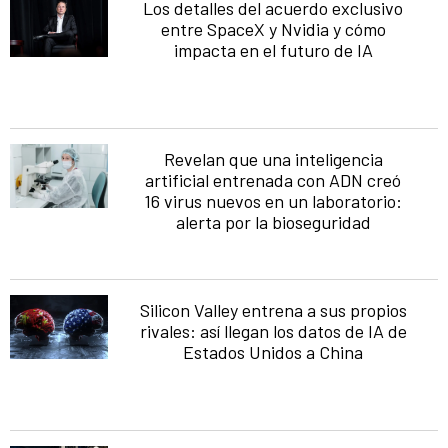
Los detalles del acuerdo exclusivo
entre SpaceX y Nvidia y cómo
impacta en el futuro de IA
Revelan que una inteligencia
artificial entrenada con ADN creó
16 virus nuevos en un laboratorio:
alerta por la bioseguridad
Silicon Valley entrena a sus propios
rivales: así llegan los datos de IA de
Estados Unidos a China