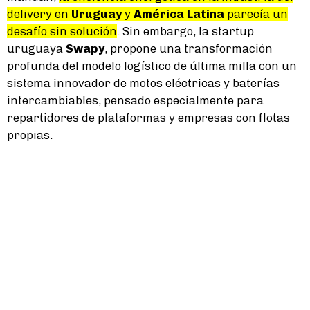
delivery en
Uruguay
y
América Latina
parecía un
desafío sin solución
. Sin embargo, la startup
uruguaya
Swapy
, propone una transformación
profunda del modelo logístico de última milla con un
sistema innovador de motos eléctricas y baterías
intercambiables, pensado especialmente para
repartidores de plataformas y empresas con flotas
propias.