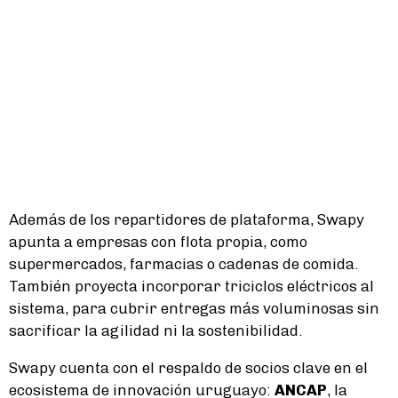
Además de los repartidores de plataforma, Swapy
apunta a empresas con flota propia, como
supermercados, farmacias o cadenas de comida.
También proyecta incorporar triciclos eléctricos al
sistema, para cubrir entregas más voluminosas sin
sacrificar la agilidad ni la sostenibilidad.
Swapy cuenta con el respaldo de socios clave en el
ecosistema de innovación uruguayo:
ANCAP
, la