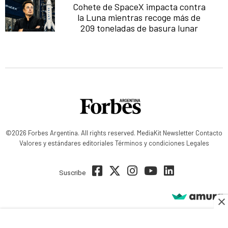
Cohete de SpaceX impacta contra
la Luna mientras recoge más de
209 toneladas de basura lunar
©2026 Forbes Argentina. All rights reserved.
MediaKit
Newsletter
Contacto
Valores y estándares editoriales
Términos y condiciones
Legales
Suscribe