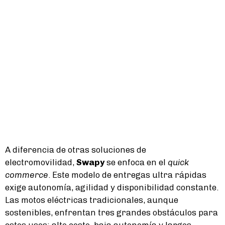
A diferencia de otras soluciones de
electromovilidad,
Swapy
se enfoca en el
quick
commerce
. Este modelo de entregas ultra rápidas
exige autonomía, agilidad y disponibilidad constante.
Las motos eléctricas tradicionales, aunque
sostenibles, enfrentan tres grandes obstáculos para
estos usos: alto costo, baja autonomía y largos