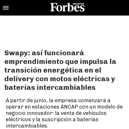
Swapy: así funcionará
emprendimiento que impulsa la
transición energética en el
delivery con motos eléctricas y
baterías intercambiables
A partir de junio, la empresa comenzará a
operar en estaciones ANCAP con un modelo de
negocio innovador: la venta de vehículos
eléctricos y la suscripción a baterías
intercambiables.