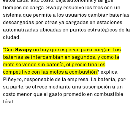
tiempos de carga. Swapy resuelve los tres con un
sistema que permite a los usuarios cambiar baterías
descargadas por otras ya cargadas en estaciones
automatizadas ubicadas en puntos estratégicos de la
ciudad.
"Con
Swapy
no hay que esperar para cargar. Las
baterías se intercambian en segundos, y como la
moto se vende sin batería, el precio final es
competitivo con las motos a combustión"
, explica
Piñeyro, responsable de la empresa. La batería, por
su parte, se ofrece mediante una suscripción a un
costo menor que el gasto promedio en combustible
fósil.