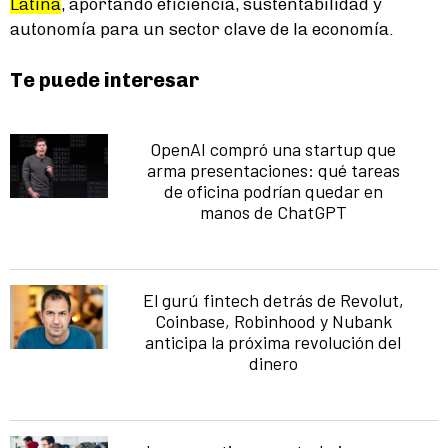
Latina
, aportando eficiencia, sustentabilidad y
autonomía para un sector clave de la economía.
Te puede interesar
OpenAI compró una startup que
arma presentaciones: qué tareas
de oficina podrían quedar en
manos de ChatGPT
El gurú fintech detrás de Revolut,
Coinbase, Robinhood y Nubank
anticipa la próxima revolución del
dinero