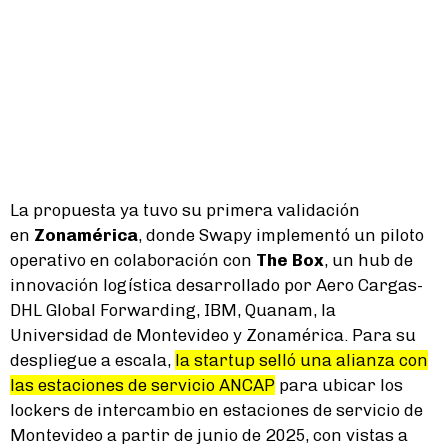
La propuesta ya tuvo su primera validación
en
Zonamérica
, donde Swapy implementó un piloto
operativo en colaboración con
The Box
, un hub de
innovación logística desarrollado por Aero Cargas-
DHL Global Forwarding, IBM, Quanam, la
Universidad de Montevideo y Zonamérica. Para su
despliegue a escala,
la startup selló una alianza con
las estaciones de servicio ANCAP
para ubicar los
lockers de intercambio en estaciones de servicio de
Montevideo a partir de junio de 2025, con vistas a