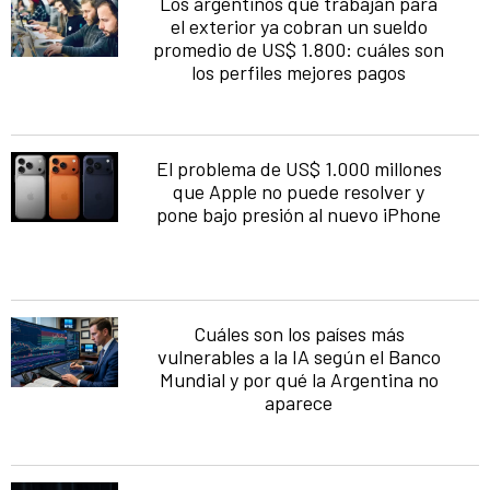
Los argentinos que trabajan para
el exterior ya cobran un sueldo
promedio de US$ 1.800: cuáles son
los perfiles mejores pagos
El problema de US$ 1.000 millones
que Apple no puede resolver y
pone bajo presión al nuevo iPhone
Cuáles son los países más
vulnerables a la IA según el Banco
Mundial y por qué la Argentina no
aparece