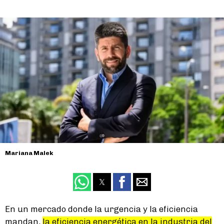
Mariana Malek
En un mercado donde la urgencia y la eficiencia
mandan,
la eficiencia energética en la industria del