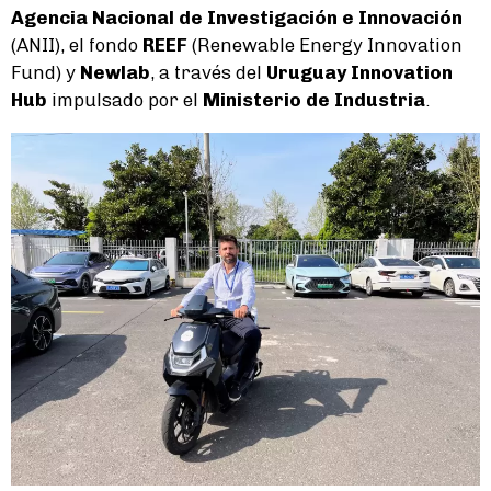
Agencia Nacional de Investigación e Innovación
(ANII), el fondo
REEF
(Renewable Energy Innovation
Fund) y
Newlab
, a través del
Uruguay Innovation
Hub
impulsado por el
Ministerio de Industria
.