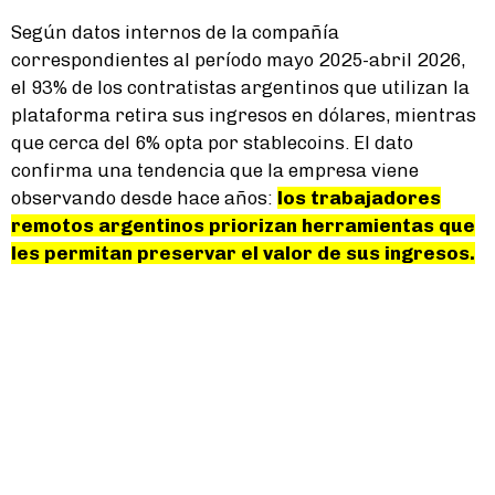
Según datos internos de la compañía
correspondientes al período mayo 2025-abril 2026,
el 93% de los contratistas argentinos que utilizan la
plataforma retira sus ingresos en dólares, mientras
que cerca del 6% opta por stablecoins. El dato
confirma una tendencia que la empresa viene
observando desde hace años:
los trabajadores
remotos argentinos priorizan herramientas que
les permitan preservar el valor de sus ingresos.