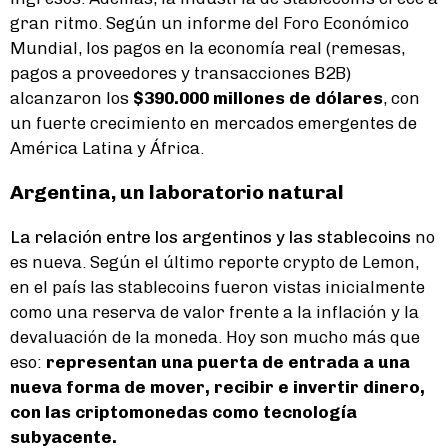
gran ritmo. Según un informe del Foro Económico
Mundial,
los pagos en la economía real (remesas,
pagos a proveedores y transacciones B2B)
alcanzaron los
$390.000 millones de dólares
, con
un fuerte crecimiento en mercados emergentes de
América Latina y África.
Argentina, un laboratorio natural
La relación entre los argentinos y las stablecoins
no
es nueva. Según el último reporte crypto de Lemon,
en el país las stablecoins fueron vistas inicialmente
como una reserva de valor frente a la inflación y la
devaluación de la moneda. Hoy son mucho más que
eso:
representan una puerta de entrada a una
nueva forma de mover, recibir e invertir dinero,
con las criptomonedas como tecnología
subyacente.