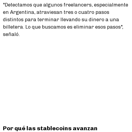
"Detectamos que algunos freelancers, especialmente
en Argentina, atraviesan tres o cuatro pasos
distintos para terminar llevando su dinero a una
billetera. Lo que buscamos es eliminar esos pasos",
señaló.
Por qué las stablecoins avanzan