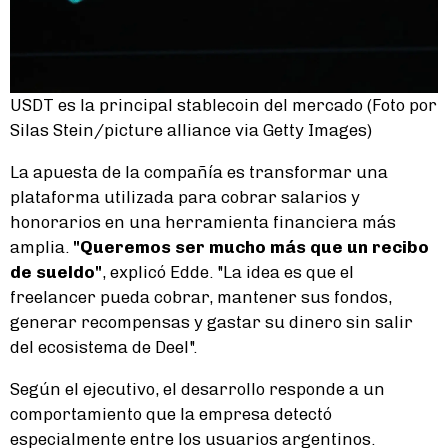
USDT es la principal stablecoin del mercado (Foto por
Silas Stein/picture alliance via Getty Images)
La apuesta de la compañía es transformar una
plataforma utilizada para cobrar salarios y
honorarios en una herramienta financiera más
amplia.
"Queremos ser mucho más que un recibo
de sueldo"
, explicó Edde. "La idea es que el
freelancer pueda cobrar, mantener sus fondos,
generar recompensas y gastar su dinero sin salir
del ecosistema de Deel".
Según el ejecutivo, el desarrollo responde a un
comportamiento que la empresa detectó
especialmente entre los usuarios argentinos.