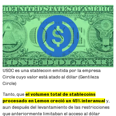
USDC es una stablecoin emitida por la empresa
Circle cuyo valor está atado al dólar (Gentileza
Circle)
Tanto, que
el volumen total de stablecoins
procesado en Lemon creció un 45% interanual
y,
aun después del levantamiento de las restricciones
que anteriormente limitaban el acceso al dólar