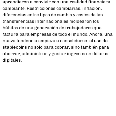
aprendieron a convivir con una realidad financiera
cambiante. Restricciones cambiarias, inflación,
diferencias entre tipos de cambio y costos de las
transferencias internacionales moldearon los
hábitos de una generación de trabajadores que
factura para empresas de todo el mundo. Ahora, una
nueva tendencia empieza a consolidarse:
el uso de
stablecoins
no solo para cobrar, sino también para
ahorrar, administrar y gastar ingresos en dólares
digitales.