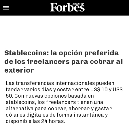
Stablecoins: la opción preferida
de los freelancers para cobrar al
exterior
Las transferencias internacionales pueden
tardar varios días y costar entre US$ 10 y US$
50. Con nuevas opciones basada en
stablecoins, los freelancers tienen una
alternativa para cobrar, ahorrar y gastar
dólares digitales de forma instantánea y
disponible las 24 horas.