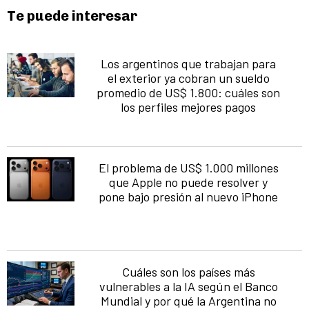
Te puede interesar
Los argentinos que trabajan para
el exterior ya cobran un sueldo
promedio de US$ 1.800: cuáles son
los perfiles mejores pagos
El problema de US$ 1.000 millones
que Apple no puede resolver y
pone bajo presión al nuevo iPhone
Cuáles son los países más
vulnerables a la IA según el Banco
Mundial y por qué la Argentina no