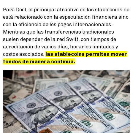
Para Deel, el principal atractivo de las stablecoins no
está relacionado con la especulación financiera sino
con la eficiencia de los pagos internacionales.
Mientras que las transferencias tradicionales
suelen depender de la red Swift, con tiempos de
acreditación de varios días, horarios limitados y
costos asociados,
las stablecoins permiten mover
fondos de manera continua.