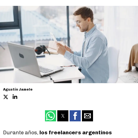
Agustín Jamele
Durante años,
los freelancers argentinos