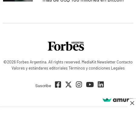
©2026 Forbes Argentina. All rights reserved.
MediaKit
Newsletter
Contacto
Valores y estándares editoriales
Términos y condiciones
Legales
Suscribe