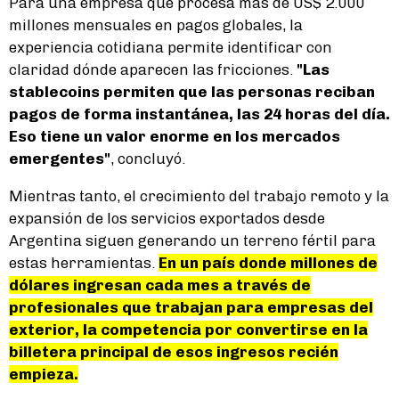
Para una empresa que procesa más de US$ 2.000
millones mensuales en pagos globales, la
experiencia cotidiana permite identificar con
claridad dónde aparecen las fricciones.
"Las
stablecoins permiten que las personas reciban
pagos de forma instantánea, las 24 horas del día.
Eso tiene un valor enorme en los mercados
emergentes"
, concluyó.
Mientras tanto, el crecimiento del trabajo remoto y la
expansión de los servicios exportados desde
Argentina siguen generando un terreno fértil para
estas herramientas.
En un país donde millones de
dólares ingresan cada mes a través de
profesionales que trabajan para empresas del
exterior, la competencia por convertirse en la
billetera principal de esos ingresos recién
empieza.