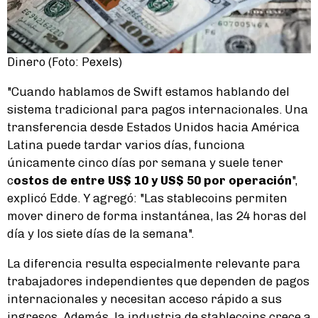
Dinero (Foto: Pexels)
"Cuando hablamos de Swift estamos hablando del
sistema tradicional para pagos internacionales. Una
transferencia desde Estados Unidos hacia América
Latina puede tardar varios días, funciona
únicamente cinco días por semana y suele tener
c
ostos de entre US$ 10 y US$ 50 por operación
",
explicó Edde. Y agregó: "Las stablecoins permiten
mover dinero de forma instantánea, las 24 horas del
día y los siete días de la semana".
La diferencia resulta especialmente relevante para
trabajadores independientes que dependen de pagos
internacionales y necesitan acceso rápido a sus
ingresos. Además, la industria de stablecoins crece a