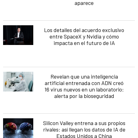
aparece
Los detalles del acuerdo exclusivo
entre SpaceX y Nvidia y cómo
impacta en el futuro de IA
Revelan que una inteligencia
artificial entrenada con ADN creó
16 virus nuevos en un laboratorio:
alerta por la bioseguridad
Silicon Valley entrena a sus propios
rivales: así llegan los datos de IA de
Estados Unidos a China