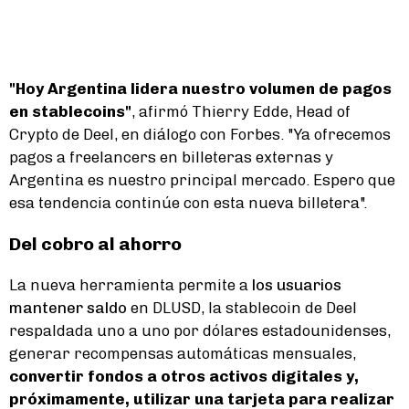
"Hoy Argentina lidera nuestro volumen de pagos
en stablecoins"
, afirmó Thierry Edde, Head of
Crypto de Deel, en diálogo con Forbes. "Ya ofrecemos
pagos a freelancers en billeteras externas y
Argentina es nuestro principal mercado. Espero que
esa tendencia continúe con esta nueva billetera".
Del cobro al ahorro
La nueva herramienta permite a
los usuarios
mantener saldo
en DLUSD, la stablecoin de Deel
respaldada uno a uno por dólares estadounidenses,
generar recompensas automáticas mensuales,
convertir fondos a otros activos digitales y,
próximamente, utilizar una tarjeta para realizar