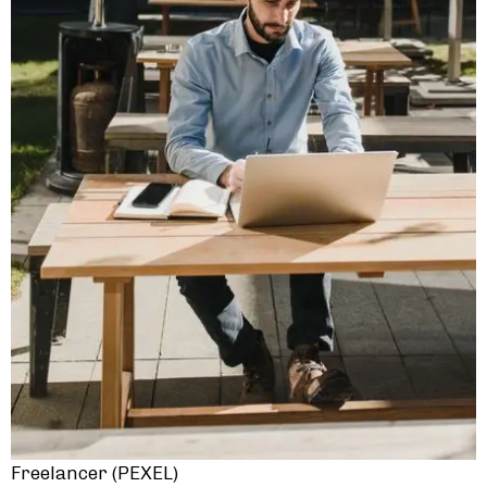
Freelancer (PEXEL)