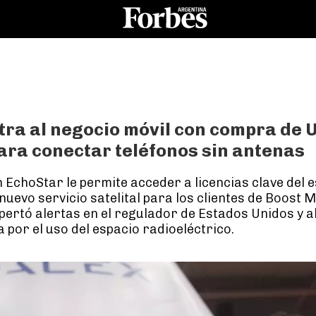
tra al negocio móvil con compra de 
ara conectar teléfonos sin antenas
 EchoStar le permite acceder a licencias clave del 
nuevo servicio satelital para los clientes de Boost M
ertó alertas en el regulador de Estados Unidos y a
a por el uso del espacio radioeléctrico.