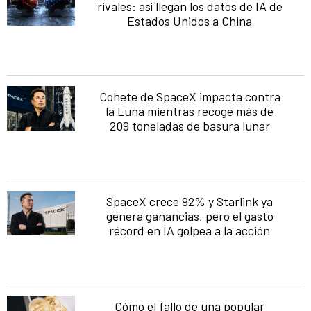
rivales: así llegan los datos de IA de
Estados Unidos a China
Cohete de SpaceX impacta contra
la Luna mientras recoge más de
209 toneladas de basura lunar
SpaceX crece 92% y Starlink ya
genera ganancias, pero el gasto
récord en IA golpea a la acción
Cómo el fallo de una popular