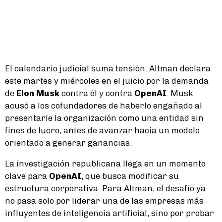
El calendario judicial suma tensión. Altman declara
este martes y miércoles en el juicio por la demanda
de
Elon Musk
contra él y contra
OpenAI
. Musk
acusó a los cofundadores de haberlo engañado al
presentarle la organización como una entidad sin
fines de lucro, antes de avanzar hacia un modelo
orientado a generar ganancias.
La investigación republicana llega en un momento
clave para
OpenAI
, que busca modificar su
estructura corporativa. Para Altman, el desafío ya
no pasa solo por liderar una de las empresas más
influyentes de inteligencia artificial, sino por probar