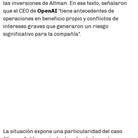
las inversiones de Altman. En ese texto, señalaron
que el CEO de
OpenAI
“tiene antecedentes de
operaciones en beneficio propio y conflictos de
intereses graves que generaron un riesgo
significativo para la compañía”.
La situación expone una particularidad del caso