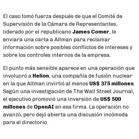
El caso tomó fuerza después de que el Comité de
Supervisión de la Cámara de Representantes,
liderado por el republicano
James Comer
, le
enviara una carta a Altman para reclamar
información sobre posibles conflictos de intereses y
sobre los controles internos de la empresa.
El punto más sensible aparece en una operación que
involucró a
Helion
, una compañía de fusión nuclear
en la que Altman invirtió al menos
US$ 375 millones
.
Según una investigación de The Wall Street Journal,
el ejecutivo promovió una inversión de
US$ 500
millones
de
OpenAI
en esa firma. La operación no
avanzó, pero dejó abierta una discusión incómoda
para el directorio.