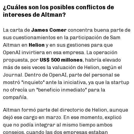
¿Cuáles son los posibles conflictos de
intereses de Altman?
La carta de
James Comer
concentra buena parte de
sus cuestionamientos en la participación de Sam
Altman en
Helion
y en sus gestiones para que
OpenAI invirtiera en esa empresa. La operación
propuesta, por
US$ 500 millones
, habría elevado
más de seis veces la valuación de Helion, según el
Journal. Dentro de OpenAI, parte del personal se
mostró "inquieto" ante la iniciativa, ya que la startup
no ofrecía un "beneficio inmediato" para la
compañía.
Altman formó parte del directorio de Helion, aunque
dejó ese cargo en marzo. En ese momento, explicó
que no podía integrar al mismo tiempo ambos
consejos, cuando las dos empresas estaban