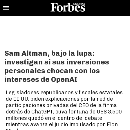
Sam Altman, bajo la lupa:
investigan si sus inversiones
personales chocan con los
intereses de OpenAI
Legisladores republicanos y fiscales estatales
de EE.UU. piden explicaciones por la red de
participaciones privadas del CEO de la firma
detrás de ChatGPT, cuya fortuna de US$ 3.500
millones quedó en el centro del debate
mientras avanza el juicio impulsado por Elon