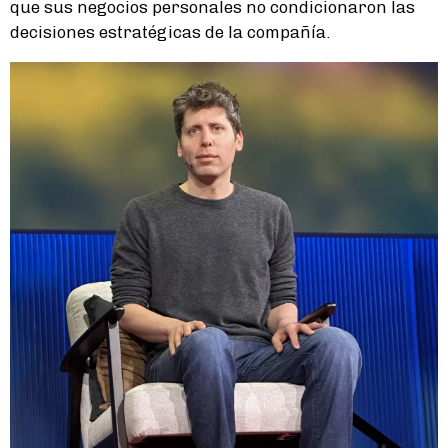
que sus negocios personales no condicionaron las
decisiones estratégicas de la compañía.