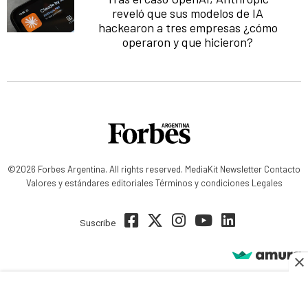
reveló que sus modelos de IA
hackearon a tres empresas ¿cómo
operaron y que hicieron?
©2026 Forbes Argentina. All rights reserved.
MediaKit
Newsletter
Contacto
Valores y estándares editoriales
Términos y condiciones
Legales
Suscribe