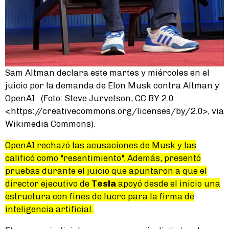
Sam Altman declara este martes y miércoles en el
juicio por la demanda de Elon Musk contra Altman y
OpenAI. (Foto: Steve Jurvetson, CC BY 2.0
<https://creativecommons.org/licenses/by/2.0>, via
Wikimedia Commons).
OpenAI rechazó las acusaciones de Musk y las
calificó como "resentimiento". Además, presentó
pruebas durante el juicio que apuntaron a que el
director ejecutivo de
Tesla
apoyó desde el inicio una
estructura con fines de lucro para la firma de
inteligencia artificial.