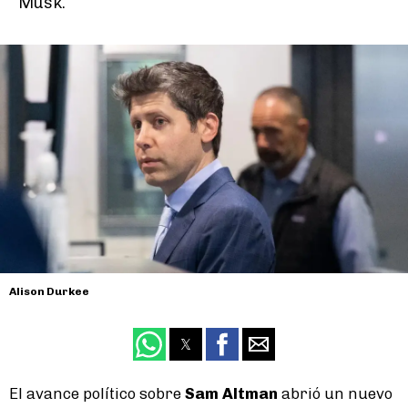
Musk.
Alison Durkee
El avance político sobre
Sam Altman
abrió un nuevo