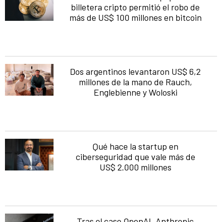
billetera cripto permitió el robo de
más de US$ 100 millones en bitcoin
Dos argentinos levantaron US$ 6,2
millones de la mano de Rauch,
Englebienne y Woloski
Qué hace la startup en
ciberseguridad que vale más de
US$ 2.000 millones
Tras el caso OpenAI, Anthropic