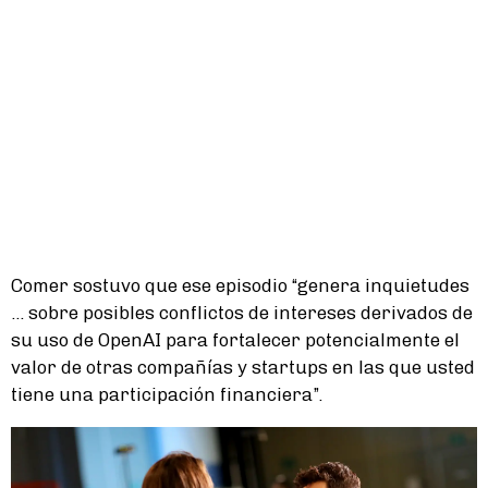
Comer sostuvo que ese episodio “genera inquietudes
... sobre posibles conflictos de intereses derivados de
su uso de OpenAI para fortalecer potencialmente el
valor de otras compañías y startups en las que usted
tiene una participación financiera”.