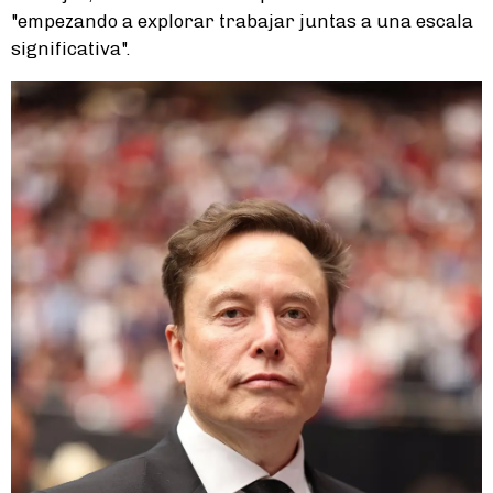
"empezando a explorar trabajar juntas a una escala
significativa".