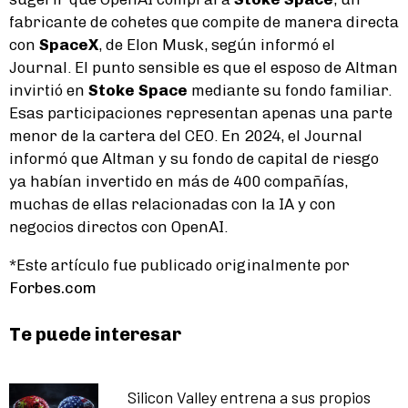
fabricante de cohetes que compite de manera directa
con
SpaceX
, de Elon Musk, según informó el
Journal. El punto sensible es que el esposo de Altman
invirtió en
Stoke Space
mediante su fondo familiar.
Esas participaciones representan apenas una parte
menor de la cartera del CEO. En 2024, el Journal
informó que Altman y su fondo de capital de riesgo
ya habían invertido en más de 400 compañías,
muchas de ellas relacionadas con la IA y con
negocios directos con OpenAI.
*Este artículo fue publicado originalmente por
Forbes.com
Te puede interesar
Silicon Valley entrena a sus propios