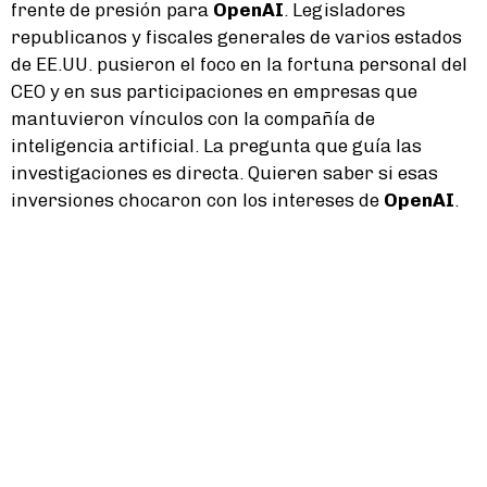
frente de presión para
OpenAI
. Legisladores
republicanos y fiscales generales de varios estados
de EE.UU. pusieron el foco en la fortuna personal del
CEO y en sus participaciones en empresas que
mantuvieron vínculos con la compañía de
inteligencia artificial. La pregunta que guía las
investigaciones es directa. Quieren saber si esas
inversiones chocaron con los intereses de
OpenAI
.