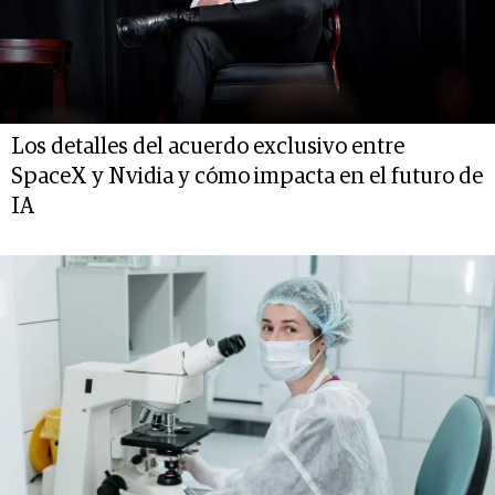
Los detalles del acuerdo exclusivo entre
SpaceX y Nvidia y cómo impacta en el futuro de
IA