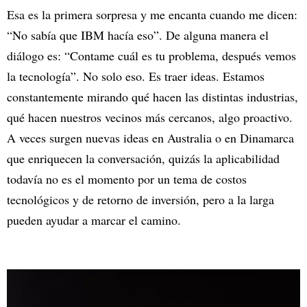
Esa es la primera sorpresa y me encanta cuando me dicen:
“No sabía que IBM hacía eso”. De alguna manera el
diálogo es: “Contame cuál es tu problema, después vemos
la tecnología”. No solo eso. Es traer ideas. Estamos
constantemente mirando qué hacen las distintas industrias,
qué hacen nuestros vecinos más cercanos, algo proactivo.
A veces surgen nuevas ideas en Australia o en Dinamarca
que enriquecen la conversación, quizás la aplicabilidad
todavía no es el momento por un tema de costos
tecnológicos y de retorno de inversión, pero a la larga
pueden ayudar a marcar el camino.