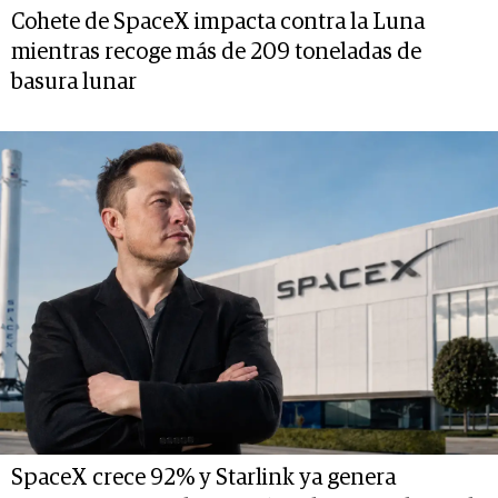
Cohete de SpaceX impacta contra la Luna
mientras recoge más de 209 toneladas de
basura lunar
SpaceX crece 92% y Starlink ya genera