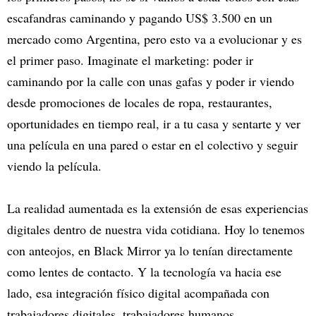
escafandras caminando y pagando US$ 3.500 en un
mercado como Argentina, pero esto va a evolucionar y es
el primer paso. Imaginate el marketing: poder ir
caminando por la calle con unas gafas y poder ir viendo
desde promociones de locales de ropa, restaurantes,
oportunidades en tiempo real, ir a tu casa y sentarte y ver
una película en una pared o estar en el colectivo y seguir
viendo la película.
La realidad aumentada es la extensión de esas experiencias
digitales dentro de nuestra vida cotidiana. Hoy lo tenemos
con anteojos, en Black Mirror ya lo tenían directamente
como lentes de contacto. Y la tecnología va hacia ese
lado, esa integración físico digital acompañada con
trabajadores digitales, trabajadores humanos…