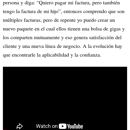
persona y diga: “Quiero pagar mi factura, pero también
tengo la factura de mi hijo”, entonces comprendo que son
múltiples facturas, pero de repente yo puedo crear un
nuevo paquete en el cual ellos tienen una bolsa de gigas y
los comparten mutuamente y eso genera satisfacción del
cliente y una nueva línea de negocio. A la evolución hay
que encontrarle la aplicabilidad y la confianza.