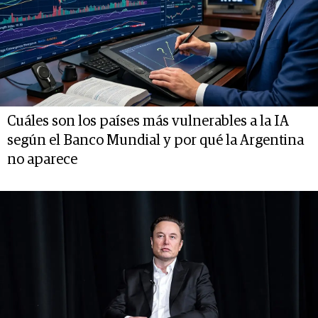
Cuáles son los países más vulnerables a la IA
según el Banco Mundial y por qué la Argentina
no aparece