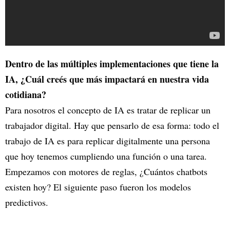
Dentro de las múltiples implementaciones que tiene la
IA, ¿Cuál creés que más impactará en nuestra vida
cotidiana?
Para nosotros el concepto de IA es tratar de replicar un
trabajador digital. Hay que pensarlo de esa forma: todo el
trabajo de IA es para replicar digitalmente una persona
que hoy tenemos cumpliendo una función o una tarea.
Empezamos con motores de reglas, ¿Cuántos chatbots
existen hoy? El siguiente paso fueron los modelos
predictivos.