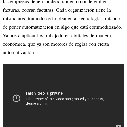
las empresas tienen un departamento donde emiten
facturas, cobran facturas. Cada organización tiene la
misma área tratando de implementar tecnología, tratando
de poner automatización en algo que está commoditizado.
Vamos a aplicar los trabajadores digitales de manera
económica, que ya son motores de reglas con cierta
automatización.