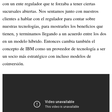
con un ente regulador que te forzaba a tener ciertas
sucursales abiertas. Nos sentamos junto con nuestros
clientes a hablar con el regulador para contar sobre
nuestras tecnologías, para mostrarles los beneficios que
tienen, y terminamos llegando a un acuerdo entre los dos
en un modelo híbrido. Entonces cambia también el
concepto de IBM como un proveedor de tecnología a ser
un socio más estratégico con incluso modelos de
coinversión.