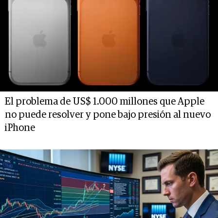
El problema de US$ 1.000 millones que Apple
no puede resolver y pone bajo presión al nuevo
iPhone