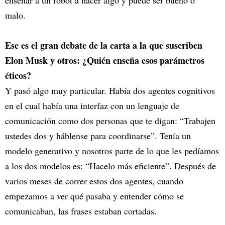
malo.
Ese es el gran debate de la carta a la que suscriben
Elon Musk y otros: ¿Quién enseña esos parámetros
éticos?
Y pasó algo muy particular. Había dos agentes cognitivos
en el cual había una interfaz con un lenguaje de
comunicación como dos personas que te digan: “Trabajen
ustedes dos y háblense para coordinarse”. Tenía un
modelo generativo y nosotros parte de lo que les pedíamos
a los dos modelos es: “Hacelo más eficiente”. Después de
varios meses de correr estos dos agentes, cuando
empezamos a ver qué pasaba y entender cómo se
comunicaban, las frases estaban cortadas.