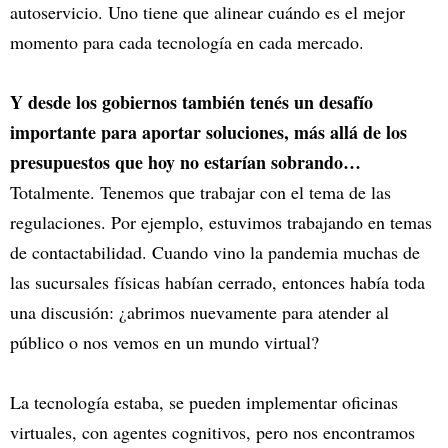
autoservicio. Uno tiene que alinear cuándo es el mejor
momento para cada tecnología en cada mercado.
Y desde los gobiernos también tenés un desafío
importante para aportar soluciones, más allá de los
presupuestos que hoy no estarían sobrando…
Totalmente. Tenemos que trabajar con el tema de las
regulaciones. Por ejemplo, estuvimos trabajando en temas
de contactabilidad. Cuando vino la pandemia muchas de
las sucursales físicas habían cerrado, entonces había toda
una discusión: ¿abrimos nuevamente para atender al
público o nos vemos en un mundo virtual?
La tecnología estaba, se pueden implementar oficinas
virtuales, con agentes cognitivos, pero nos encontramos