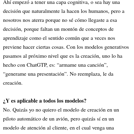
Ahí empezó a tener una capa cognitiva, o sea hay una
decisión que naturalmente la hacen los humanos, pero a
nosotros nos aterra porque no sé cómo llegaste a esa
decisión, porque faltan un montón de conceptos de
aprendizaje como el sentido común que a veces nos
previene hacer ciertas cosas. Con los modelos generativos
pasamos al próximo nivel que es la creación, uno lo ha
hecho con ChatGTP, es: “armame una canción”,
“generame una presentación”. No reemplaza, le da
creación.
¿Y es aplicable a todos los modelos?
No. Quizás yo no quiero el modelo de creación en un
piloto automático de un avión, pero quizás sí en un
modelo de atención al cliente, en el cual venga una