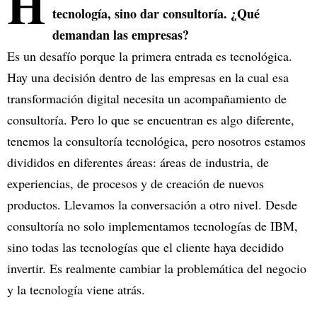
H
tecnología, sino dar consultoría. ¿Qué
demandan las empresas?
Es un desafío porque la primera entrada es tecnológica.
Hay una decisión dentro de las empresas en la cual esa
transformación digital necesita un acompañamiento de
consultoría. Pero lo que se encuentran es algo diferente,
tenemos la consultoría tecnológica, pero nosotros estamos
divididos en diferentes áreas: áreas de industria, de
experiencias, de procesos y de creación de nuevos
productos. Llevamos la conversación a otro nivel. Desde
consultoría no solo implementamos tecnologías de IBM,
sino todas las tecnologías que el cliente haya decidido
invertir. Es realmente cambiar la problemática del negocio
y la tecnología viene atrás.