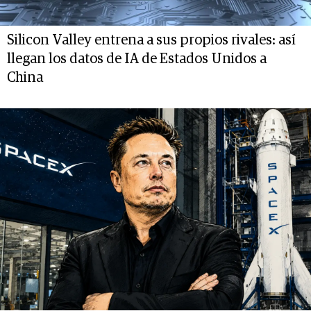
Silicon Valley entrena a sus propios rivales: así
llegan los datos de IA de Estados Unidos a
China