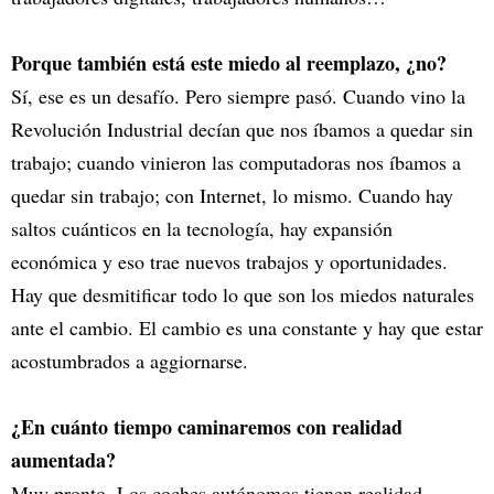
Porque también está este miedo al reemplazo, ¿no?
Sí, ese es un desafío. Pero siempre pasó. Cuando vino la
Revolución Industrial decían que nos íbamos a quedar sin
trabajo; cuando vinieron las computadoras nos íbamos a
quedar sin trabajo; con Internet, lo mismo. Cuando hay
saltos cuánticos en la tecnología, hay expansión
económica y eso trae nuevos trabajos y oportunidades.
Hay que desmitificar todo lo que son los miedos naturales
ante el cambio. El cambio es una constante y hay que estar
acostumbrados a aggiornarse.
¿En cuánto tiempo caminaremos con realidad
aumentada?
Muy pronto. Los coches autónomos tienen realidad