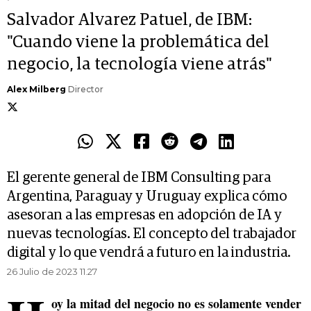
Salvador Alvarez Patuel, de IBM:
"Cuando viene la problemática del
negocio, la tecnología viene atrás"
Alex Milberg
Director
El gerente general de IBM Consulting para
Argentina, Paraguay y Uruguay explica cómo
asesoran a las empresas en adopción de IA y
nuevas tecnologías. El concepto del trabajador
digital y lo que vendrá a futuro en la industria.
26 Julio de 2023 11.27
oy la mitad del negocio no es solamente vender