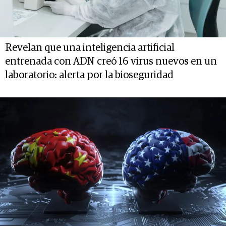
Revelan que una inteligencia artificial
entrenada con ADN creó 16 virus nuevos en un
laboratorio: alerta por la bioseguridad