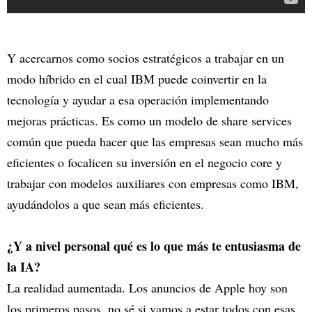
Y acercarnos como socios estratégicos a trabajar en un
modo híbrido en el cual IBM puede coinvertir en la
tecnología y ayudar a esa operación implementando
mejoras prácticas. Es como un modelo de share services
común que pueda hacer que las empresas sean mucho más
eficientes o focalicen su inversión en el negocio core y
trabajar con modelos auxiliares con empresas como IBM,
ayudándolos a que sean más eficientes.
¿Y a nivel personal qué es lo que más te entusiasma de
la IA?
La realidad aumentada. Los anuncios de Apple hoy son
los primeros pasos, no sé si vamos a estar todos con esas