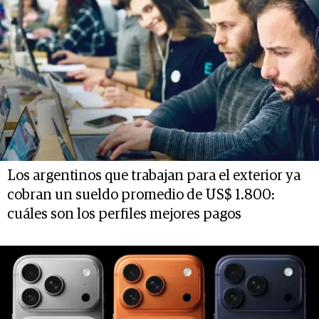
Los argentinos que trabajan para el exterior ya
cobran un sueldo promedio de US$ 1.800:
cuáles son los perfiles mejores pagos