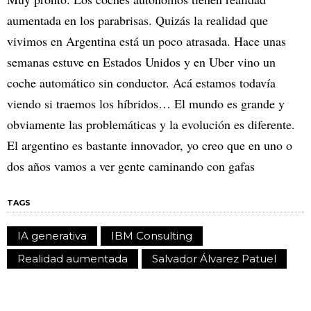
aumentada en los parabrisas. Quizás la realidad que
vivimos en Argentina está un poco atrasada. Hace unas
semanas estuve en Estados Unidos y en Uber vino un
coche automático sin conductor. Acá estamos todavía
viendo si traemos los híbridos… El mundo es grande y
obviamente las problemáticas y la evolución es diferente.
El argentino es bastante innovador, yo creo que en uno o
dos años vamos a ver gente caminando con gafas
TAGS
IA generativa
IBM Consulting
Realidad aumentada
Salvador Álvarez Patuel