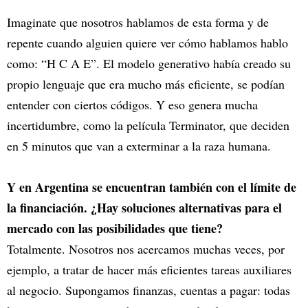
Imaginate que nosotros hablamos de esta forma y de
repente cuando alguien quiere ver cómo hablamos hablo
como: “H C A E”. El modelo generativo había creado su
propio lenguaje que era mucho más eficiente, se podían
entender con ciertos códigos. Y eso genera mucha
incertidumbre, como la película Terminator, que deciden
en 5 minutos que van a exterminar a la raza humana.
Y en Argentina se encuentran también con el límite de
la financiación. ¿Hay soluciones alternativas para el
mercado con las posibilidades que tiene?
Totalmente. Nosotros nos acercamos muchas veces, por
ejemplo, a tratar de hacer más eficientes tareas auxiliares
al negocio. Supongamos finanzas, cuentas a pagar: todas