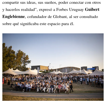
compartir sus ideas, sus sueños, poder conectar con otros
Guibert
y hacerlos realidad”, expresó a Forbes Uruguay
Englebienne
, cofundador de Globant, al ser consultado
sobre qué significaba este espacio para él.