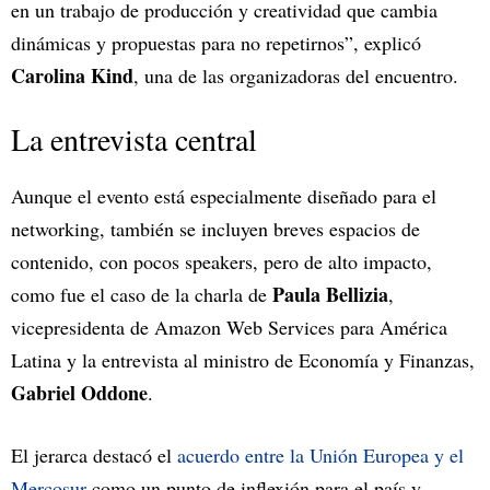
en un trabajo de producción y creatividad que cambia
dinámicas y propuestas para no repetirnos”, explicó
Carolina Kind
, una de las organizadoras del encuentro.
La entrevista central
Aunque el evento está especialmente diseñado para el
networking, también se incluyen breves espacios de
contenido, con pocos speakers, pero de alto impacto,
Paula Bellizia
como fue el caso de la charla de
,
vicepresidenta de Amazon Web Services para América
Latina y la entrevista al ministro de Economía y Finanzas,
Gabriel Oddone
.
El jerarca destacó el
acuerdo entre la Unión Europea y el
Mercosur
como un punto de inflexión para el país y