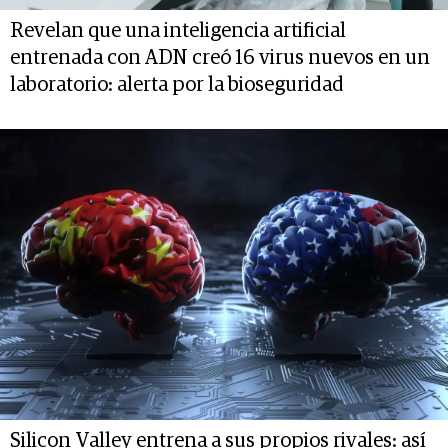
Revelan que una inteligencia artificial
entrenada con ADN creó 16 virus nuevos en un
laboratorio: alerta por la bioseguridad
Silicon Valley entrena a sus propios rivales: así