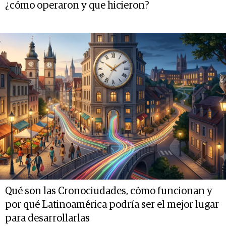
¿cómo operaron y que hicieron?
Qué son las Cronociudades, cómo funcionan y
por qué Latinoamérica podría ser el mejor lugar
para desarrollarlas