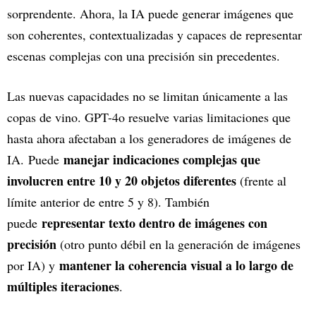
sorprendente. Ahora, la IA puede generar imágenes que
son coherentes, contextualizadas y capaces de representar
escenas complejas con una precisión sin precedentes.
Las nuevas capacidades no se limitan únicamente a las
copas de vino. GPT-4o resuelve varias limitaciones que
hasta ahora afectaban a los generadores de imágenes de
manejar indicaciones complejas que
IA.
Puede
involucren entre 10 y 20 objetos diferentes
(frente al
límite anterior de entre 5 y 8). También
representar texto dentro de imágenes con
puede
precisión
(otro punto débil en la generación de imágenes
mantener la coherencia visual a lo largo de
por IA) y
múltiples iteraciones
.