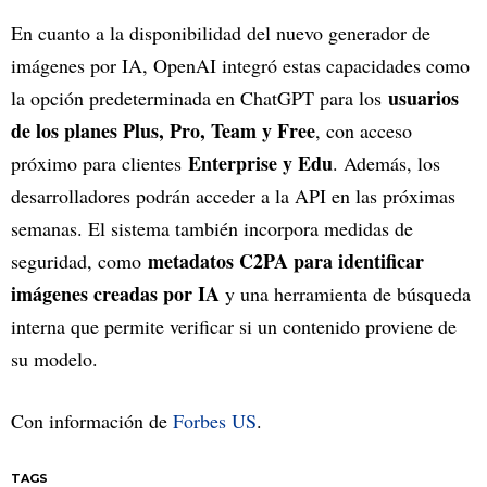
En cuanto a la disponibilidad del nuevo generador de
imágenes por IA, OpenAI integró estas capacidades como
usuarios
la opción predeterminada en ChatGPT para los
de los planes Plus, Pro, Team y Free
, con acceso
Enterprise y Edu
próximo para clientes
. Además, los
desarrolladores podrán acceder a la API en las próximas
semanas. El sistema también incorpora medidas de
metadatos C2PA para identificar
seguridad, como
imágenes creadas por IA
y una herramienta de búsqueda
interna que permite verificar si un contenido proviene de
su modelo.
Con información de
Forbes US
.
TAGS