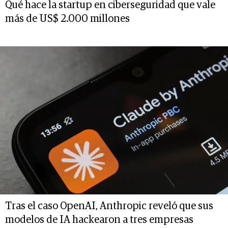
Qué hace la startup en ciberseguridad que vale
más de US$ 2.000 millones
Tras el caso OpenAI, Anthropic reveló que sus
modelos de IA hackearon a tres empresas