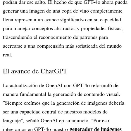
podían dar ese salto. El hecho de que GPT-4o ahora pueda
generar una imagen de una copa de vino completamente
llena representa un avance significativo en su capacidad
para manejar conceptos abstractos y propiedades físicas,
trascendiendo el reconocimiento de patrones para
acercarse a una comprensión más sofisticada del mundo
real.
El avance de ChatGPT
La actualización de OpenAI con GPT-4o reformuló de
manera fundamental la generación de contenido visual.
"Siempre creímos que la generación de imágenes debería
ser una capacidad central de nuestros modelos de
lenguaje", señaló OpenAI en su anuncio. "Por eso
generador de imágenes
integramos en GPT-4o nuestro