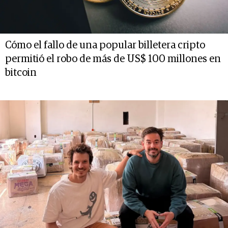
Cómo el fallo de una popular billetera cripto
permitió el robo de más de US$ 100 millones en
bitcoin