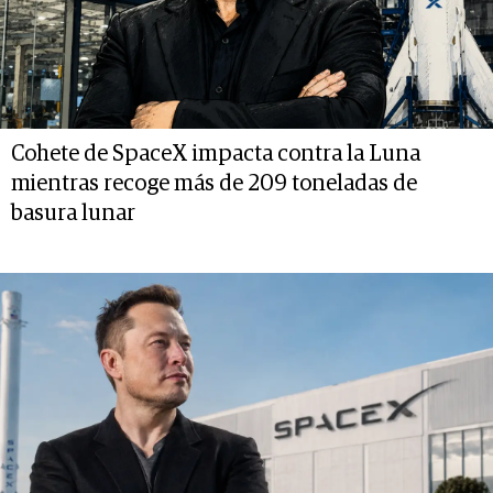
Cohete de SpaceX impacta contra la Luna
mientras recoge más de 209 toneladas de
basura lunar