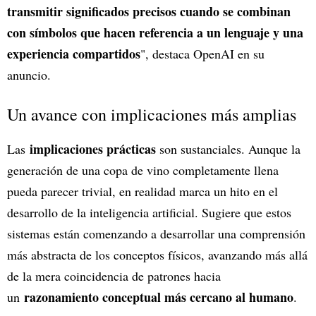
transmitir significados precisos cuando se combinan
con símbolos que hacen referencia a un lenguaje y una
experiencia compartidos
", destaca OpenAI en su
anuncio.
Un avance con implicaciones más amplias
implicaciones prácticas
Las
son sustanciales. Aunque la
generación de una copa de vino completamente llena
pueda parecer trivial, en realidad marca un hito en el
desarrollo de la inteligencia artificial. Sugiere que estos
sistemas están comenzando a desarrollar una comprensión
más abstracta de los conceptos físicos, avanzando más allá
de la mera coincidencia de patrones hacia
razonamiento conceptual más cercano al humano
un
.