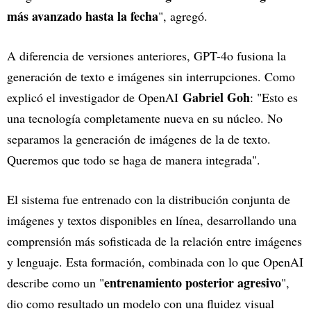
más avanzado hasta la fecha
", agregó.
A diferencia de versiones anteriores, GPT-4o fusiona la
generación de texto e imágenes sin interrupciones. Como
Gabriel Goh
explicó el investigador de OpenAI
: "Esto es
una tecnología completamente nueva en su núcleo. No
separamos la generación de imágenes de la de texto.
Queremos que todo se haga de manera integrada".
El sistema fue entrenado con la distribución conjunta de
imágenes y textos disponibles en línea, desarrollando una
comprensión más sofisticada de la relación entre imágenes
y lenguaje. Esta formación, combinada con lo que OpenAI
entrenamiento posterior agresivo
describe como un "
",
dio como resultado un modelo con una fluidez visual