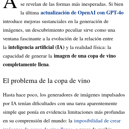
A
se revelan de las formas más inesperadas. Si bien
actualización de OpenAI con GPT-4o
la última
introduce mejoras sustanciales en la generación de
imágenes, un descubrimiento peculiar sirve como una
ventana fascinante a la evolución de la relación entre
inteligencia artificial (IA)
la
y la realidad física: la
imagen de una copa de vino
capacidad de generar la
completamente llena
.
El problema de la copa de vino
Hasta hace poco, los generadores de imágenes impulsados
por IA tenían dificultades con una tarea aparentemente
simple que ponía en evidencia limitaciones más profundas
en su comprensión del mundo: la
imposibilidad de crear