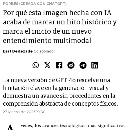
FORBES (CREADA CON CHATGPT)
Por qué esta imagen hecha con IA
acaba de marcar un hito histórico y
marca el inicio de un nuevo
entendimiento multimodal
Esat Dedezade
Colaborador
La nueva versión de GPT-4o resuelve una
limitación clave en la generación visual y
demuestra un avance sin precedentes en la
comprensión abstracta de conceptos físicos.
27 Marzo de 2025 19.30
veces, los avances tecnológicos más significativos