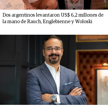
Dos argentinos levantaron US$ 6,2 millones de
la mano de Rauch, Englebienne y Woloski