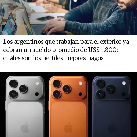
Los argentinos que trabajan para el exterior ya
cobran un sueldo promedio de US$ 1.800:
cuáles son los perfiles mejores pagos