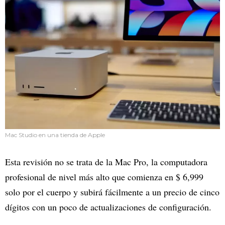
Mac Studio en una tienda de Apple
Esta revisión no se trata de la Mac Pro, la computadora
profesional de nivel más alto que comienza en $ 6,999
solo por el cuerpo y subirá fácilmente a un precio de cinco
dígitos con un poco de actualizaciones de configuración.