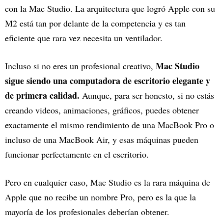
con la Mac Studio. La arquitectura que logró Apple con su
M2 está tan por delante de la competencia y es tan
eficiente que rara vez necesita un ventilador.
Mac Studio
Incluso si no eres un profesional creativo,
sigue siendo una computadora de escritorio elegante y
de primera calidad.
Aunque, para ser honesto, si no estás
creando videos, animaciones, gráficos, puedes obtener
exactamente el mismo rendimiento de una MacBook Pro o
incluso de una MacBook Air, y esas máquinas pueden
funcionar perfectamente en el escritorio.
Pero en cualquier caso, Mac Studio es la rara máquina de
Apple que no recibe un nombre Pro, pero es la que la
mayoría de los profesionales deberían obtener.