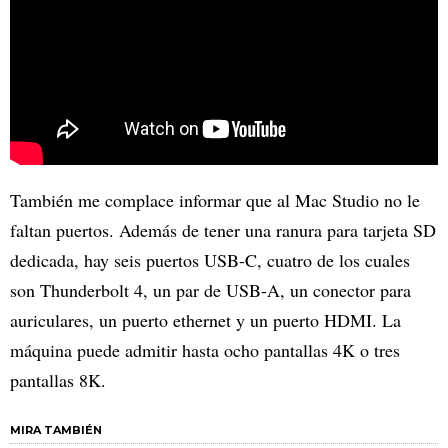
También me complace informar que al Mac Studio no le
faltan puertos. Además de tener una ranura para tarjeta SD
dedicada, hay seis puertos USB-C, cuatro de los cuales
son Thunderbolt 4, un par de USB-A, un conector para
auriculares, un puerto ethernet y un puerto HDMI. La
máquina puede admitir hasta ocho pantallas 4K o tres
pantallas 8K.
MIRA TAMBIÉN