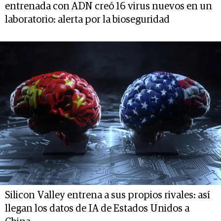
entrenada con ADN creó 16 virus nuevos en un
laboratorio: alerta por la bioseguridad
Silicon Valley entrena a sus propios rivales: así
llegan los datos de IA de Estados Unidos a