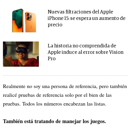
Nuevas filtraciones del Apple
iPhone 15: se espera un aumento de
precio
La historia no comprendida de
Apple induce al error sobre Vision
Pro
Realmente no soy una persona de referencia, pero también
realicé pruebas de referencia solo por el bien de las
pruebas. Todos los números encabezan las listas.
También está tratando de manejar los juegos.