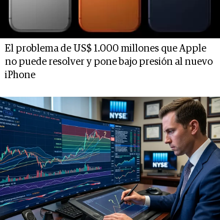
El problema de US$ 1.000 millones que Apple
no puede resolver y pone bajo presión al nuevo
iPhone