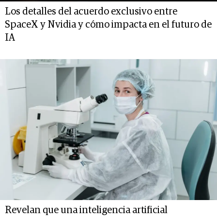
Los detalles del acuerdo exclusivo entre
SpaceX y Nvidia y cómo impacta en el futuro de
IA
Revelan que una inteligencia artificial