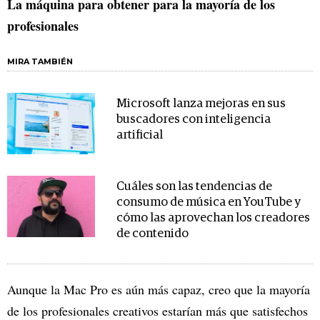
La máquina para obtener para la mayoría de los
profesionales
MIRA TAMBIÉN
Microsoft lanza mejoras en sus
buscadores con inteligencia
artificial
Cuáles son las tendencias de
consumo de música en YouTube y
cómo las aprovechan los creadores
de contenido
Aunque la Mac Pro es aún más capaz, creo que la mayoría
de los profesionales creativos estarían más que satisfechos