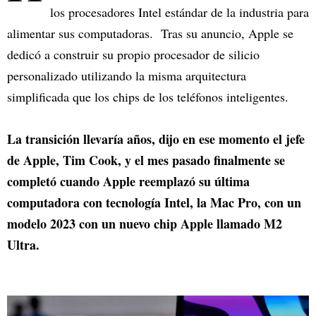
los procesadores Intel estándar de la industria para
alimentar sus computadoras. Tras su anuncio, Apple se
dedicó a construir su propio procesador de silicio
personalizado utilizando la misma arquitectura
simplificada que los chips de los teléfonos inteligentes.
La transición llevaría años, dijo en ese momento el jefe
de Apple, Tim Cook, y el mes pasado finalmente se
completó cuando Apple reemplazó su última
computadora con tecnología Intel, la Mac Pro, con un
modelo 2023 con un nuevo chip Apple llamado M2
Ultra.