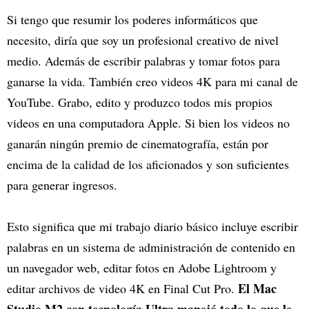
Si tengo que resumir los poderes informáticos que
necesito, diría que soy un profesional creativo de nivel
medio. Además de escribir palabras y tomar fotos para
ganarse la vida. También creo videos 4K para mi canal de
YouTube. Grabo, edito y produzco todos mis propios
videos en una computadora Apple. Si bien los videos no
ganarán ningún premio de cinematografía, están por
encima de la calidad de los aficionados y son suficientes
para generar ingresos.
Esto significa que mi trabajo diario básico incluye escribir
palabras en un sistema de administración de contenido en
un navegador web, editar fotos en Adobe Lightroom y
El Mac
editar archivos de video 4K en Final Cut Pro.