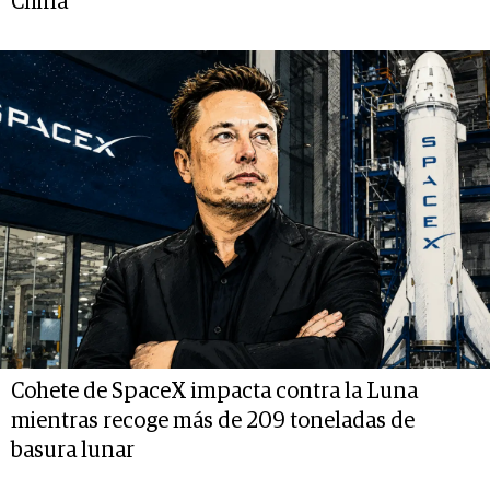
China
Cohete de SpaceX impacta contra la Luna
mientras recoge más de 209 toneladas de
basura lunar