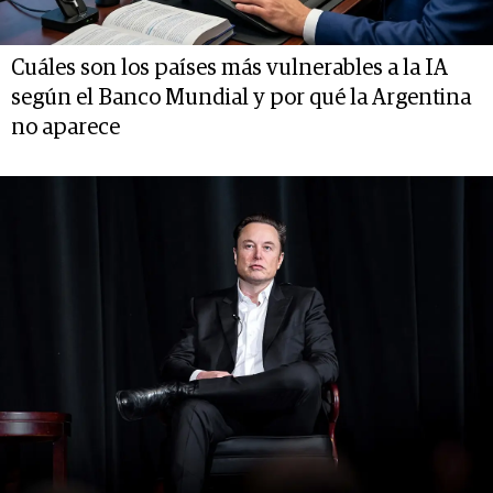
Cuáles son los países más vulnerables a la IA
según el Banco Mundial y por qué la Argentina
no aparece