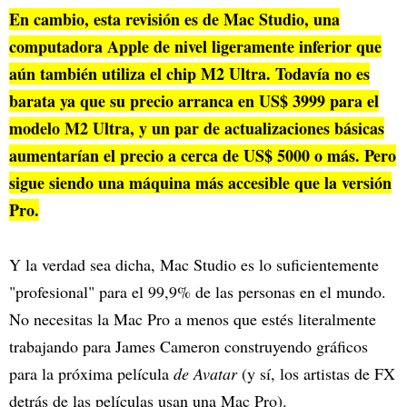
En cambio, esta revisión es de Mac Studio, una
computadora Apple de nivel ligeramente inferior que
aún también utiliza el chip M2 Ultra. Todavía no es
barata ya que su precio arranca en US$ 3999 para el
modelo M2 Ultra, y un par de actualizaciones básicas
aumentarían el precio a cerca de US$ 5000 o más. Pero
sigue siendo una máquina más accesible que la versión
Pro.
Y la verdad sea dicha, Mac Studio es lo suficientemente
"profesional" para el 99,9% de las personas en el mundo.
No necesitas la Mac Pro a menos que estés literalmente
trabajando para James Cameron construyendo gráficos
para la próxima película
de Avatar
(y sí, los artistas de FX
detrás de las películas usan una Mac Pro).