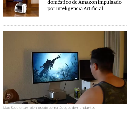
doméstico de Amazon impulsado
por Inteligencia Artificial
Mac Studio también puede correr Juegos demandantes