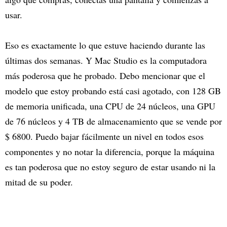
usar.
Eso es exactamente lo que estuve haciendo durante las
últimas dos semanas. Y Mac Studio es la computadora
más poderosa que he probado. Debo mencionar que el
modelo que estoy probando está casi agotado, con 128 GB
de memoria unificada, una CPU de 24 núcleos, una GPU
de 76 núcleos y 4 TB de almacenamiento que se vende por
$ 6800. Puedo bajar fácilmente un nivel en todos esos
componentes y no notar la diferencia, porque la máquina
es tan poderosa que no estoy seguro de estar usando ni la
mitad de su poder.