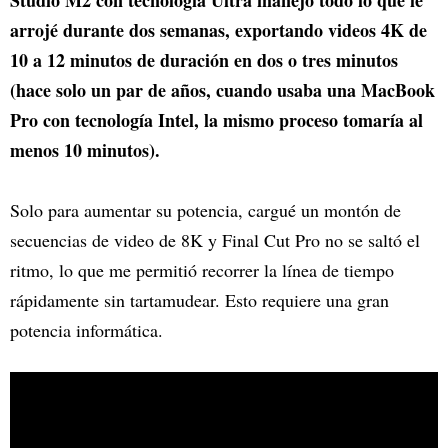
Studio M2 con tecnología Ultra manejó todo lo que le
arrojé durante dos semanas, exportando videos 4K de
10 a 12 minutos de duración en dos o tres minutos
(hace solo un par de años, cuando usaba una MacBook
Pro con tecnología Intel, la mismo proceso tomaría al
menos 10 minutos).
Solo para aumentar su potencia, cargué un montón de
secuencias de video de 8K y Final Cut Pro no se saltó el
ritmo, lo que me permitió recorrer la línea de tiempo
rápidamente sin tartamudear. Esto requiere una gran
potencia informática.