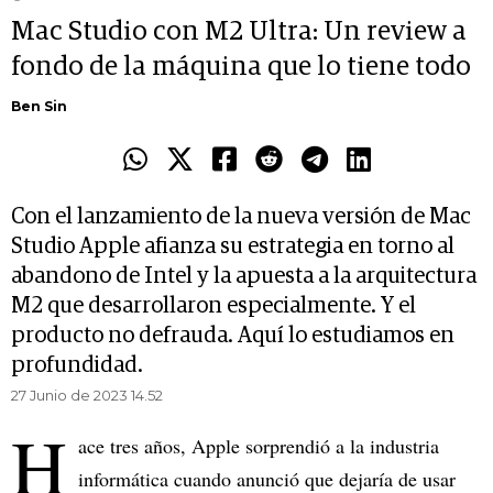
Mac Studio con M2 Ultra: Un review a
fondo de la máquina que lo tiene todo
Ben Sin
Con el lanzamiento de la nueva versión de Mac
Studio Apple afianza su estrategia en torno al
abandono de Intel y la apuesta a la arquitectura
M2 que desarrollaron especialmente. Y el
producto no defrauda. Aquí lo estudiamos en
profundidad.
27 Junio de 2023 14.52
H
ace tres años, Apple sorprendió a la industria
informática cuando anunció que dejaría de usar