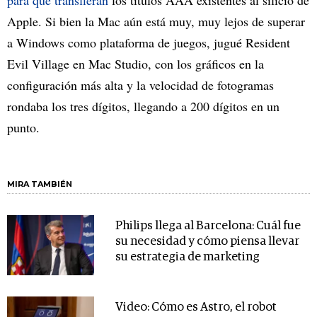
Apple. Si bien la Mac aún está muy, muy lejos de superar
a Windows como plataforma de juegos, jugué Resident
Evil Village en Mac Studio, con los gráficos en la
configuración más alta y la velocidad de fotogramas
rondaba los tres dígitos, llegando a 200 dígitos en un
punto.
MIRA TAMBIÉN
Philips llega al Barcelona: Cuál fue
su necesidad y cómo piensa llevar
su estrategia de marketing
Video: Cómo es Astro, el robot