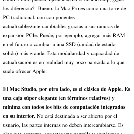
los diferencia?" Bueno, la Mac Pro es como una torre de
PC tradicional, con componentes
actualizables/intercambiables gracias a sus ranuras de
expansión PCIe. Puede, por ejemplo, agregar más RAM
en el futuro o cambiar a una SSD (unidad de estado
sólido) más grande. Esta modularidad y capacidad de
actualización es en realidad muy poco parecida a lo que
suele ofrecer Apple.
El Mac Studio, por otro lado, es el clásico de Apple. Es
una caja súper elegante (en términos relativos) y
mínima con todos los bits de computación integrados
en su interior.
No está destinada a ser abierto por el
usuario, las partes internas no deben intercambiarse. Es
algo que compras, conectas una pantalla y comienzas a