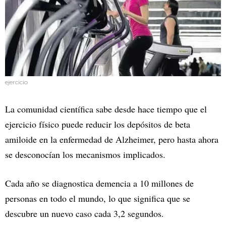
ejercicio
La comunidad científica sabe desde hace tiempo que el
ejercicio físico puede reducir los depósitos de beta
amiloide en la enfermedad de Alzheimer, pero hasta ahora
se desconocían los mecanismos implicados.
Cada año se diagnostica demencia a 10 millones de
personas en todo el mundo, lo que significa que se
descubre un nuevo caso cada 3,2 segundos.