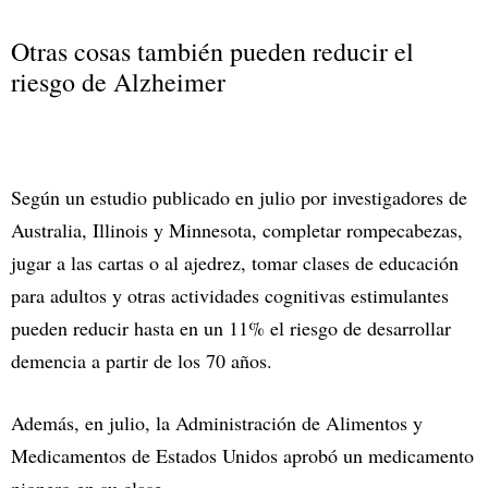
Otras cosas también pueden reducir el
riesgo de Alzheimer
Según un estudio publicado en julio por investigadores de
Australia, Illinois y Minnesota, completar rompecabezas,
jugar a las cartas o al ajedrez, tomar clases de educación
para adultos y otras actividades cognitivas estimulantes
pueden reducir hasta en un 11% el riesgo de desarrollar
demencia a partir de los 70 años.
Además, en julio, la Administración de Alimentos y
Medicamentos de Estados Unidos aprobó un medicamento
pionero en su clase.