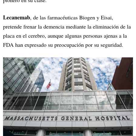
Lecanemab
, de las farmacéuticas Biogen y Eisai,
pretende frenar la demencia mediante la eliminación de la
placa en el cerebro, aunque algunas personas ajenas a la
FDA han expresado su preocupación por su seguridad.