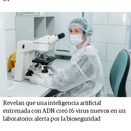
Revelan que una inteligencia artificial
entrenada con ADN creó 16 virus nuevos en un
laboratorio: alerta por la bioseguridad