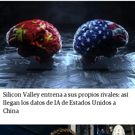
Silicon Valley entrena a sus propios rivales: así
llegan los datos de IA de Estados Unidos a
China