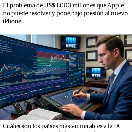
El problema de US$ 1.000 millones que Apple
no puede resolver y pone bajo presión al nuevo
iPhone
Cuáles son los países más vulnerables a la IA