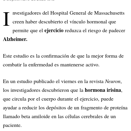
I
nvestigadores del Hospital General de Massachusetts
creen haber descubierto el vínculo hormonal que
ejercicio
permite que el
reduzca el riesgo de padecer
Alzheimer.
Este estudio es la confirmación de que la mejor forma de
combatir la enfermedad es mantenerse activo.
En un estudio publicado el viernes en la revista
Neuron
,
hormona irisina
los investigadores descubrieron que la
,
que circula por el cuerpo durante el ejercicio, puede
ayudar a reducir los depósitos de un fragmento de proteína
llamado beta amiloide en las células cerebrales de un
paciente.