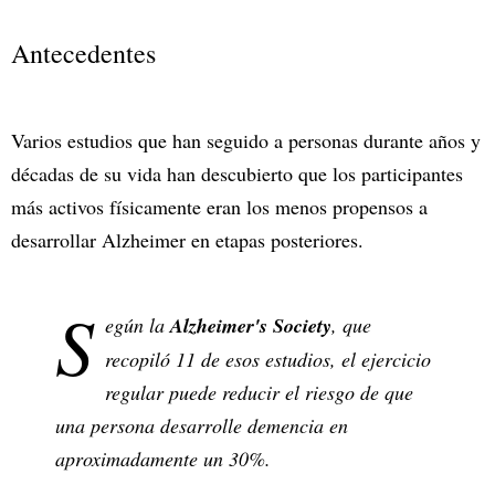
Antecedentes
Varios estudios que han seguido a personas durante años y
décadas de su vida han descubierto que los participantes
más activos físicamente eran los menos propensos a
desarrollar Alzheimer en etapas posteriores.
S
egún la
Alzheimer's Society
, que
recopiló 11 de esos estudios, el ejercicio
regular puede reducir el riesgo de que
una persona desarrolle demencia en
aproximadamente un 30%.