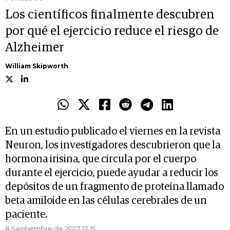
Los científicos finalmente descubren
por qué el ejercicio reduce el riesgo de
Alzheimer
William Skipworth
En un estudio publicado el viernes en la revista
Neuron, los investigadores descubrieron que la
hormona irisina, que circula por el cuerpo
durante el ejercicio, puede ayudar a reducir los
depósitos de un fragmento de proteína llamado
beta amiloide en las células cerebrales de un
paciente.
8 Septiembre de 2023 13.15