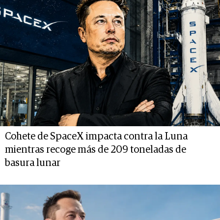
Cohete de SpaceX impacta contra la Luna
mientras recoge más de 209 toneladas de
basura lunar