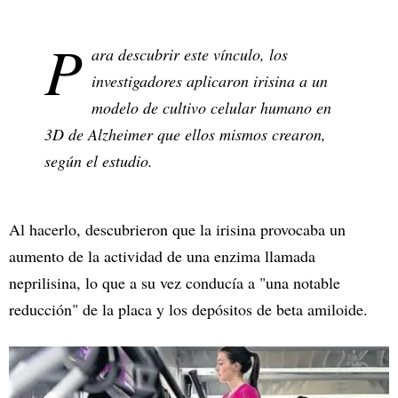
P
ara descubrir este vínculo, los
investigadores aplicaron irisina a un
modelo de cultivo celular humano en
3D de Alzheimer que ellos mismos crearon,
según el estudio.
Al hacerlo, descubrieron que la irisina provocaba un
aumento de la actividad de una enzima llamada
neprilisina, lo que a su vez conducía a "una notable
reducción" de la placa y los depósitos de beta amiloide.