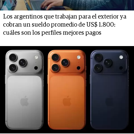
Los argentinos que trabajan para el exterior ya
cobran un sueldo promedio de US$ 1.800:
cuáles son los perfiles mejores pagos