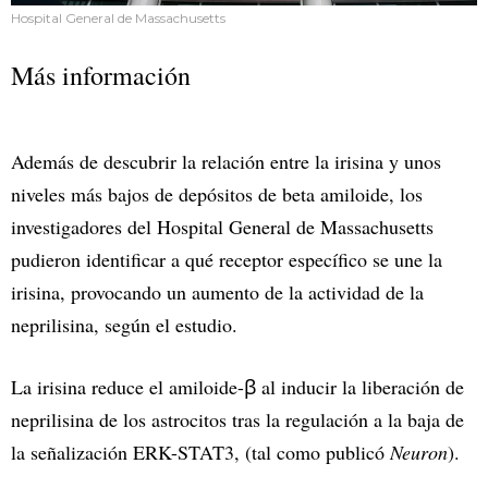
Hospital General de Massachusetts
Más información
Además de descubrir la relación entre la irisina y unos
niveles más bajos de depósitos de beta amiloide, los
investigadores del Hospital General de Massachusetts
pudieron identificar a qué receptor específico se une la
irisina, provocando un aumento de la actividad de la
neprilisina, según el estudio.
La irisina reduce el amiloide-ꞵ al inducir la liberación de
neprilisina de los astrocitos tras la regulación a la baja de
la señalización ERK-STAT3, (tal como publicó
Neuron
).