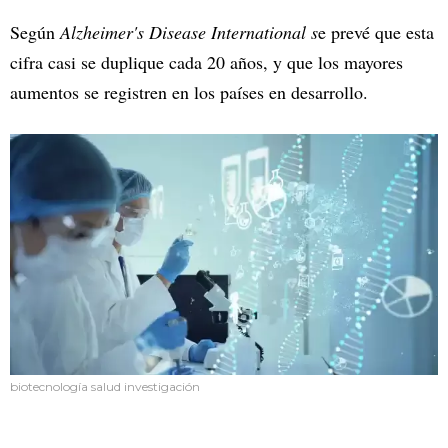
Según
Alzheimer's Disease International s
e prevé que esta
cifra casi se duplique cada 20 años, y que los mayores
aumentos se registren en los países en desarrollo.
biotecnología salud investigación