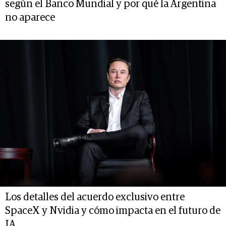
según el Banco Mundial y por qué la Argentina
no aparece
Los detalles del acuerdo exclusivo entre
SpaceX y Nvidia y cómo impacta en el futuro de
IA