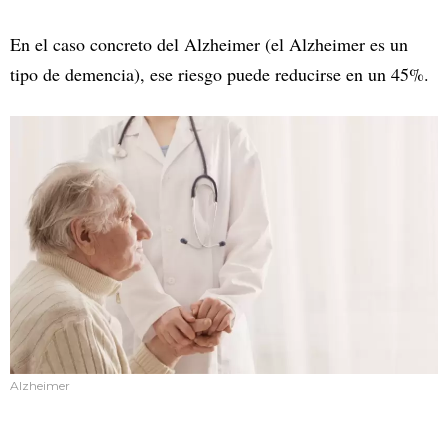
En el caso concreto del Alzheimer (el Alzheimer es un
tipo de demencia), ese riesgo puede reducirse en un 45%.
Alzheimer