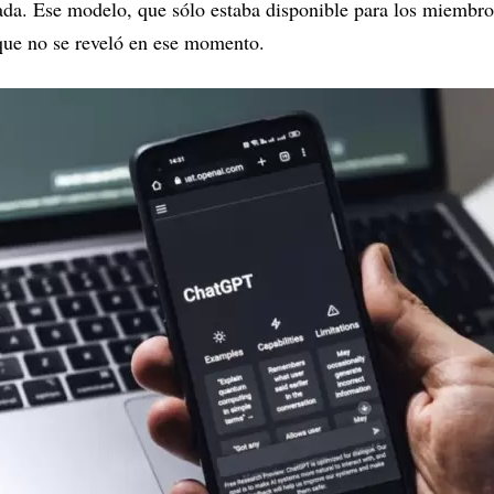
ada. Ese modelo, que sólo estaba disponible para los miembro
nque no se reveló en ese momento.