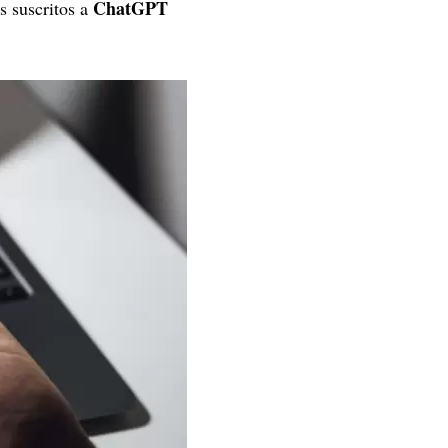
ChatGPT
s suscritos a