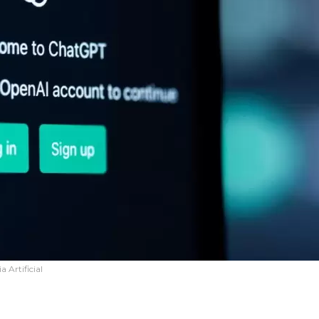
 Artificial