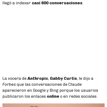
llegó a indexar
casi 600 conversaciones
.
La vocera de
Anthropic
,
Gabby Curtis
, le dijo a
Forbes
que las conversaciones de Claude
aparecieron en Google y Bing porque los usuarios
publicaron los enlaces
online
o en redes sociales.