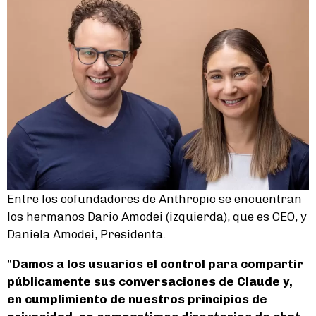
Entre los cofundadores de Anthropic se encuentran
los hermanos Dario Amodei (izquierda), que es CEO, y
Daniela Amodei, Presidenta.
"Damos a los usuarios el control para compartir
públicamente sus conversaciones de Claude y,
en cumplimiento de nuestros principios de