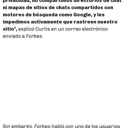
privacidad, no compartimos directorios de chat
ni mapas de sitios de chats compartidos con
motores de búsqueda como Google, y les
impedimos activamente que rastreen nuestro
sitio",
explicó Curtis en un correo electrónico
enviado a
Forbes
.
Sin embargo,
Forbes
habló con uno de los usuarios