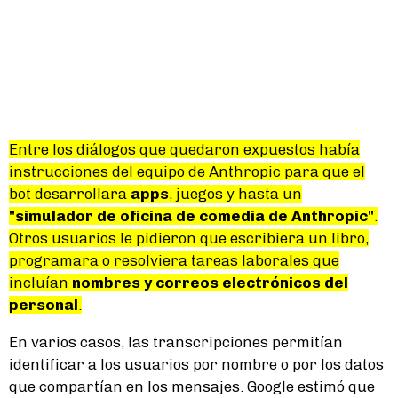
Entre los diálogos que quedaron expuestos había
instrucciones del equipo de Anthropic para que el
bot desarrollara
apps
, juegos y hasta un
"simulador de oficina de comedia de Anthropic"
.
Otros usuarios le pidieron que escribiera un libro,
programara o resolviera tareas laborales que
incluían
nombres y correos electrónicos del
personal
.
En varios casos, las transcripciones permitían
identificar a los usuarios por nombre o por los datos
que compartían en los mensajes. Google estimó que