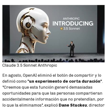
Claude 3.5 Sonnet Anthropic
En agosto, OpenAI eliminó el botón de compartir y lo
definió como
"un experimento de corta duración"
.
"Creemos que esta función generó demasiadas
oportunidades para que las personas compartieran
accidentalmente información que no pretendían, por
lo que la eliminamos", explicó
Dane Stuckey
, director