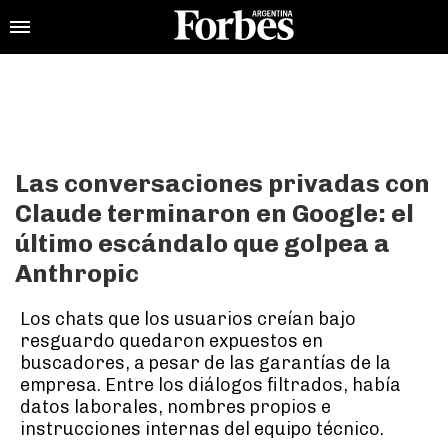
Las conversaciones privadas con
Claude terminaron en Google: el
último escándalo que golpea a
Anthropic
Los chats que los usuarios creían bajo
resguardo quedaron expuestos en
buscadores, a pesar de las garantías de la
empresa. Entre los diálogos filtrados, había
datos laborales, nombres propios e
instrucciones internas del equipo técnico.