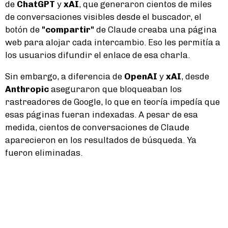
de
ChatGPT
y
xAI
, que generaron cientos de miles
de conversaciones visibles desde el buscador, el
botón de
"compartir"
de Claude creaba una página
web para alojar cada intercambio. Eso les permitía a
los usuarios difundir el enlace de esa charla.
Sin embargo, a diferencia de
OpenAI
y
xAI
, desde
Anthropic
aseguraron que bloqueaban los
rastreadores de Google, lo que en teoría impedía que
esas páginas fueran indexadas. A pesar de esa
medida, cientos de conversaciones de Claude
aparecieron en los resultados de búsqueda. Ya
fueron eliminadas.