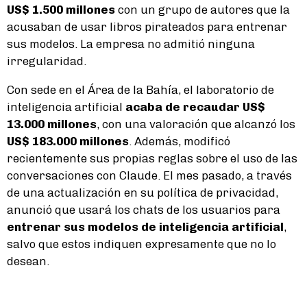
US$ 1.500 millones
con un grupo de autores que la
acusaban de usar libros pirateados para entrenar
sus modelos. La empresa no admitió ninguna
irregularidad.
Con sede en el Área de la Bahía, el laboratorio de
inteligencia artificial
acaba de recaudar US$
13.000 millones
, con una valoración que alcanzó los
US$ 183.000 millones
. Además, modificó
recientemente sus propias reglas sobre el uso de las
conversaciones con Claude. El mes pasado, a través
de una actualización en su política de privacidad,
anunció que usará los chats de los usuarios para
entrenar sus modelos de inteligencia artificial
,
salvo que estos indiquen expresamente que no lo
desean.