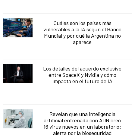
Cuáles son los países más
vulnerables a la IA según el Banco
Mundial y por qué la Argentina no
aparece
Los detalles del acuerdo exclusivo
entre SpaceX y Nvidia y cómo
impacta en el futuro de IA
Revelan que una inteligencia
artificial entrenada con ADN creó
16 virus nuevos en un laboratorio:
alerta por la bioseguridad