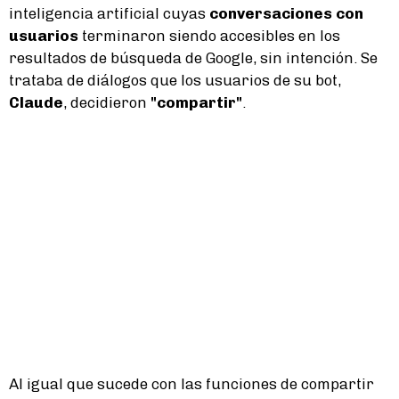
inteligencia artificial cuyas
conversaciones con
usuarios
terminaron siendo accesibles en los
resultados de búsqueda de Google, sin intención. Se
trataba de diálogos que los usuarios de su bot,
Claude
, decidieron
"compartir"
.
Al igual que sucede con las funciones de compartir