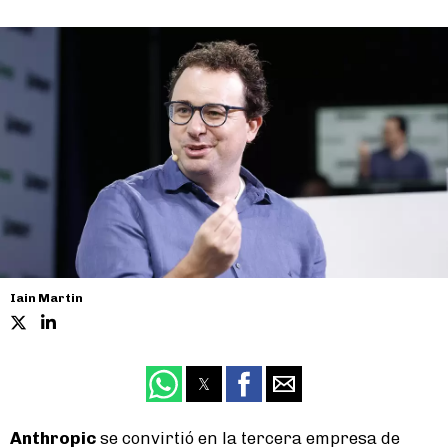
Iain Martin
Anthropic
se convirtió en la tercera empresa de