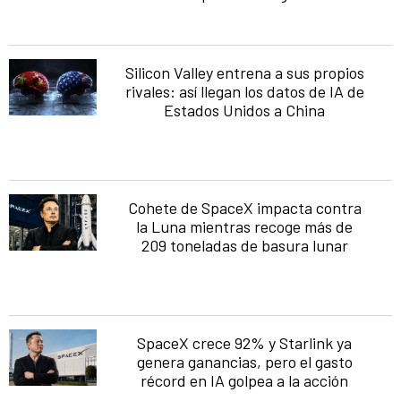
Silicon Valley entrena a sus propios
rivales: así llegan los datos de IA de
Estados Unidos a China
Cohete de SpaceX impacta contra
la Luna mientras recoge más de
209 toneladas de basura lunar
SpaceX crece 92% y Starlink ya
genera ganancias, pero el gasto
récord en IA golpea a la acción