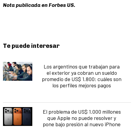
Nota publicada en
Forbes US.
Te puede interesar
Los argentinos que trabajan para
el exterior ya cobran un sueldo
promedio de US$ 1.800: cuáles son
los perfiles mejores pagos
El problema de US$ 1.000 millones
que Apple no puede resolver y
pone bajo presión al nuevo iPhone