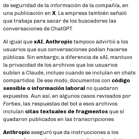
de seguridad de la información de la compañía, en
una publicación en
X
. La empresa también señaló
que trabaja para sacar de los buscadores las
conversaciones de ChatGPT.
Al igual que
xAI
,
Anthropic
tampoco advirtió a los
usuarios que sus conversaciones podían hacerse
públicas. Sin embargo, a diferencia de xAI, mantuvo
la privacidad de los archivos que los usuarios
subían a Claude, incluso cuando se incluían en chats
compartidos. De ese modo, documentos con
código
sensible o información laboral
no quedaron
expuestos. Aun así, en algunos casos revisados por
Forbes
, las respuestas del bot a esos archivos
incluían
citas textuales de fragmentos
que sí
quedaron publicados en las transcripciones.
Anthropic
aseguró que da instrucciones a los