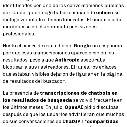
identificados por una de las conversaciones públicas
de Claude, quien negó haber compartido
online
ese
diálogo vinculado a temas laborales. El usuario pidió
mantenerse en el anonimato por razones
profesionales.
Hasta el cierre de esta edición,
Google
no respondió
por qué esas transcripciones aparecieron en los
resultados, pese a que
Anthropic
aseguraba
bloquear a sus rastreadores. El lunes, los enlaces
que estaban visibles dejaron de figurar en la página
de resultados del buscador.
La presencia de
transcripciones de chatbots en
los resultados de búsqueda
se volvió frecuente en
los últimos meses. En julio,
OpenAI
pidió disculpas
después de que los usuarios advirtieran que muchas
de sus conversaciones de
ChatGPT "compartidas"