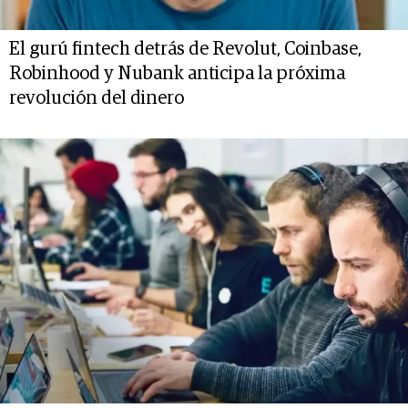
El gurú fintech detrás de Revolut, Coinbase,
Robinhood y Nubank anticipa la próxima
revolución del dinero