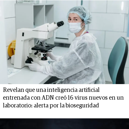
Revelan que una inteligencia artificial
entrenada con ADN creó 16 virus nuevos en un
laboratorio: alerta por la bioseguridad