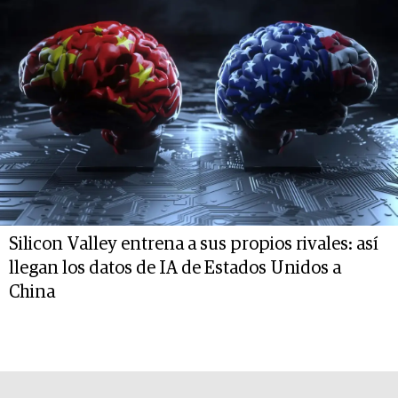
Silicon Valley entrena a sus propios rivales: así
llegan los datos de IA de Estados Unidos a
China