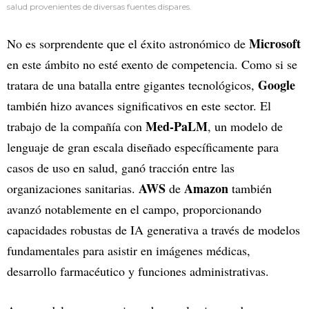
salud provenientes de diversas fuentes dispares.
Microsoft
No es sorprendente que el éxito astronómico de
en este ámbito no esté exento de competencia. Como si se
Google
tratara de una batalla entre gigantes tecnológicos,
también hizo avances significativos en este sector. El
Med-PaLM
trabajo de la compañía con
, un modelo de
lenguaje de gran escala diseñado específicamente para
casos de uso en salud, ganó tracción entre las
AWS
Amazon
organizaciones sanitarias.
de
también
avanzó notablemente en el campo, proporcionando
capacidades robustas de IA generativa a través de modelos
fundamentales para asistir en imágenes médicas,
desarrollo farmacéutico y funciones administrativas.