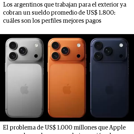
Los argentinos que trabajan para el exterior ya
cobran un sueldo promedio de US$ 1.800:
cuáles son los perfiles mejores pagos
El problema de US$ 1.000 millones que Apple