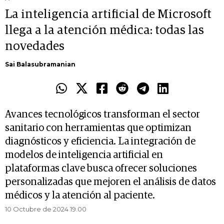
La inteligencia artificial de Microsoft
llega a la atención médica: todas las
novedades
Sai Balasubramanian
Avances tecnológicos transforman el sector
sanitario con herramientas que optimizan
diagnósticos y eficiencia. La integración de
modelos de inteligencia artificial en
plataformas clave busca ofrecer soluciones
personalizadas que mejoren el análisis de datos
médicos y la atención al paciente.
10 Octubre de 2024 19.00