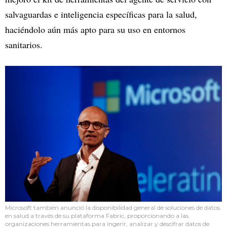
salvaguardas e inteligencia específicas para la salud,
haciéndolo aún más apto para su uso en entornos
sanitarios.
Microsoft también anunció la disponibilidad general de soluciones de datos
en salud a través de su plataforma Fabric, proporcionando a las
organizaciones herramientas para ingerir, analizar y descifrar datos de