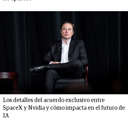
Los detalles del acuerdo exclusivo entre
SpaceX y Nvidia y cómo impacta en el futuro de
IA