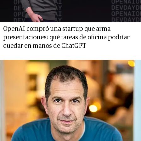
OpenAI compró una startup que arma
presentaciones: qué tareas de oficina podrían
quedar en manos de ChatGPT