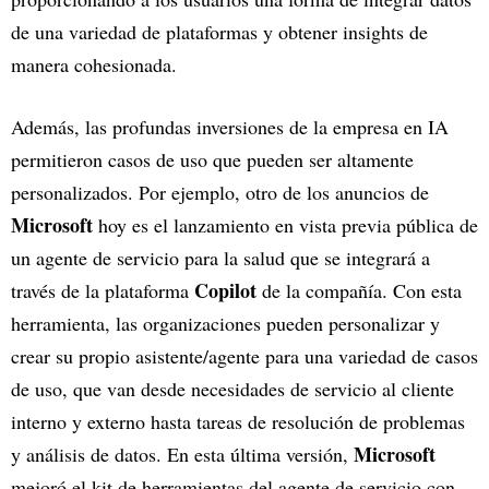
de una variedad de plataformas y obtener insights de
manera cohesionada.
Además, las profundas inversiones de la empresa en IA
permitieron casos de uso que pueden ser altamente
personalizados. Por ejemplo, otro de los anuncios de
Microsoft
hoy es el lanzamiento en vista previa pública de
un agente de servicio para la salud que se integrará a
Copilot
través de la plataforma
de la compañía. Con esta
herramienta, las organizaciones pueden personalizar y
crear su propio asistente/agente para una variedad de casos
de uso, que van desde necesidades de servicio al cliente
interno y externo hasta tareas de resolución de problemas
Microsoft
y análisis de datos. En esta última versión,
mejoró el kit de herramientas del agente de servicio con