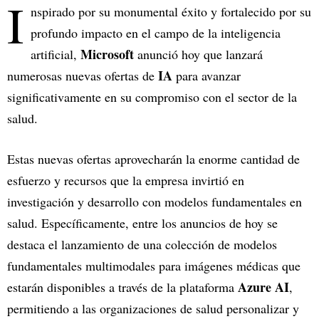
I
nspirado por su monumental éxito y fortalecido por su
profundo impacto en el campo de la inteligencia
Microsoft
artificial,
anunció hoy que lanzará
IA
numerosas nuevas ofertas de
para avanzar
significativamente en su compromiso con el sector de la
salud.
Estas nuevas ofertas aprovecharán la enorme cantidad de
esfuerzo y recursos que la empresa invirtió en
investigación y desarrollo con modelos fundamentales en
salud. Específicamente, entre los anuncios de hoy se
destaca el lanzamiento de una colección de modelos
fundamentales multimodales para imágenes médicas que
Azure AI
estarán disponibles a través de la plataforma
,
permitiendo a las organizaciones de salud personalizar y