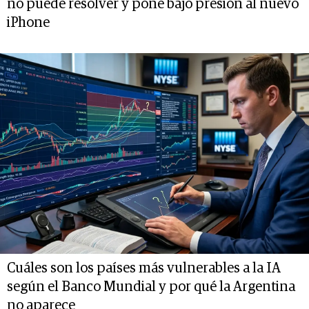
no puede resolver y pone bajo presión al nuevo
iPhone
Cuáles son los países más vulnerables a la IA
según el Banco Mundial y por qué la Argentina
no aparece