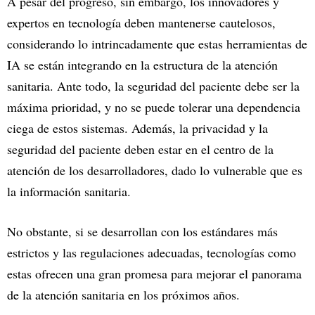
A pesar del progreso, sin embargo, los innovadores y
expertos en tecnología deben mantenerse cautelosos,
considerando lo intrincadamente que estas herramientas de
IA se están integrando en la estructura de la atención
sanitaria. Ante todo, la seguridad del paciente debe ser la
máxima prioridad, y no se puede tolerar una dependencia
ciega de estos sistemas. Además, la privacidad y la
seguridad del paciente deben estar en el centro de la
atención de los desarrolladores, dado lo vulnerable que es
la información sanitaria.
No obstante, si se desarrollan con los estándares más
estrictos y las regulaciones adecuadas, tecnologías como
estas ofrecen una gran promesa para mejorar el panorama
de la atención sanitaria en los próximos años.