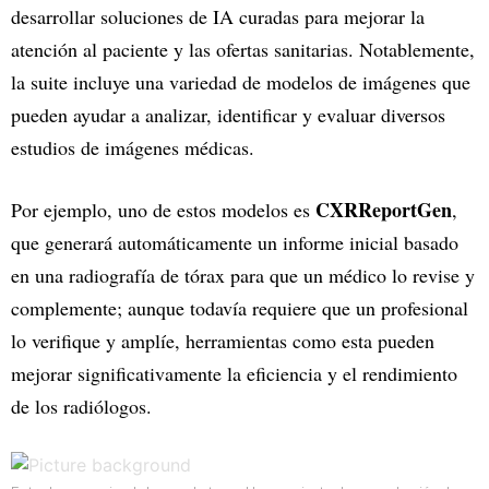
desarrollar soluciones de IA curadas para mejorar la
atención al paciente y las ofertas sanitarias. Notablemente,
la suite incluye una variedad de modelos de imágenes que
pueden ayudar a analizar, identificar y evaluar diversos
estudios de imágenes médicas.
CXRReportGen
Por ejemplo, uno de estos modelos es
,
que generará automáticamente un informe inicial basado
en una radiografía de tórax para que un médico lo revise y
complemente; aunque todavía requiere que un profesional
lo verifique y amplíe, herramientas como esta pueden
mejorar significativamente la eficiencia y el rendimiento
de los radiólogos.