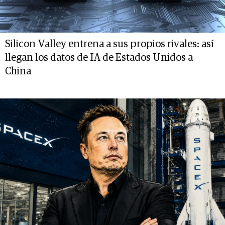
Silicon Valley entrena a sus propios rivales: así
llegan los datos de IA de Estados Unidos a
China