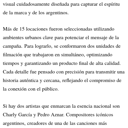
visual cuidadosamente diseñada para capturar el espíritu
de la marca y de los argentinos.
Más de 15 locaciones fueron seleccionadas utilizando
ambientes urbanos clave para potenciar el mensaje de la
campaña. Para lograrlo, se conformaron dos unidades de
filmación que trabajaron en simultáneo, optimizando
tiempos y garantizando un producto final de alta calidad.
Cada detalle fue pensado con precisión para transmitir una
historia auténtica y cercana, reflejando el compromiso de
la conexión con el público.
Si hay dos artistas que enmarcan la esencia nacional son
Charly García y Pedro Aznar. Compositores icónicos
argentinos, creadores de una de las canciones más