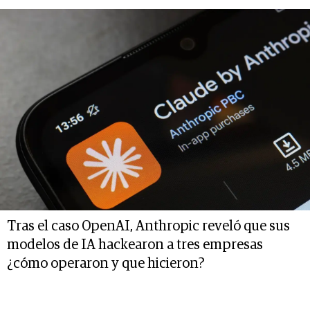
Tras el caso OpenAI, Anthropic reveló que sus
modelos de IA hackearon a tres empresas
¿cómo operaron y que hicieron?