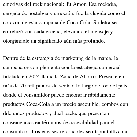
emotivas del rock nacional: Tu Amor. Esa melodía,
cargada de nostalgia y emoción, fue la elegida como el
corazón de esta campaña de Coca-Cola. Su letra se
entrelazó con cada escena, elevando el mensaje y
otorgándole un significado aún más profundo.
Dentro de la estrategia de marketing de la marca, la
campaña se complementa con la estrategia comercial
iniciada en 2024 llamada Zona de Ahorro. Presente en
más de 70 mil puntos de venta a lo largo de todo el país,
donde el consumidor puede encontrar rápidamente
productos Coca-Cola a un precio asequible, combos con
diferentes productos y dual packs que presentan
conveniencias en términos de accesibilidad para el
consumidor. Los envases retornables se disponibilizan a