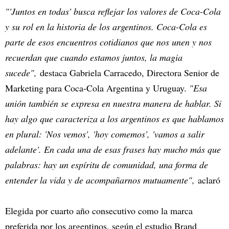
"'Juntos en todas' busca reflejar los valores de Coca-Cola
y su rol en la historia de los argentinos. Coca-Cola es
parte de esos encuentros cotidianos que nos unen y nos
recuerdan que cuando estamos juntos, la magia
sucede",
destaca Gabriela Carracedo, Directora Senior de
Marketing para Coca-Cola Argentina y Uruguay.
"Esa
unión también se expresa en nuestra manera de hablar. Si
hay algo que caracteriza a los argentinos es que hablamos
en plural: 'Nos vemos', 'hoy comemos', 'vamos a salir
adelante'. En cada una de esas frases hay mucho más que
palabras: hay un espíritu de comunidad, una forma de
entender la vida y de acompañarnos mutuamente",
aclaró
Elegida por cuarto año consecutivo como la marca
preferida por los argentinos, según el estudio Brand