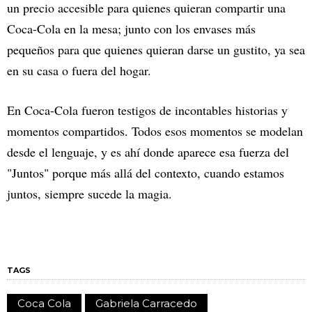
un precio accesible para quienes quieran compartir una
Coca-Cola en la mesa; junto con los envases más
pequeños para que quienes quieran darse un gustito, ya sea
en su casa o fuera del hogar.
En Coca-Cola fueron testigos de incontables historias y
momentos compartidos. Todos esos momentos se modelan
desde el lenguaje, y es ahí donde aparece esa fuerza del
"Juntos" porque más allá del contexto, cuando estamos
juntos, siempre sucede la magia.
TAGS
Coca Cola
Gabriela Carracedo