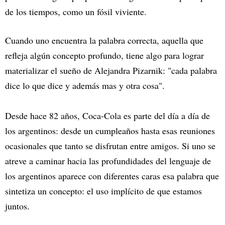
de los tiempos, como un fósil viviente.
Cuando uno encuentra la palabra correcta, aquella que
refleja algún concepto profundo, tiene algo para lograr
materializar el sueño de Alejandra Pizarnik: "cada palabra
dice lo que dice y además mas y otra cosa".
Desde hace 82 años, Coca-Cola es parte del día a día de
los argentinos: desde un cumpleaños hasta esas reuniones
ocasionales que tanto se disfrutan entre amigos. Si uno se
atreve a caminar hacia las profundidades del lenguaje de
los argentinos aparece con diferentes caras esa palabra que
sintetiza un concepto: el uso implícito de que estamos
juntos.