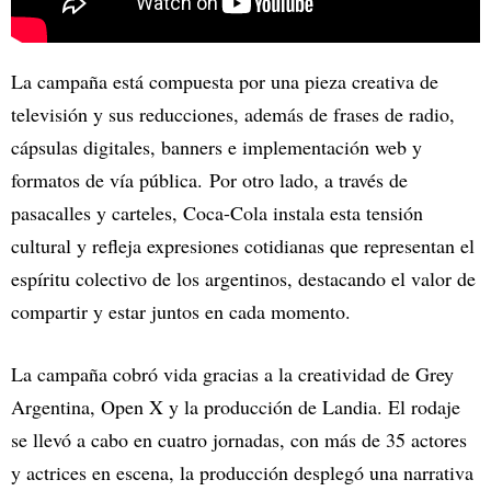
La campaña está compuesta por una pieza creativa de
televisión y sus reducciones, además de frases de radio,
cápsulas digitales, banners e implementación web y
formatos de vía pública. Por otro lado, a través de
pasacalles y carteles, Coca-Cola instala esta tensión
cultural y refleja expresiones cotidianas que representan el
espíritu colectivo de los argentinos, destacando el valor de
compartir y estar juntos en cada momento.
La campaña cobró vida gracias a la creatividad de Grey
Argentina, Open X y la producción de Landia. El rodaje
se llevó a cabo en cuatro jornadas, con más de 35 actores
y actrices en escena, la producción desplegó una narrativa