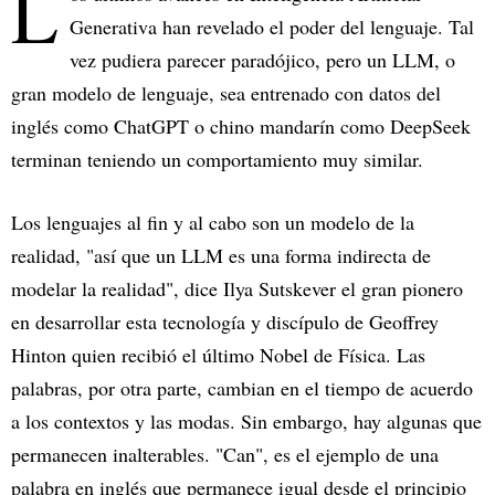
L
Generativa han revelado el poder del lenguaje. Tal
vez pudiera parecer paradójico, pero un LLM, o
gran modelo de lenguaje, sea entrenado con datos del
inglés como ChatGPT o chino mandarín como DeepSeek
terminan teniendo un comportamiento muy similar.
Los lenguajes al fin y al cabo son un modelo de la
realidad, "así que un LLM es una forma indirecta de
modelar la realidad", dice Ilya Sutskever el gran pionero
en desarrollar esta tecnología y discípulo de Geoffrey
Hinton quien recibió el último Nobel de Física. Las
palabras, por otra parte, cambian en el tiempo de acuerdo
a los contextos y las modas. Sin embargo, hay algunas que
permanecen inalterables. "Can", es el ejemplo de una
palabra en inglés que permanece igual desde el principio