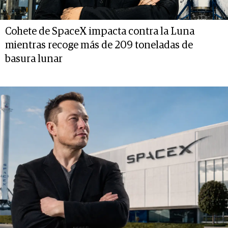
Cohete de SpaceX impacta contra la Luna
mientras recoge más de 209 toneladas de
basura lunar