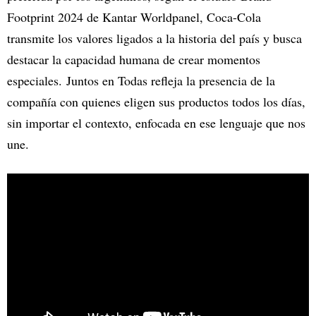
Footprint 2024 de Kantar Worldpanel, Coca-Cola
transmite los valores ligados a la historia del país y busca
destacar la capacidad humana de crear momentos
especiales. Juntos en Todas refleja la presencia de la
compañía con quienes eligen sus productos todos los días,
sin importar el contexto, enfocada en ese lenguaje que nos
une.