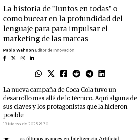
La historia de "Juntos en todas" o
como bucear en la profundidad del
lenguaje para para impulsar el
marketing de las marcas
Pablo Wahnon
Editor de Innovación
La nueva campaña de Coca-Cola tuvo un
desarrollo mas allá de lo técnico. Aquí alguna de
sus claves y los protagonistas que la hicieron
posible
18 Marzo de 2025 21.30
os últimos avances en Inteligencia Artificial