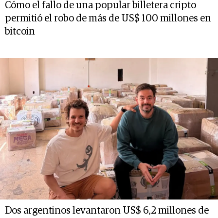
Cómo el fallo de una popular billetera cripto
permitió el robo de más de US$ 100 millones en
bitcoin
Dos argentinos levantaron US$ 6,2 millones de