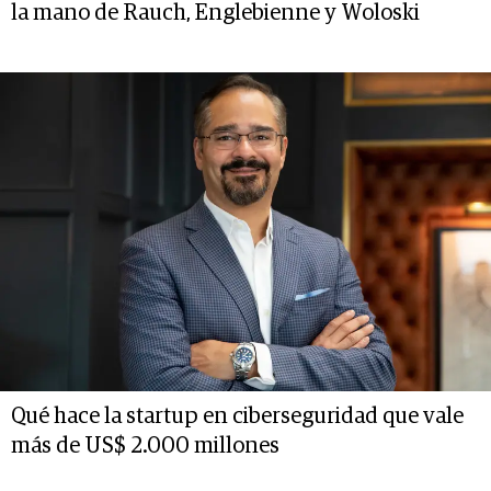
la mano de Rauch, Englebienne y Woloski
Qué hace la startup en ciberseguridad que vale
más de US$ 2.000 millones