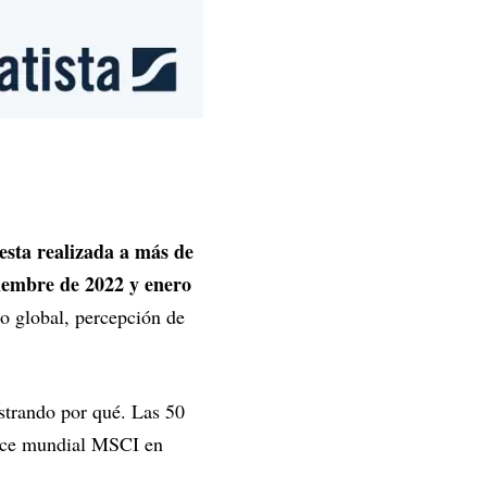
esta realizada a más de
ciembre de 2022 y enero
o global, percepción de
strando por qué. Las 50
dice mundial MSCI en