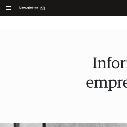
Newsletter
Infor
empre