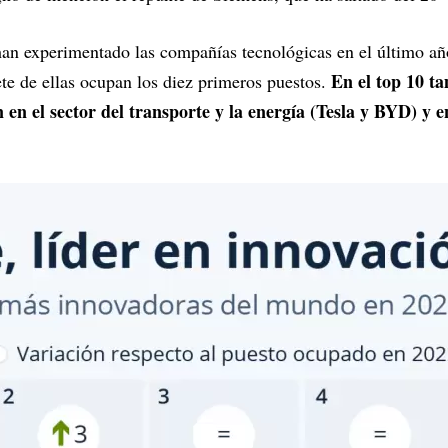
han experimentado las compañías tecnológicas en el último añ
En el top 10 ta
te de ellas ocupan los diez primeros puestos.
 en el sector del transporte y la energía (Tesla y BYD) y en