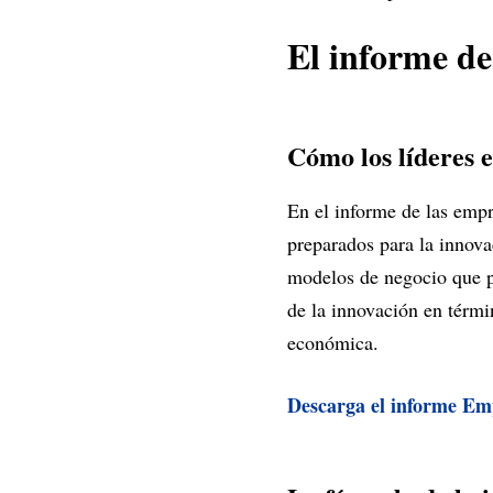
El informe d
Cómo los líderes e
En el informe de las emp
preparados para la innova
modelos de negocio que p
de la innovación en términ
económica.
Descarga el informe Em