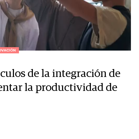
OVACIÓN
culos de la integración de
entar la productividad de