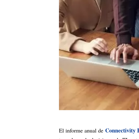
Connectivity
El informe anual de