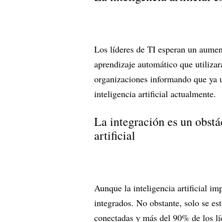
Los líderes de TI esperan un aume
aprendizaje automático que utilizar
organizaciones informando que ya u
inteligencia artificial actualmente.
La integración es un obstá
artificial
Aunque la inteligencia artificial im
integrados. No obstante, solo se e
conectadas y más del 90% de los lí