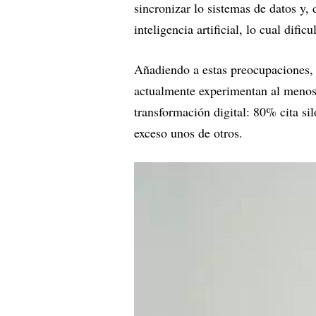
sincronizar lo sistemas de datos y,
inteligencia artificial, lo cual difi
Añadiendo a estas preocupaciones,
actualmente experimentan al menos 
transformación digital: 80% cita s
exceso unos de otros.