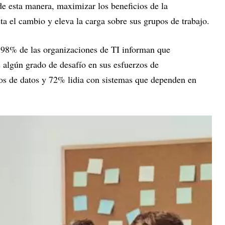
 de esta manera, maximizar los beneficios de la
culta el cambio y eleva la carga sobre sus grupos de trabajo.
 98% de las organizaciones de TI informan que
algún grado de desafío en sus esfuerzos de
ilos de datos y 72% lidia con sistemas que dependen en