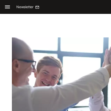
Newsletter