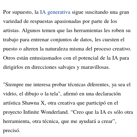
Por supuesto, la
IA generativa
sigue suscitando una gran
variedad de respuestas apasionadas por parte de los
artistas. Algunos temen que las herramientas les roben su
trabajo para entrenar conjuntos de datos, les cuesten el
puesto o alteren la naturaleza misma del proceso creativo.
Otros están entusiasmados con el potencial de la IA para
dirigirlos en direcciones salvajes y maravillosas.
"Siempre me interesa probar técnicas diferentes, ya sea el
vidrio, el dibujo o la tela", afirmó en una declaración
artística Shawna X, otra creativa que participó en el
proyecto Infinite Wonderland. “Creo que la IA es sólo otra
herramienta, otra técnica, que me ayudará a crear”,
precisó.