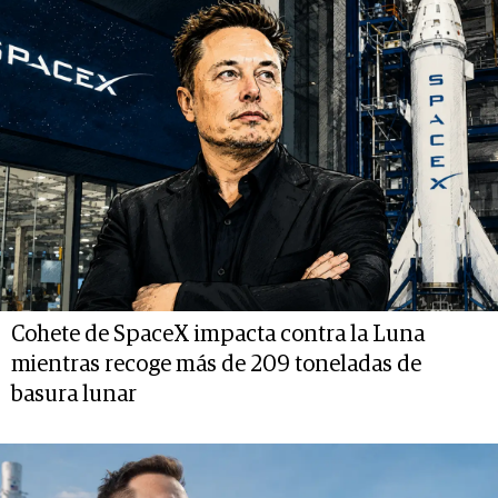
Cohete de SpaceX impacta contra la Luna
mientras recoge más de 209 toneladas de
basura lunar