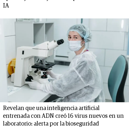
IA
Revelan que una inteligencia artificial
entrenada con ADN creó 16 virus nuevos en un
laboratorio: alerta por la bioseguridad