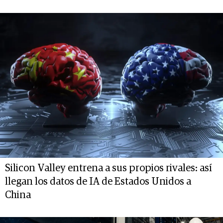
Silicon Valley entrena a sus propios rivales: así
llegan los datos de IA de Estados Unidos a
China