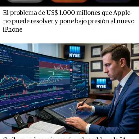
El problema de US$ 1.000 millones que Apple
no puede resolver y pone bajo presión al nuevo
iPhone