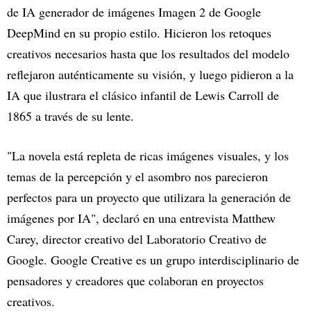
de IA generador de imágenes Imagen 2 de Google
DeepMind en su propio estilo. Hicieron los retoques
creativos necesarios hasta que los resultados del modelo
reflejaron auténticamente su visión, y luego pidieron a la
IA que ilustrara el clásico infantil de Lewis Carroll de
1865 a través de su lente.
"La novela está repleta de ricas imágenes visuales, y los
temas de la percepción y el asombro nos parecieron
perfectos para un proyecto que utilizara la generación de
imágenes por IA", declaró en una entrevista Matthew
Carey, director creativo del Laboratorio Creativo de
Google. Google Creative es un grupo interdisciplinario de
pensadores y creadores que colaboran en proyectos
creativos.