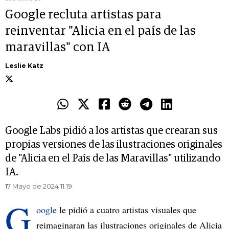
Google recluta artistas para
reinventar "Alicia en el país de las
maravillas" con IA
Leslie Katz
Google Labs pidió a los artistas que crearan sus
propias versiones de las ilustraciones originales
de "Alicia en el País de las Maravillas" utilizando
IA.
17 Mayo de 2024 11.19
G
oogle
le pidió a cuatro artistas visuales que
reimaginaran las ilustraciones originales de Alicia