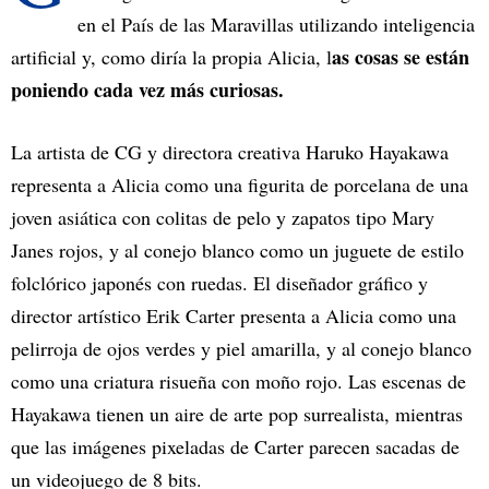
en el País de las Maravillas utilizando inteligencia
as cosas se están
artificial y, como diría la propia Alicia, l
poniendo cada vez más curiosas.
La artista de CG y directora creativa Haruko Hayakawa
representa a Alicia como una figurita de porcelana de una
joven asiática con colitas de pelo y zapatos tipo Mary
Janes rojos, y al conejo blanco como un juguete de estilo
folclórico japonés con ruedas. El diseñador gráfico y
director artístico Erik Carter presenta a Alicia como una
pelirroja de ojos verdes y piel amarilla, y al conejo blanco
como una criatura risueña con moño rojo. Las escenas de
Hayakawa tienen un aire de arte pop surrealista, mientras
que las imágenes pixeladas de Carter parecen sacadas de
un videojuego de 8 bits.