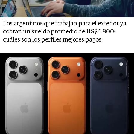
Los argentinos que trabajan para el exterior ya
cobran un sueldo promedio de US$ 1.800:
cuáles son los perfiles mejores pagos