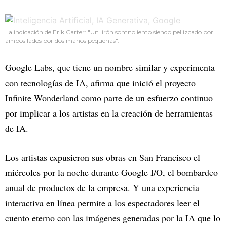
La indicación de Erik Carter: "Un lirón somnoliento siendo pellizcado por
ambos lados por dos manos pequeñas".
Google Labs, que tiene un nombre similar y experimenta
con tecnologías de IA, afirma que inició el proyecto
Infinite Wonderland como parte de un esfuerzo continuo
por implicar a los artistas en la creación de herramientas
de IA.
Los artistas expusieron sus obras en San Francisco el
miércoles por la noche durante Google I/O, el bombardeo
anual de productos de la empresa. Y una experiencia
interactiva en línea permite a los espectadores leer el
cuento eterno con las imágenes generadas por la IA que lo