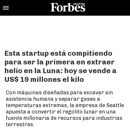
Esta startup está compitiendo
para ser la primera en extraer
helio en la Luna: hoy se vende a
US$ 19 millones el kilo
Con máquinas diseñadas para excavar sin
asistencia humana y separar gases a
temperaturas extremas, la empresa de Seattle
apuesta a convertir el regolito lunar en una
fuente millonaria de recursos para industrias
terrestres.