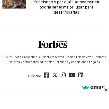
funcionan y por qué Latinoamérica
podría ser el mejor lugar para
desarrollarlas
©2026 Forbes Argentina. All rights reserved.
MediaKit
Newsletter
Contacto
Valores y estándares editoriales
Términos y condiciones
Legales
Suscribe