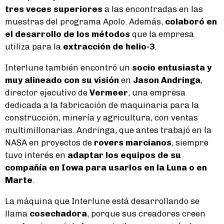
tres veces superiores
a las encontradas en las
muestras del programa Apolo. Además,
colaboró en
el desarrollo de los métodos
que la empresa
utiliza para la
extracción de helio-3
.
Interlune también encontró un
socio entusiasta y
muy alineado con su visión
en
Jason Andringa
,
director ejecutivo de
Vermeer
, una empresa
dedicada a la fabricación de maquinaria para la
construcción, minería y agricultura, con ventas
multimillonarias. Andringa, que antes trabajó en la
NASA en proyectos de
rovers marcianos
, siempre
tuvo interés en
adaptar los equipos de su
compañía en Iowa para usarlos en la Luna o en
Marte
.
La máquina que Interlune está desarrollando se
llama
cosechadora
, porque sus creadores creen