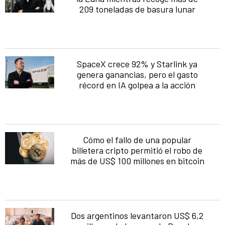
209 toneladas de basura lunar
SpaceX crece 92% y Starlink ya
genera ganancias, pero el gasto
récord en IA golpea a la acción
Cómo el fallo de una popular
billetera cripto permitió el robo de
más de US$ 100 millones en bitcoin
Dos argentinos levantaron US$ 6,2