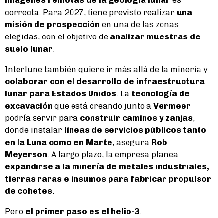
correcta. Para 2027, tiene previsto realizar
una
misión de prospección
en una de las zonas
elegidas, con el objetivo de
analizar muestras de
suelo lunar
.
Interlune también quiere ir más allá de la minería y
colaborar con el desarrollo de infraestructura
lunar para Estados Unidos
. La
tecnología de
excavación
que está creando junto a
Vermeer
podría servir para
construir caminos y zanjas
,
donde instalar
líneas de servicios públicos tanto
en la Luna como en Marte
, asegura
Rob
Meyerson
. A largo plazo, la empresa planea
expandirse a la minería de metales industriales,
tierras raras e insumos para fabricar propulsor
de cohetes
.
Pero
el primer paso es el helio-3
.