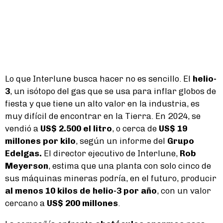
Lo que Interlune busca hacer no es sencillo. El
helio-
3
, un isótopo del gas que se usa para inflar globos de
fiesta y que tiene un alto valor en la industria, es
muy difícil de encontrar en la Tierra. En 2024, se
vendió a
US$ 2.500 el litro
, o cerca de
US$ 19
millones por kilo
, según un informe del
Grupo
Edelgas.
El director ejecutivo de Interlune,
Rob
Meyerson
, estima que una planta con solo cinco de
sus máquinas mineras podría, en el futuro, producir
al menos 10 kilos de helio-3 por año
, con un valor
cercano a
US$ 200 millones
.