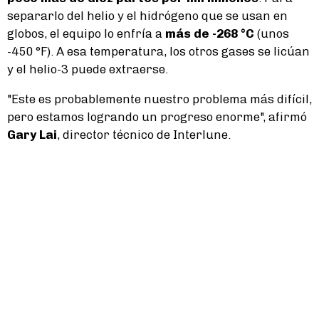
separarlo del helio y el hidrógeno que se usan en
globos, el equipo lo enfría a
más de -268 °C
(unos
-450 °F). A esa temperatura, los otros gases se licúan
y el helio-3 puede extraerse.
"Este es probablemente nuestro problema más difícil,
pero estamos logrando un progreso enorme", afirmó
Gary Lai
, director técnico de Interlune.