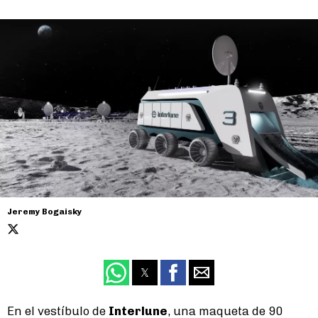
Jeremy Bogaisky
En el vestíbulo de
Interlune
, una maqueta de 90