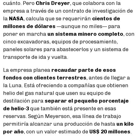
cuánto. Pero
Chris Dreyer
, que colabora con la
empresa a través de un contrato de investigación de
la
NASA
, calcula que se requerirán
cientos de
millones de dólares
—aunque no miles— para
poner en marcha
un sistema minero completo
, con
cinco excavadoras, equipos de procesamiento,
paneles solares para abastecerlos y un sistema de
transporte de ida y vuelta.
La empresa planea
recaudar parte de esos
fondos con clientes terrestres
, antes de llegar a
la Luna. Está ofreciendo a compañías que obtienen
helio del gas natural que usen su equipo de
destilación para
separar el pequeño porcentaje
de helio-3
que también está presente en esas
reservas. Según Meyerson, esa línea de trabajo
permitiría alcanzar una producción de hasta
un kilo
por año
, con un valor estimado de
US$ 20 millones
.