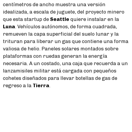
centímetros de ancho muestra una versión
idealizada, a escala de juguete, del proyecto minero
que esta startup de
Seattle
quiere instalar en la
Luna
. Vehículos autónomos, de forma cuadrada,
remueven la capa superficial del suelo lunar y la
trituran para liberar un gas que contiene una forma
valiosa de helio. Paneles solares montados sobre
plataformas con ruedas generan la energía
necesaria. A un costado, una caja que recuerda a un
lanzamisiles militar está cargada con pequeños
cohetes diseñados para llevar botellas de gas de
regreso a la
Tierra
.