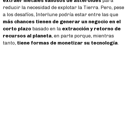
extraer metales valiosos de asteroides
para
reducir la necesidad de explotar la Tierra. Pero, pese
a los desafíos, Interlune podría estar entre las que
más chances tienen de generar un negocio en el
corto plazo
basado en la
extracción y retorno de
recursos al planeta
, en parte porque, mientras
tanto,
tiene formas de monetizar su tecnología
.