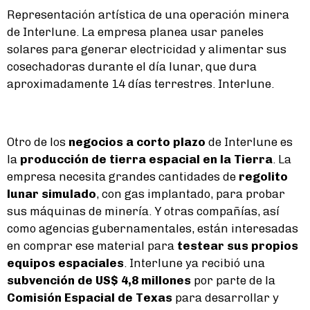
Representación artística de una operación minera
de Interlune. La empresa planea usar paneles
solares para generar electricidad y alimentar sus
cosechadoras durante el día lunar, que dura
aproximadamente 14 días terrestres. Interlune.
Otro de los
negocios a corto plazo
de Interlune es
la
producción de tierra espacial en la Tierra
. La
empresa necesita grandes cantidades de
regolito
lunar simulado
, con gas implantado, para probar
sus máquinas de minería. Y otras compañías, así
como agencias gubernamentales, están interesadas
en comprar ese material para
testear sus propios
equipos espaciales
. Interlune ya recibió una
subvención de US$ 4,8 millones
por parte de la
Comisión Espacial de Texas
para desarrollar y