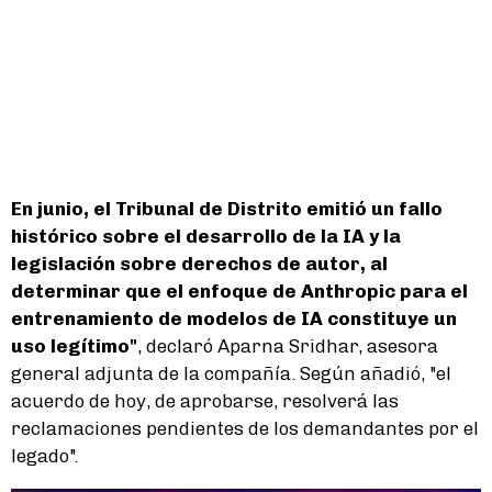
En junio, el Tribunal de Distrito emitió un fallo
histórico sobre el desarrollo de la IA y la
legislación sobre derechos de autor, al
determinar que el enfoque de Anthropic para el
entrenamiento de modelos de IA constituye un
uso legítimo"
, declaró Aparna Sridhar, asesora
general adjunta de la compañía. Según añadió, "el
acuerdo de hoy, de aprobarse, resolverá las
reclamaciones pendientes de los demandantes por el
legado".