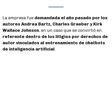
La empresa fue
demandada el año pasado por los
autores Andrea Bartz, Charles Graeber y Kirk
Wallace Johnson
, en un caso que se convirtió en
referente dentro de los litigios por derechos de
autor vinculados al entrenamiento de chatbots
de inteligencia artificial
.