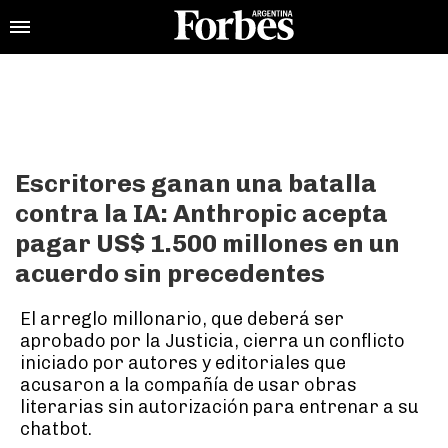
Escritores ganan una batalla
contra la IA: Anthropic acepta
pagar US$ 1.500 millones en un
acuerdo sin precedentes
El arreglo millonario, que deberá ser
aprobado por la Justicia, cierra un conflicto
iniciado por autores y editoriales que
acusaron a la compañía de usar obras
literarias sin autorización para entrenar a su
chatbot.