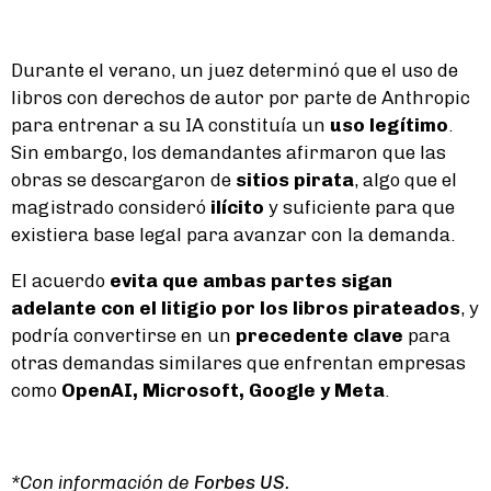
Durante el verano, un juez determinó que el uso de
libros con derechos de autor por parte de Anthropic
para entrenar a su IA constituía un
uso legítimo
.
Sin embargo, los demandantes afirmaron que las
obras se descargaron de
sitios pirata
, algo que el
magistrado consideró
ilícito
y suficiente para que
existiera base legal para avanzar con la demanda.
El acuerdo
evita que ambas partes sigan
adelante con el litigio por los libros pirateados
, y
podría convertirse en un
precedente clave
para
otras demandas similares que enfrentan empresas
como
OpenAI, Microsoft, Google y Meta
.
*Con información de
Forbes US.