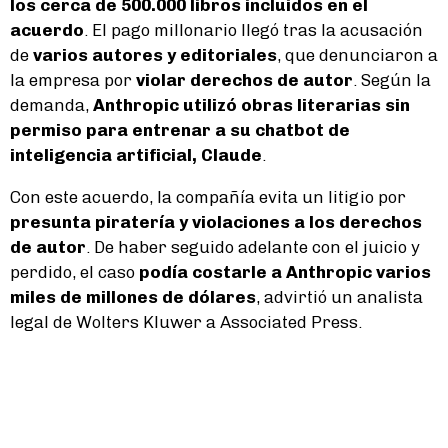
los cerca de 500.000 libros incluidos en el
acuerdo
. El pago millonario llegó tras la acusación
de
varios autores y editoriales
, que denunciaron a
la empresa por
violar derechos de autor
. Según la
demanda,
Anthropic utilizó obras literarias sin
permiso para entrenar a su chatbot de
inteligencia artificial, Claude
.
Con este acuerdo, la compañía evita un litigio por
presunta piratería y violaciones a los derechos
de autor
. De haber seguido adelante con el juicio y
perdido, el caso
podía costarle a Anthropic varios
miles de millones de dólares
, advirtió un analista
legal de Wolters Kluwer a Associated Press.