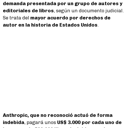
demanda presentada por un grupo de autores y
editoriales de libros
, según un documento judicial.
Se trata del
mayor acuerdo por derechos de
autor en la historia de Estados Unidos
.
Anthropic, que no reconoció actuó de forma
indebida
, pagará unos
US$ 3.000 por cada uno de