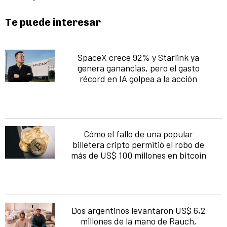
Te puede interesar
SpaceX crece 92% y Starlink ya
genera ganancias, pero el gasto
récord en IA golpea a la acción
Cómo el fallo de una popular
billetera cripto permitió el robo de
más de US$ 100 millones en bitcoin
Dos argentinos levantaron US$ 6,2
millones de la mano de Rauch,