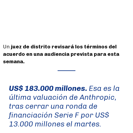
Un
juez de distrito revisará los términos del
acuerdo en una audiencia prevista para esta
semana.
US$ 183.000 millones.
Esa es la
última valuación de Anthropic,
tras cerrar una ronda de
financiación Serie F por US$
13.000 millones el martes.