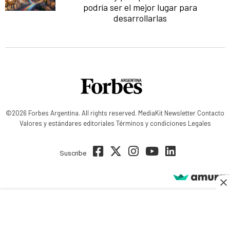
podría ser el mejor lugar para
desarrollarlas
©2026 Forbes Argentina. All rights reserved.
MediaKit
Newsletter
Contacto
Valores y estándares editoriales
Términos y condiciones
Legales
Suscribe