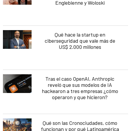
Englebienne y Woloski
Qué hace la startup en
ciberseguridad que vale más de
US$ 2.000 millones
Tras el caso OpenAI, Anthropic
reveló que sus modelos de IA
hackearon a tres empresas ¿cómo
operaron y que hicieron?
Qué son las Cronociudades, cómo
funcionan y por qué Latinoamérica