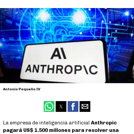
Antonio Pequeño IV
La empresa de inteligencia artificial
Anthropic
pagará US$ 1.500 millones para resolver una