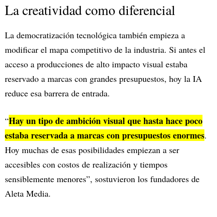
La creatividad como diferencial
La democratización tecnológica también empieza a
modificar el mapa competitivo de la industria. Si antes el
acceso a producciones de alto impacto visual estaba
reservado a marcas con grandes presupuestos, hoy la IA
reduce esa barrera de entrada.
Hay un tipo de ambición visual que hasta hace poco
“
estaba reservada a marcas con presupuestos enormes
.
Hoy muchas de esas posibilidades empiezan a ser
accesibles con costos de realización y tiempos
sensiblemente menores”, sostuvieron los fundadores de
Aleta Media.