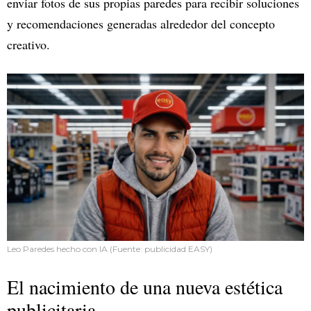
enviar fotos de sus propias paredes para recibir soluciones
y recomendaciones generadas alrededor del concepto
creativo.
Leo Paredes hecho con IA (Fuente: publicidad EASY)
El nacimiento de una nueva estética
publicitaria