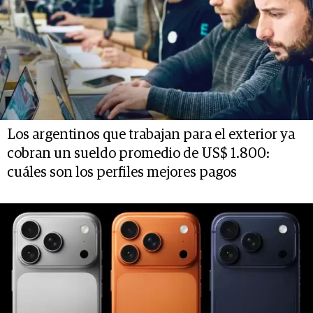
Los argentinos que trabajan para el exterior ya
cobran un sueldo promedio de US$ 1.800:
cuáles son los perfiles mejores pagos