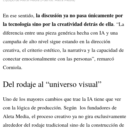
la discusión ya no pasa únicamente por
En ese sentido,
la tecnología sino por la creatividad detrás de ella
. “La
diferencia entre una pieza genérica hecha con IA y una
campaña de alto nivel sigue estando en la dirección
creativa, el criterio estético, la narrativa y la capacidad de
conectar emocionalmente con las personas”, remarcó
Corniola.
Del rodaje al “universo visual”
Uno de los mayores cambios que trae la IA tiene que ver
con la lógica de producción. Según los fundadores de
Aleta Media, el proceso creativo ya no gira exclusivamente
alrededor del rodaje tradicional sino de la construcción de