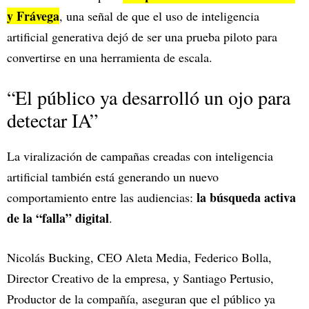
y Frávega
, una señal de que el uso de inteligencia
artificial generativa dejó de ser una prueba piloto para
convertirse en una herramienta de escala.
“El público ya desarrolló un ojo para
detectar IA”
La viralización de campañas creadas con inteligencia
artificial también está generando un nuevo
la búsqueda activa
comportamiento entre las audiencias:
de la “falla” digital
.
Nicolás Bucking, CEO Aleta Media, Federico Bolla,
Director Creativo de la empresa, y Santiago Pertusio,
Productor de la compañía, aseguran que el público ya