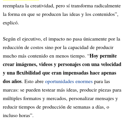
reemplaza la creatividad, pero sí transforma radicalmente
la forma en que se producen las ideas y los contenidos”,
explicó.
Según el ejecutivo, el impacto no pasa únicamente por la
reducción de costos sino por la capacidad de producir
Hoy permite
mucho más contenido en menos tiempo. “
crear imágenes, videos y personajes con una velocidad
y una flexibilidad que eran impensadas hace apenas
dos años
. Esto abre
oportunidades enormes
para las
marcas: se pueden testear más ideas, producir piezas para
múltiples formatos y mercados, personalizar mensajes y
reducir tiempos de producción de semanas a días, o
incluso horas”.