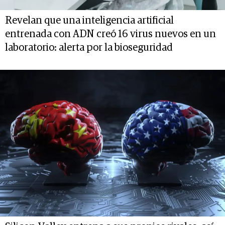
Revelan que una inteligencia artificial
entrenada con ADN creó 16 virus nuevos en un
laboratorio: alerta por la bioseguridad