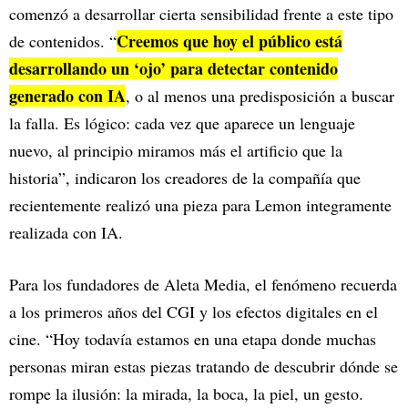
comenzó a desarrollar cierta sensibilidad frente a este tipo
Creemos que hoy el público está
de contenidos. “
desarrollando un ‘ojo’ para detectar contenido
generado con IA
, o al menos una predisposición a buscar
la falla. Es lógico: cada vez que aparece un lenguaje
nuevo, al principio miramos más el artificio que la
historia”, indicaron los creadores de la compañía que
recientemente realizó una pieza para Lemon integramente
realizada con IA.
Para los fundadores de Aleta Media, el fenómeno recuerda
a los primeros años del CGI y los efectos digitales en el
cine. “Hoy todavía estamos en una etapa donde muchas
personas miran estas piezas tratando de descubrir dónde se
rompe la ilusión: la mirada, la boca, la piel, un gesto.