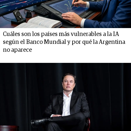
Cuáles son los países más vulnerables a la IA
según el Banco Mundial y por qué la Argentina
no aparece