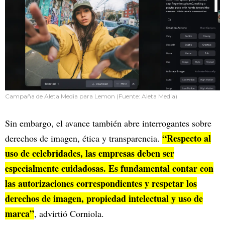
Campaña de Aleta Media para Lemon (Fuente: Aleta Media)
Sin embargo, el avance también abre interrogantes sobre
“Respecto al
derechos de imagen, ética y transparencia.
uso de celebridades, las empresas deben ser
especialmente cuidadosas. Es fundamental contar con
las autorizaciones correspondientes y respetar los
derechos de imagen, propiedad intelectual y uso de
marca”
, advirtió Corniola.