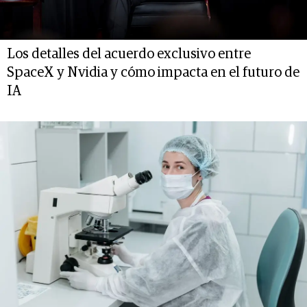
Los detalles del acuerdo exclusivo entre
SpaceX y Nvidia y cómo impacta en el futuro de
IA