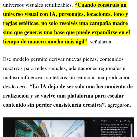
“Cuando construís un
universos visuales reutilizables.
universo visual con IA, personajes, locaciones, tono y
reglas estéticas, no solo resolvés una campaña madre
sino que generás una base que puede expandirse en el
tiempo de manera mucho más ágil”
, señalaron.
Ese modelo permite derivar nuevas piezas, contenidos
reactivos para redes sociales, adaptaciones regionales e
incluso influencers sintéticos sin reiniciar una producción
“La IA deja de ser solo una herramienta de
desde cero.
realización y se vuelve una plataforma para escalar
contenido sin perder consistencia creativa”
, agregaron.