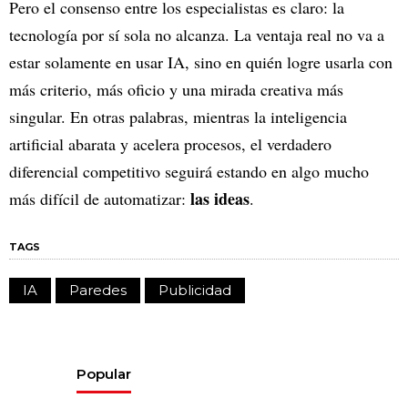
Pero el consenso entre los especialistas es claro: la
tecnología por sí sola no alcanza. La ventaja real no va a
estar solamente en usar IA, sino en quién logre usarla con
más criterio, más oficio y una mirada creativa más
singular. En otras palabras, mientras la inteligencia
artificial abarata y acelera procesos, el verdadero
diferencial competitivo seguirá estando en algo mucho
las ideas
más difícil de automatizar:
.
TAGS
IA
Paredes
Publicidad
Popular