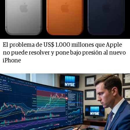
El problema de US$ 1.000 millones que Apple
no puede resolver y pone bajo presión al nuevo
iPhone