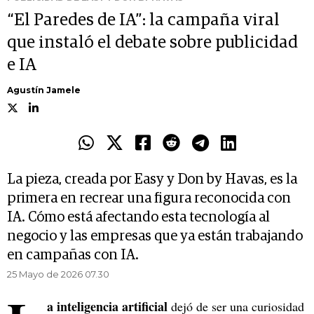
“El Paredes de IA”: la campaña viral
que instaló el debate sobre publicidad
e IA
Agustín Jamele
La pieza, creada por Easy y Don by Havas, es la
primera en recrear una figura reconocida con
IA. Cómo está afectando esta tecnología al
negocio y las empresas que ya están trabajando
en campañas con IA.
25 Mayo de 2026 07.30
a inteligencia artificial
dejó de ser una curiosidad