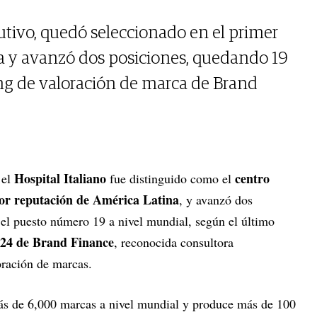
tivo, quedó seleccionado en el primer
a y avanzó dos posiciones, quedando 19
ng de valoración de marca de Brand
Hospital Italiano
centro
 el
fue distinguido como el
or reputación de América Latina
, y avanzó dos
 el puesto número 19 a nivel mundial, según el último
24 de Brand Finance
, reconocida consultora
oración de marcas.
s de 6,000 marcas a nivel mundial y produce más de 100