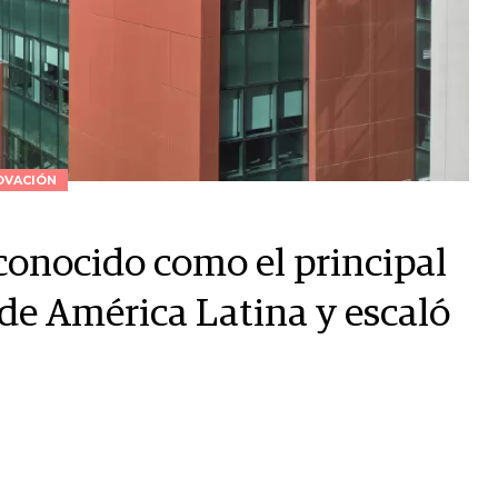
OVACIÓN
econocido como el principal
de América Latina y escaló