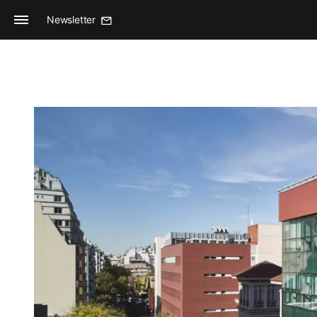
Newsletter