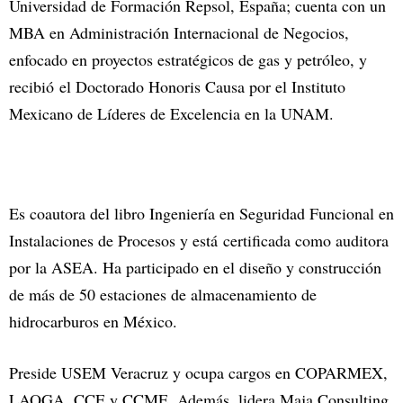
Universidad de Formación Repsol, España; cuenta con un
MBA en Administración Internacional de Negocios,
enfocado en proyectos estratégicos de gas y petróleo, y
recibió el Doctorado Honoris Causa por el Instituto
Mexicano de Líderes de Excelencia en la UNAM.
Es coautora del libro Ingeniería en Seguridad Funcional en
Instalaciones de Procesos y está certificada como auditora
por la ASEA. Ha participado en el diseño y construcción
de más de 50 estaciones de almacenamiento de
hidrocarburos en México.
Preside USEM Veracruz y ocupa cargos en COPARMEX,
LAOGA, CCE y CCME. Además, lidera Maja Consulting