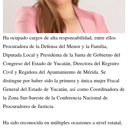
Ha ocupado cargos de alta responsabilidad, entre ellos
Procuradora de la Defensa del Menor y la Familia,
Diputada Local y Presidenta de la Junta de Gobierno del
Congreso del Estado de Yucatán, Directora del Registro
Civil y Regidora del Ayuntamiento de Mérida. Se
distingue por haber sido la primera y única mujer Fiscal
General del Estado de Yucatán, así como Coordinadora de
la Zona Sur-Sureste de la Conferencia Nacional de
Procuradores de Justicia.
Ha sido reconocida en múltiples ocasiones a nivel estatal,