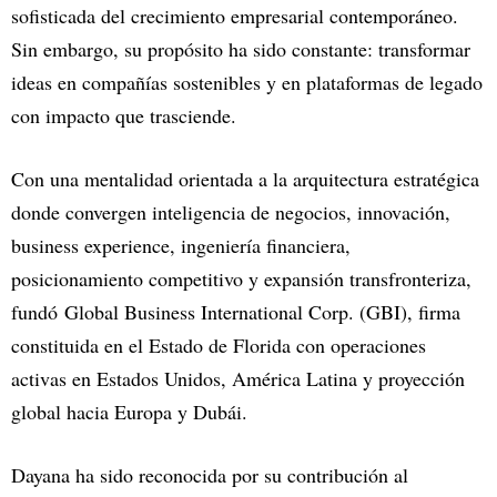
sofisticada del crecimiento empresarial contemporáneo.
Sin embargo, su propósito ha sido constante: transformar
ideas en compañías sostenibles y en plataformas de legado
con impacto que trasciende.
Con una mentalidad orientada a la arquitectura estratégica
donde convergen inteligencia de negocios, innovación,
business experience, ingeniería financiera,
posicionamiento competitivo y expansión transfronteriza,
fundó Global Business International Corp. (GBI), firma
constituida en el Estado de Florida con operaciones
activas en Estados Unidos, América Latina y proyección
global hacia Europa y Dubái.
Dayana ha sido reconocida por su contribución al