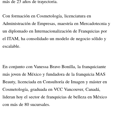
más de 23 años de trayectoria.
Con formación en Cosmetología, licenciatura en
Administración de Empresas, maestría en Mercadotecnia y
un diplomado en Internacionalización de Franquicias por
el ITAM, ha consolidado un modelo de negocio sólido y
escalable.
En conjunto con Vanessa Bravo Bonilla, la franquiciante
más joven de México y fundadora de la franquicia MAS
Beauty, licenciada en Consultoría de Imagen y máster en
Cosmetología, graduada en VCC Vancouver, Canadá,
lideran hoy el sector de franquicias de belleza en México
con más de 80 sucursales.