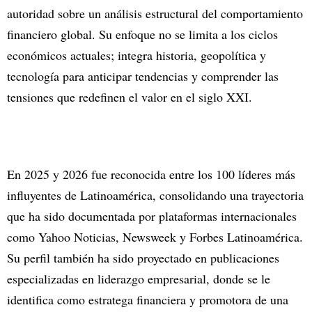
autoridad sobre un análisis estructural del comportamiento
financiero global. Su enfoque no se limita a los ciclos
económicos actuales; integra historia, geopolítica y
tecnología para anticipar tendencias y comprender las
tensiones que redefinen el valor en el siglo XXI.
En 2025 y 2026 fue reconocida entre los 100 líderes más
influyentes de Latinoamérica, consolidando una trayectoria
que ha sido documentada por plataformas internacionales
como Yahoo Noticias, Newsweek y Forbes Latinoamérica.
Su perfil también ha sido proyectado en publicaciones
especializadas en liderazgo empresarial, donde se le
identifica como estratega financiera y promotora de una