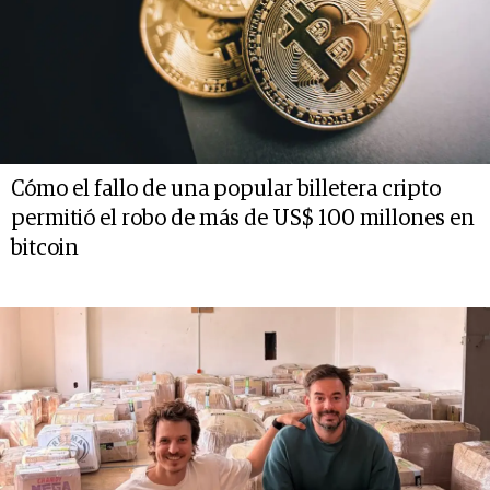
Cómo el fallo de una popular billetera cripto
permitió el robo de más de US$ 100 millones en
bitcoin