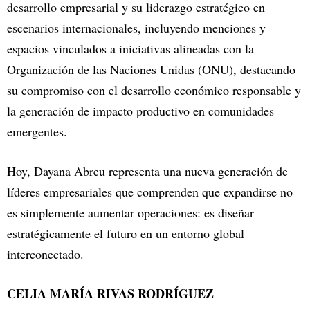
desarrollo empresarial y su liderazgo estratégico en
escenarios internacionales, incluyendo menciones y
espacios vinculados a iniciativas alineadas con la
Organización de las Naciones Unidas (ONU), destacando
su compromiso con el desarrollo económico responsable y
la generación de impacto productivo en comunidades
emergentes.
Hoy, Dayana Abreu representa una nueva generación de
líderes empresariales que comprenden que expandirse no
es simplemente aumentar operaciones: es diseñar
estratégicamente el futuro en un entorno global
interconectado.
CELIA MARÍA RIVAS RODRÍGUEZ