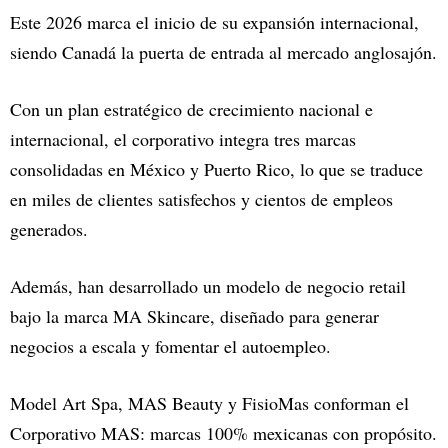
Este 2026 marca el inicio de su expansión internacional,
siendo Canadá la puerta de entrada al mercado anglosajón.
Con un plan estratégico de crecimiento nacional e
internacional, el corporativo integra tres marcas
consolidadas en México y Puerto Rico, lo que se traduce
en miles de clientes satisfechos y cientos de empleos
generados.
Además, han desarrollado un modelo de negocio retail
bajo la marca MA Skincare, diseñado para generar
negocios a escala y fomentar el autoempleo.
Model Art Spa, MAS Beauty y FisioMas conforman el
Corporativo MAS: marcas 100% mexicanas con propósito.