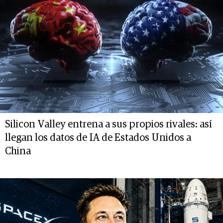
Silicon Valley entrena a sus propios rivales: así
llegan los datos de IA de Estados Unidos a
China