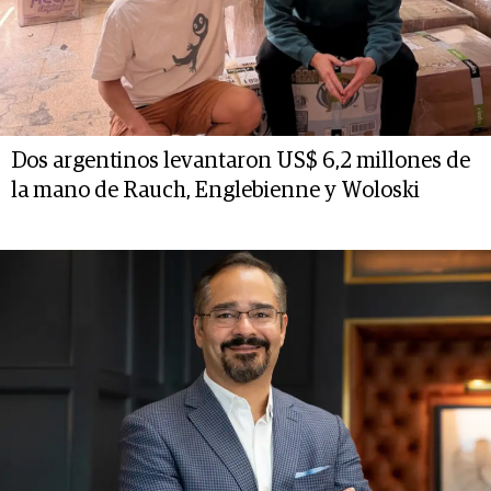
Dos argentinos levantaron US$ 6,2 millones de
la mano de Rauch, Englebienne y Woloski