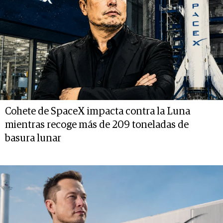
Cohete de SpaceX impacta contra la Luna
mientras recoge más de 209 toneladas de
basura lunar