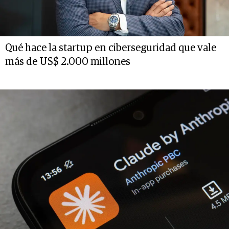
Qué hace la startup en ciberseguridad que vale
más de US$ 2.000 millones