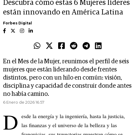
Descubra cómo estas 6 Mujeres líderes
están innovando en América Latina
Forbes Digital
En el Mes de la Mujer, reunimos el perfil de seis
mujeres que están liderando desde frentes
distintos, pero con un hilo en común: visión,
disciplina y capacidad de construir donde antes
no había camino.
6 Enero de 2026 16.57
D
esde la energía y la ingeniería, hasta la justicia,
las finanzas y el universo de la belleza y las
franquicias, sus trayectorias muestran cómo se