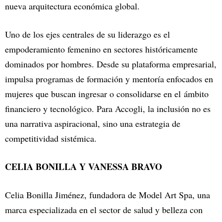
nueva arquitectura económica global.
Uno de los ejes centrales de su liderazgo es el
empoderamiento femenino en sectores históricamente
dominados por hombres. Desde su plataforma empresarial,
impulsa programas de formación y mentoría enfocados en
mujeres que buscan ingresar o consolidarse en el ámbito
financiero y tecnológico. Para Accogli, la inclusión no es
una narrativa aspiracional, sino una estrategia de
competitividad sistémica.
CELIA BONILLA Y VANESSA BRAVO
Celia Bonilla Jiménez, fundadora de Model Art Spa, una
marca especializada en el sector de salud y belleza con