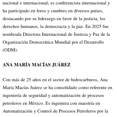
nacional e internacional; es conferencista internacional y
ha participado en foros y cumbres en diversos países,
destacando por su liderazgo en favor de la justicia, los
derechos humanos, la democracia y la paz. En 2025 fue
nombrada Directora Internacional de Justicia y Paz de la
Organización Democrática Mundial por el Desarrollo
(ODM).
ANA MARÍA MACÍAS JUÁREZ
Con más de 25 años en el sector de hidrocarburos, Ana
María Macías Juárez se ha consolidado como referente en
ingeniería de seguridad y automatización de procesos
petroleros en México. Es ingeniera con maestría en
Automatización y Control de Procesos Petroleros por la