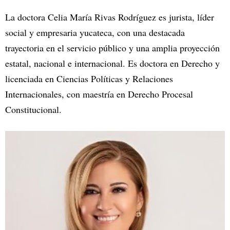
La doctora Celia María Rivas Rodríguez es jurista, líder
social y empresaria yucateca, con una destacada
trayectoria en el servicio público y una amplia proyección
estatal, nacional e internacional. Es doctora en Derecho y
licenciada en Ciencias Políticas y Relaciones
Internacionales, con maestría en Derecho Procesal
Constitucional.