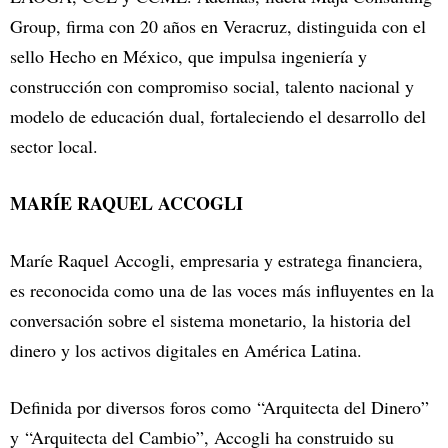
Group, firma con 20 años en Veracruz, distinguida con el
sello Hecho en México, que impulsa ingeniería y
construcción con compromiso social, talento nacional y
modelo de educación dual, fortaleciendo el desarrollo del
sector local.
MARÍE RAQUEL ACCOGLI
Maríe Raquel Accogli, empresaria y estratega financiera,
es reconocida como una de las voces más influyentes en la
conversación sobre el sistema monetario, la historia del
dinero y los activos digitales en América Latina.
Definida por diversos foros como “Arquitecta del Dinero”
y “Arquitecta del Cambio”, Accogli ha construido su