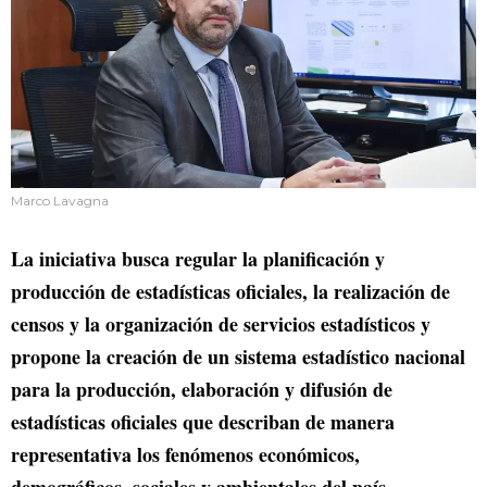
Marco Lavagna
La iniciativa busca regular la planificación y
producción de estadísticas oficiales, la realización de
censos y la organización de servicios estadísticos y
propone la creación de un sistema estadístico nacional
para la producción, elaboración y difusión de
estadísticas oficiales que describan de manera
representativa los fenómenos económicos,
demográficos, sociales y ambientales del país.