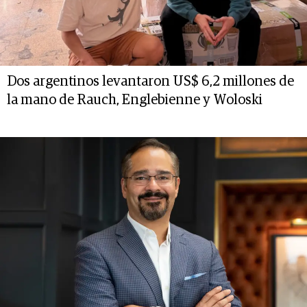
Dos argentinos levantaron US$ 6,2 millones de
la mano de Rauch, Englebienne y Woloski