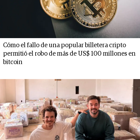
Cómo el fallo de una popular billetera cripto
permitió el robo de más de US$ 100 millones en
bitcoin