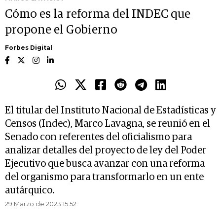
Cómo es la reforma del INDEC que
propone el Gobierno
Forbes Digital
El titular del Instituto Nacional de Estadísticas y
Censos (Indec), Marco Lavagna, se reunió en el
Senado con referentes del oficialismo para
analizar detalles del proyecto de ley del Poder
Ejecutivo que busca avanzar con una reforma
del organismo para transformarlo en un ente
autárquico.
29 Marzo de 2023 15.52