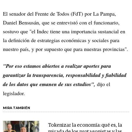
El senador del Frente de Todos (FdT) por La Pampa,
Daniel Bensusán, que se entrevistó con el funcionario,
sostuvo que "el Indec tiene una importancia sustancial en
la definición de estrategias económicas y sociales para
nuestro país, y por supuesto que para nuestras provincias".
"Por eso estamos abiertos a realizar aportes para
garantizar la transparencia, responsabilidad y fiabilidad
de los datos que emanen de sus estudios",
dijo el
legislador.
MIRA TAMBIÉN
Tokenizar la economía: qué es, la
mirada de los protagonistas y las