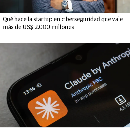
Qué hace la startup en ciberseguridad que vale
más de US$ 2.000 millones