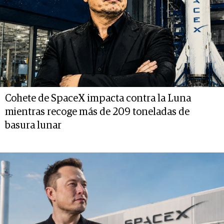
Cohete de SpaceX impacta contra la Luna
mientras recoge más de 209 toneladas de
basura lunar