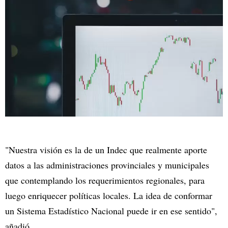
"Nuestra visión es la de un Indec que realmente aporte
datos a las administraciones provinciales y municipales
que contemplando los requerimientos regionales, para
luego enriquecer políticas locales. La idea de conformar
un Sistema Estadístico Nacional puede ir en ese sentido",
añadió.