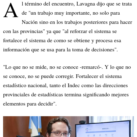
A
l término del encuentro, Lavagna dijo que se trata
de "un trabajo muy importante, no solo para
Nación sino en los trabajos posteriores para hacer
con las provincias" ya que "al reforzar el sistema se
fortalece el sistema de como se obtiene y procesa esa
información que se usa para la toma de decisiones".
"Lo que no se mide, no se conoce -remarcó-. Y lo que no
se conoce, no se puede corregir. Fortalecer el sistema
estadístico nacional, tanto el Indec como las direcciones
provinciales de estadísticas termina significando mejores
elementos para decidir".