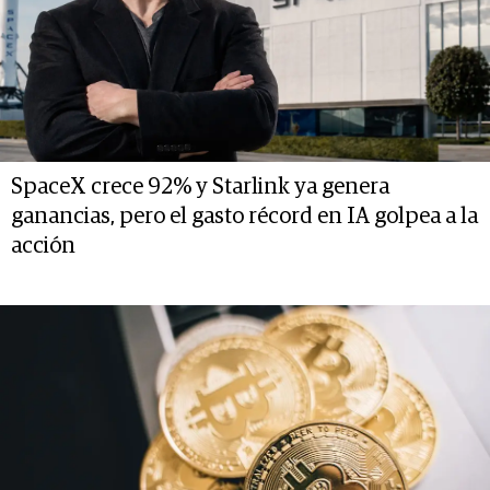
SpaceX crece 92% y Starlink ya genera
ganancias, pero el gasto récord en IA golpea a la
acción