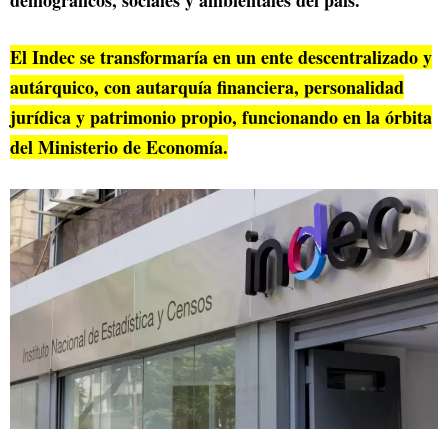
El Indec se transformaría en un ente descentralizado y
autárquico, con autarquía financiera, personalidad
jurídica y patrimonio propio, funcionando en la órbita
del Ministerio de Economía.