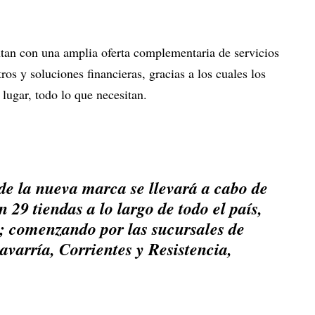
tan con una amplia oferta complementaria de servicios
ros y soluciones financieras, gracias a los cuales los
 lugar, todo lo que necesitan.
e la nueva marca se llevará a cabo de
29 tiendas a lo largo de todo el país,
e; comenzando por las sucursales de
avarría, Corrientes y Resistencia,