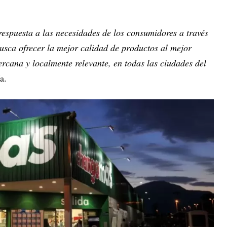
espuesta a las necesidades de los consumidores a través
busca ofrecer la mejor calidad de productos al mejor
ercana y localmente relevante, en todas las ciudades del
a.