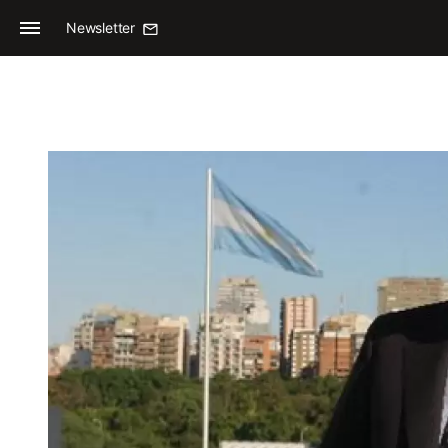
Newsletter