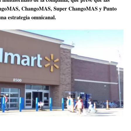
hangoMAS, ChangoMAS, Super ChangoMAS y Punto
na estrategia omnicanal.