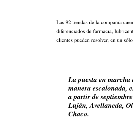
Las 92 tiendas de la compañía cuen
diferenciados de farmacia, lubricent
clientes pueden resolver, en un sólo
La puesta en marcha d
manera escalonada, en 
a partir de septiembr
Luján, Avellaneda, Ol
Chaco.