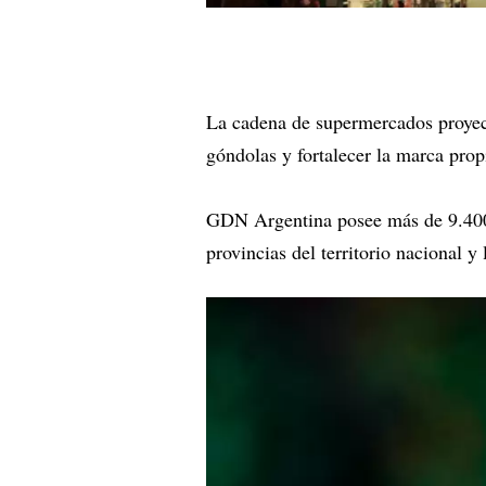
La cadena de supermercados proyect
góndolas y fortalecer la marca propi
GDN Argentina posee más de 9.400 
provincias del territorio nacional