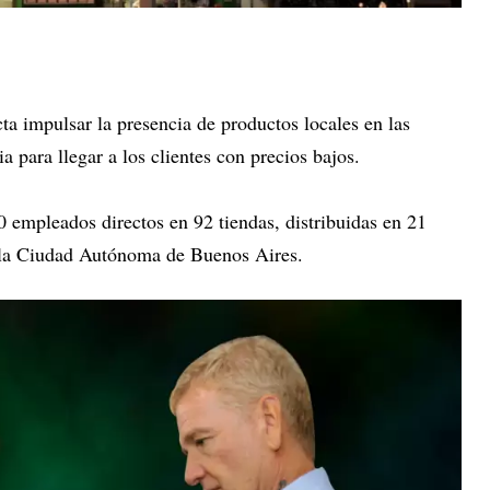
a impulsar la presencia de productos locales en las
a para llegar a los clientes con precios bajos.
empleados directos en 92 tiendas, distribuidas en 21
 y la Ciudad Autónoma de Buenos Aires.