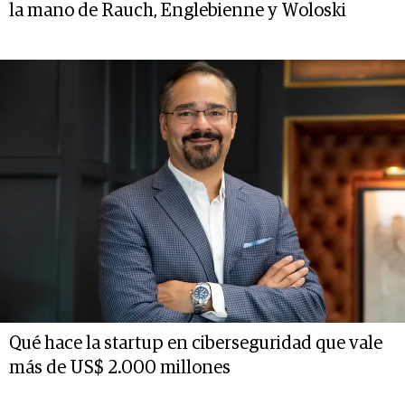
la mano de Rauch, Englebienne y Woloski
Qué hace la startup en ciberseguridad que vale
más de US$ 2.000 millones