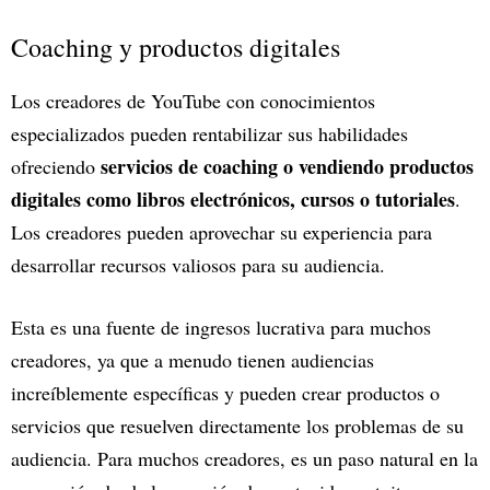
Coaching y productos digitales
Los creadores de YouTube con conocimientos
especializados pueden rentabilizar sus habilidades
servicios de coaching o vendiendo productos
ofreciendo
digitales como libros electrónicos, cursos o tutoriales
.
Los creadores pueden aprovechar su experiencia para
desarrollar recursos valiosos para su audiencia.
Esta es una fuente de ingresos lucrativa para muchos
creadores, ya que a menudo tienen audiencias
increíblemente específicas y pueden crear productos o
servicios que resuelven directamente los problemas de su
audiencia. Para muchos creadores, es un paso natural en la