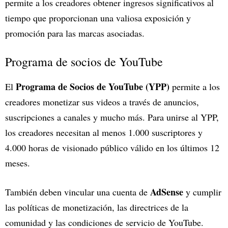
permite a los creadores obtener ingresos significativos al
tiempo que proporcionan una valiosa exposición y
promoción para las marcas asociadas.
Programa de socios de YouTube
Programa de Socios de YouTube (YPP)
El
permite a los
creadores monetizar sus videos a través de anuncios,
suscripciones a canales y mucho más. Para unirse al YPP,
los creadores necesitan al menos 1.000 suscriptores y
4.000 horas de visionado público válido en los últimos 12
meses.
AdSense
También deben vincular una cuenta de
y cumplir
las políticas de monetización, las directrices de la
comunidad y las condiciones de servicio de YouTube.