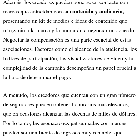
Además, los creadores pueden ponerse en contacto con
contenido y audiencia,
marcas que coincidan con su
presentando un kit de medios e ideas de contenido que
intrigarán a la marca y la animarán a negociar un acuerdo.
Negociar la compensación es una parte esencial de estas
asociaciones. Factores como el alcance de la audiencia, los
índices de participación, las visualizaciones de video y la
complejidad de la campaña desempeñan un papel crucial a
la hora de determinar el pago.
A menudo, los creadores que cuentan con un gran número
de seguidores pueden obtener honorarios más elevados,
que en ocasiones alcanzan las decenas de miles de dólares.
Por lo tanto, las asociaciones patrocinadas con marcas
pueden ser una fuente de ingresos muy rentable, que