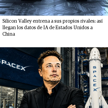
Silicon Valley entrena a sus propios rivales: así
llegan los datos de IA de Estados Unidos a
China