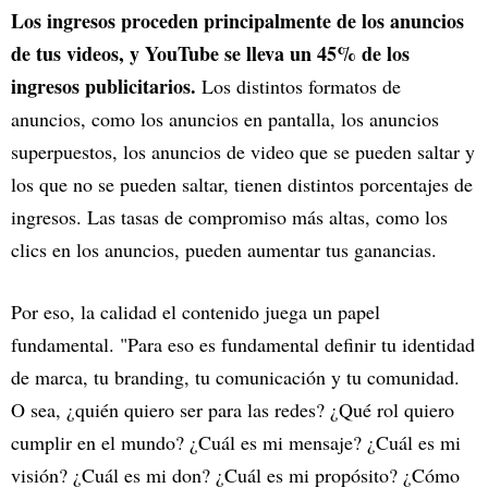
Los ingresos proceden principalmente de los anuncios
de tus videos, y YouTube se lleva un 45% de los
ingresos publicitarios.
Los distintos formatos de
anuncios, como los anuncios en pantalla, los anuncios
superpuestos, los anuncios de video que se pueden saltar y
los que no se pueden saltar, tienen distintos porcentajes de
ingresos. Las tasas de compromiso más altas, como los
clics en los anuncios, pueden aumentar tus ganancias.
Por eso, la calidad el contenido juega un papel
fundamental. "Para eso es fundamental definir tu identidad
de marca, tu branding, tu comunicación y tu comunidad.
O sea, ¿quién quiero ser para las redes? ¿Qué rol quiero
cumplir en el mundo? ¿Cuál es mi mensaje? ¿Cuál es mi
visión? ¿Cuál es mi don? ¿Cuál es mi propósito? ¿Cómo