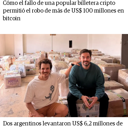
Cómo el fallo de una popular billetera cripto
permitió el robo de más de US$ 100 millones en
bitcoin
Dos argentinos levantaron US$ 6,2 millones de