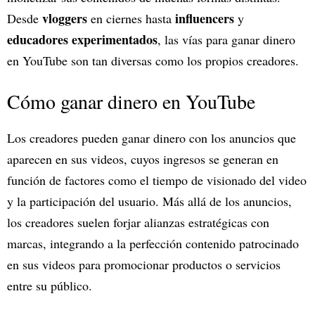
vloggers
influencers
Desde
en ciernes hasta
y
educadores experimentados
, las vías para ganar dinero
en YouTube son tan diversas como los propios creadores.
Cómo ganar dinero en YouTube
Los creadores pueden ganar dinero con los anuncios que
aparecen en sus videos, cuyos ingresos se generan en
función de factores como el tiempo de visionado del video
y la participación del usuario. Más allá de los anuncios,
los creadores suelen forjar alianzas estratégicas con
marcas, integrando a la perfección contenido patrocinado
en sus videos para promocionar productos o servicios
entre su público.