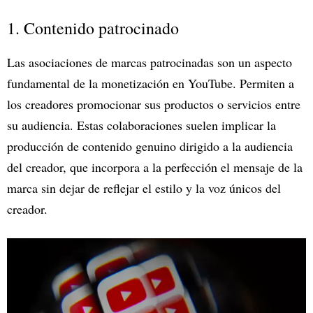
1. Contenido patrocinado
Las asociaciones de marcas patrocinadas son un aspecto
fundamental de la monetización en YouTube. Permiten a
los creadores promocionar sus productos o servicios entre
su audiencia. Estas colaboraciones suelen implicar la
producción de contenido genuino dirigido a la audiencia
del creador, que incorpora a la perfección el mensaje de la
marca sin dejar de reflejar el estilo y la voz únicos del
creador.