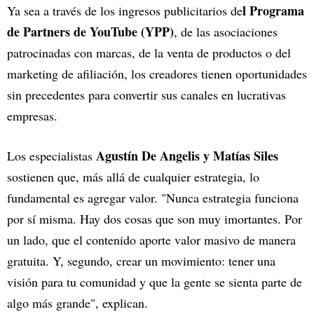
l Programa
Ya sea a través de los ingresos publicitarios de
de Partners de YouTube (YPP)
, de las asociaciones
patrocinadas con marcas, de la venta de productos o del
marketing de afiliación, los creadores tienen oportunidades
sin precedentes para convertir sus canales en lucrativas
empresas.
Agustín De Angelis y Matías Siles
Los especialistas
sostienen que, más allá de cualquier estrategia, lo
fundamental es agregar valor. "Nunca estrategia funciona
por sí misma. Hay dos cosas que son muy imortantes. Por
un lado, que el contenido aporte valor masivo de manera
gratuita. Y, segundo, crear un movimiento: tener una
visión para tu comunidad y que la gente se sienta parte de
algo más grande", explican.