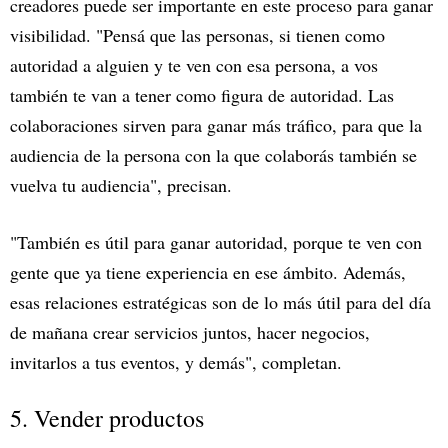
creadores puede ser importante en este proceso para ganar
visibilidad. "Pensá que las personas, si tienen como
autoridad a alguien y te ven con esa persona, a vos
también te van a tener como figura de autoridad. Las
colaboraciones sirven para ganar más tráfico, para que la
audiencia de la persona con la que colaborás también se
vuelva tu audiencia", precisan.
"También es útil para ganar autoridad, porque te ven con
gente que ya tiene experiencia en ese ámbito. Además,
esas relaciones estratégicas son de lo más útil para del día
de mañana crear servicios juntos, hacer negocios,
invitarlos a tus eventos, y demás", completan.
5. Vender productos