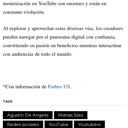
monetización en YouTube son enormes y están en
constante evolución.
Al explorar y aprovechar estas diversas vías, los creadores
pueden navegar por el panorama digital con confianza,
convirtiendo su pasión en beneficios mientras interactúan
con audiencias de todo el mundo.
*Con información de
Forbes US
.
TAGS
Agustín De Angelis
Matías Siles
Redes sociales
YouTube
Youtubers