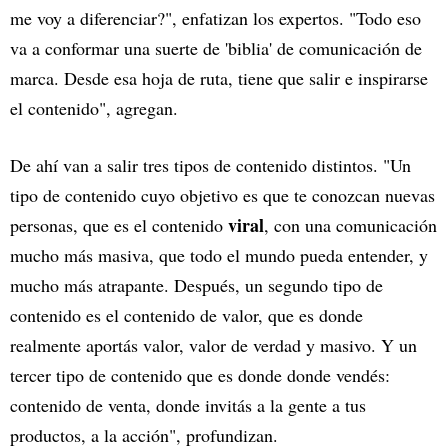
me voy a diferenciar?", enfatizan los expertos. "Todo eso
va a conformar una suerte de 'biblia' de comunicación de
marca. Desde esa hoja de ruta, tiene que salir e inspirarse
el contenido", agregan.
De ahí van a salir tres tipos de contenido distintos. "Un
tipo de contenido cuyo objetivo es que te conozcan nuevas
viral
personas, que es el contenido
, con una comunicación
mucho más masiva, que todo el mundo pueda entender, y
mucho más atrapante. Después, un segundo tipo de
contenido es el contenido de valor, que es donde
realmente aportás valor, valor de verdad y masivo. Y un
tercer tipo de contenido que es donde donde vendés:
contenido de venta, donde invitás a la gente a tus
productos, a la acción", profundizan.