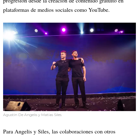
progresión desde la creación de contenido gratuito en
plataformas de medios sociales como YouTube.
Agustín De Angelis y Matías Siles.
Para Angelis y Siles, las colaboraciones con otros