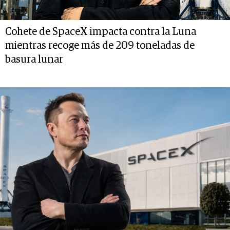
Cohete de SpaceX impacta contra la Luna
mientras recoge más de 209 toneladas de
basura lunar