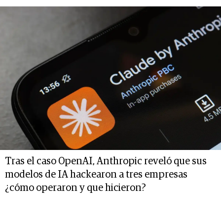
Tras el caso OpenAI, Anthropic reveló que sus
modelos de IA hackearon a tres empresas
¿cómo operaron y que hicieron?