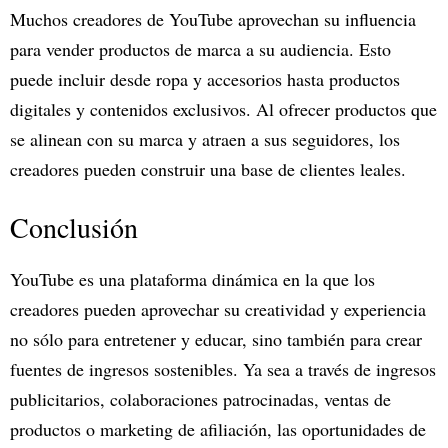
Muchos creadores de YouTube aprovechan su influencia
para vender productos de marca a su audiencia. Esto
puede incluir desde ropa y accesorios hasta productos
digitales y contenidos exclusivos. Al ofrecer productos que
se alinean con su marca y atraen a sus seguidores, los
creadores pueden construir una base de clientes leales.
Conclusión
YouTube es una plataforma dinámica en la que los
creadores pueden aprovechar su creatividad y experiencia
no sólo para entretener y educar, sino también para crear
fuentes de ingresos sostenibles. Ya sea a través de ingresos
publicitarios, colaboraciones patrocinadas, ventas de
productos o marketing de afiliación, las oportunidades de