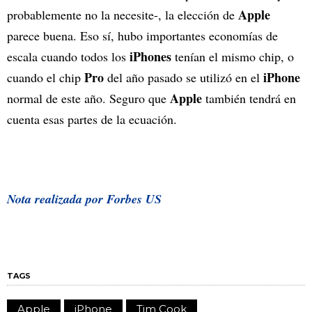
Apple
probablemente no la necesite-, la elección de
parece buena. Eso sí, hubo importantes economías de
iPhones
escala cuando todos los
tenían el mismo chip, o
Pro
iPhone
cuando el chip
del año pasado se utilizó en el
Apple
normal de este año. Seguro que
también tendrá en
cuenta esas partes de la ecuación.
Nota realizada por Forbes US
TAGS
Apple
iPhone
Tim Cook