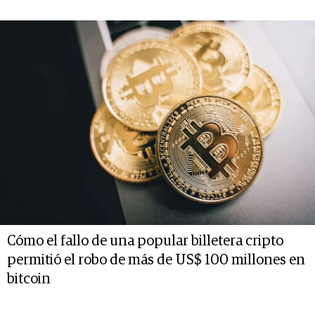
Cómo el fallo de una popular billetera cripto
permitió el robo de más de US$ 100 millones en
bitcoin