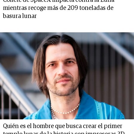
mientras recoge más de 209 toneladas de
basura lunar
Quién es el hombre que busca crear el primer