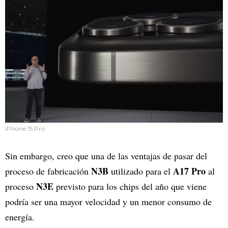
iPhone 15 Pro
Sin embargo, creo que una de las ventajas de pasar del
N3B
A17 Pro
proceso de fabricación
utilizado para el
al
N3E
proceso
previsto para los chips del año que viene
podría ser una mayor velocidad y un menor consumo de
energía.