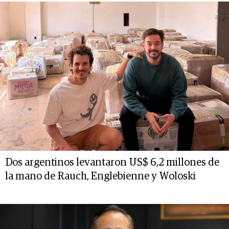
Dos argentinos levantaron US$ 6,2 millones de
la mano de Rauch, Englebienne y Woloski