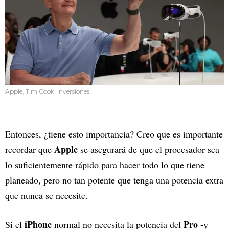
Apple, Tim Cook, Inversiones
Entonces, ¿tiene esto importancia? Creo que es importante
Apple
recordar que
se asegurará de que el procesador sea
lo suficientemente rápido para hacer todo lo que tiene
planeado, pero no tan potente que tenga una potencia extra
que nunca se necesite.
iPhone
Pro
Si el
normal no necesita la potencia del
-y