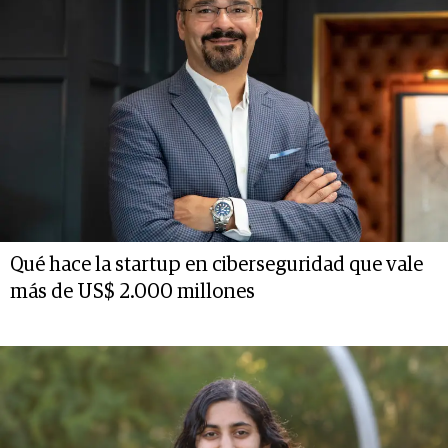
Qué hace la startup en ciberseguridad que vale
más de US$ 2.000 millones