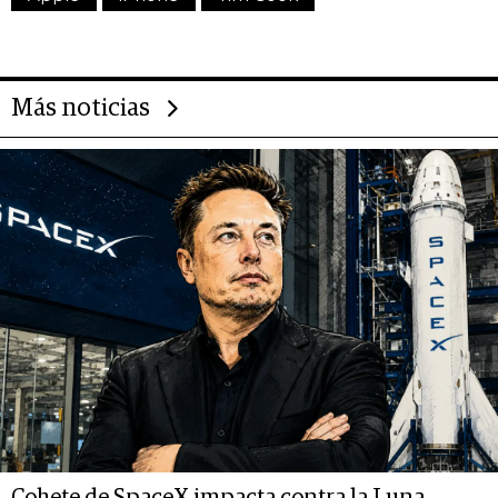
Más noticias
Cohete de SpaceX impacta contra la Luna