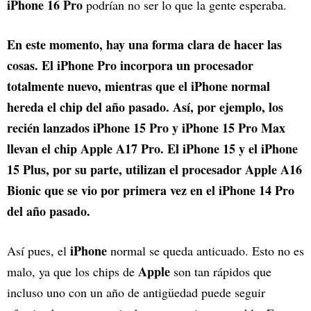
iPhone 16 Pro
podrían no ser lo que la gente esperaba.
En este momento, hay una forma clara de hacer las
cosas. El iPhone Pro incorpora un procesador
totalmente nuevo, mientras que el iPhone normal
hereda el chip del año pasado. Así, por ejemplo, los
recién lanzados iPhone 15 Pro y iPhone 15 Pro Max
llevan el chip Apple A17 Pro. El iPhone 15 y el iPhone
15 Plus, por su parte, utilizan el procesador Apple A16
Bionic que se vio por primera vez en el iPhone 14 Pro
del año pasado.
iPhone
Así pues, el
normal se queda anticuado. Esto no es
Apple
malo, ya que los chips de
son tan rápidos que
incluso uno con un año de antigüedad puede seguir