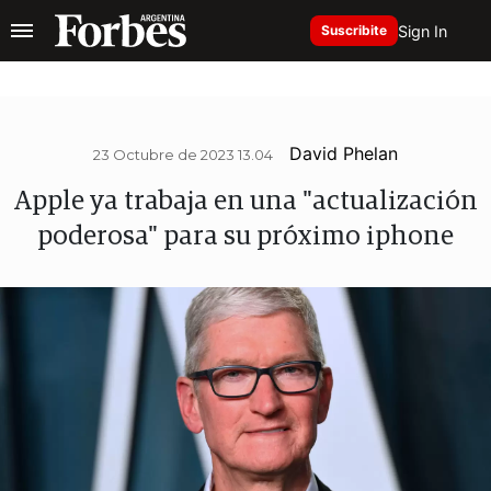
Sign In
Suscribite
David Phelan
23 Octubre de 2023 13.04
Apple ya trabaja en una "actualización
poderosa" para su próximo iphone