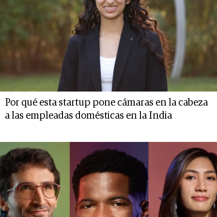
Por qué esta startup pone cámaras en la cabeza
a las empleadas domésticas en la India