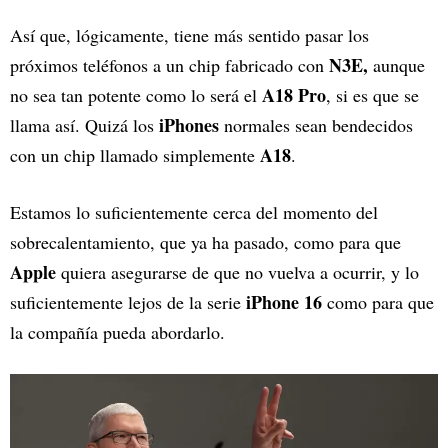
Así que, lógicamente, tiene más sentido pasar los
N3E,
próximos teléfonos a un chip fabricado con
aunque
A18 Pro
no sea tan potente como lo será el
, si es que se
iPhones
llama así. Quizá los
normales sean bendecidos
A18
con un chip llamado simplemente
.
Estamos lo suficientemente cerca del momento del
sobrecalentamiento, que ya ha pasado, como para que
Apple
quiera asegurarse de que no vuelva a ocurrir, y lo
iPhone 16
suficientemente lejos de la serie
como para que
la compañía pueda abordarlo.