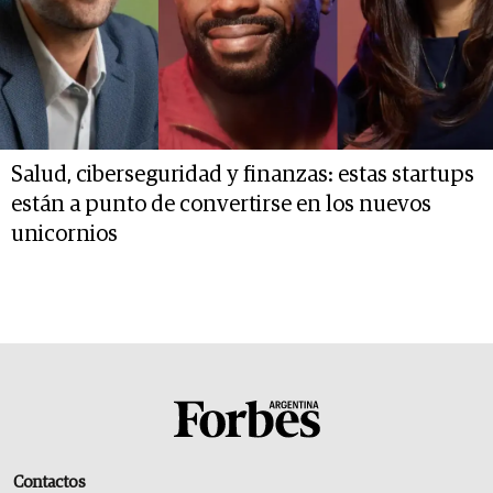
Salud, ciberseguridad y finanzas: estas startups
están a punto de convertirse en los nuevos
unicornios
Contactos