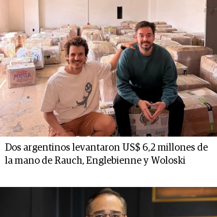
Dos argentinos levantaron US$ 6,2 millones de
la mano de Rauch, Englebienne y Woloski