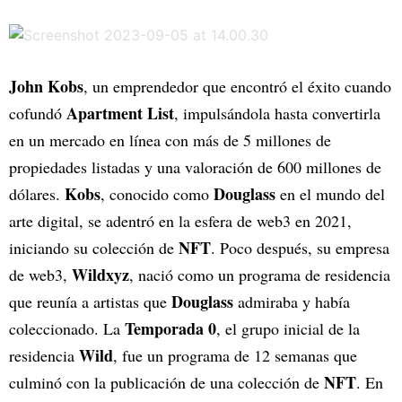
John Kobs
, un emprendedor que encontró el éxito cuando
Apartment List
cofundó
, impulsándola hasta convertirla
en un mercado en línea con más de 5 millones de
propiedades listadas y una valoración de 600 millones de
Kobs
Douglass
dólares.
, conocido como
en el mundo del
arte digital, se adentró en la esfera de web3 en 2021,
NFT
iniciando su colección de
. Poco después, su empresa
Wildxyz
de web3,
, nació como un programa de residencia
Douglass
que reunía a artistas que
admiraba y había
Temporada 0
coleccionado. La
, el grupo inicial de la
Wild
residencia
, fue un programa de 12 semanas que
NFT
culminó con la publicación de una colección de
. En