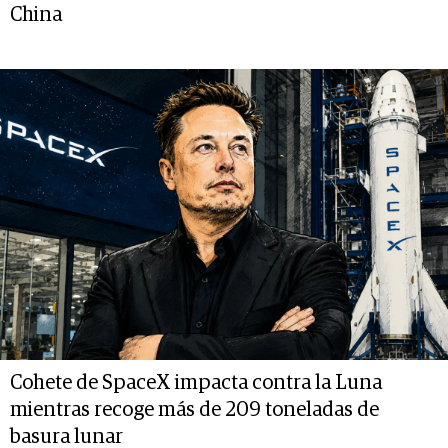
China
Cohete de SpaceX impacta contra la Luna
mientras recoge más de 209 toneladas de
basura lunar