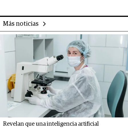
14.000 millones anuales
Más noticias
Revelan que una inteligencia artificial