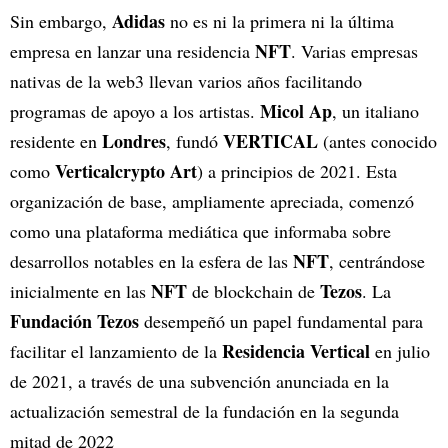
Adidas
Sin embargo,
no es ni la primera ni la última
NFT
empresa en lanzar una residencia
. Varias empresas
nativas de la web3 llevan varios años facilitando
Micol Ap
programas de apoyo a los artistas.
, un italiano
Londres
VERTICAL
residente en
, fundó
(antes conocido
Verticalcrypto Art
como
) a principios de 2021. Esta
organización de base, ampliamente apreciada, comenzó
como una plataforma mediática que informaba sobre
NFT
desarrollos notables en la esfera de las
, centrándose
NFT
Tezos
inicialmente en las
de blockchain de
. La
Fundación Tezos
desempeñó un papel fundamental para
Residencia Vertical
facilitar el lanzamiento de la
en julio
de 2021, a través de una subvención anunciada en la
actualización semestral de la fundación en la segunda
mitad de 2022