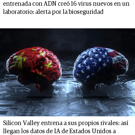
entrenada con ADN creó 16 virus nuevos en un
laboratorio: alerta por la bioseguridad
Silicon Valley entrena a sus propios rivales: así
llegan los datos de IA de Estados Unidos a