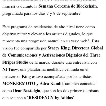
Semana Coreana de Blockchain
inmersiva durante la
,
programada para los días 7 y 8 de septiembre.
Este programa de residencias de alto nivel tiene como
objetivo nutrir y elevar a los artistas digitales, lo que
representa una progresión natural en su viaje web3. Esta
Stacey King
Directora Global
visión fue compartida por
,
de Comunicaciones y Activaciones Digitales del Three
Stripes Studio
de la marca, durante una entrevista con
NFT
now, una plataforma mediática centrada en el
King
metaverso.
estuvo acompañada por los artistas
MONKEEMOTO
Adra Kandil
y
, también conocida
Dear Nostalgia
como
, que son los dos primeros artistas
RESIDENCY by Adidas
que se unen a "
".