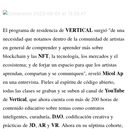
VERTICAL
El programa de residencia de
surgió "de una
necesidad que notamos dentro de la comunidad de artistas
en general de comprender y aprender más sobre
NFT
blockchain y las
, la tecnología, los mercados y el
ecosistema; y de forjar un espacio para que los artistas
Micol Ap
aprendan, compartan y se comuniquen", reveló
en una entrevista. Fieles al espíritu de código abierto,
YouTube
todas las clases se graban y se suben al canal de
Vertical
de
, que ahora cuenta con más de 200 horas de
contenido educativo sobre temas como contratos
DAO
inteligentes, curaduría,
, codificación creativa y
3D
AR
VR
prácticas de
,
y
. Ahora en su séptima cohorte,