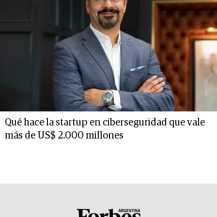
Qué hace la startup en ciberseguridad que vale
más de US$ 2.000 millones