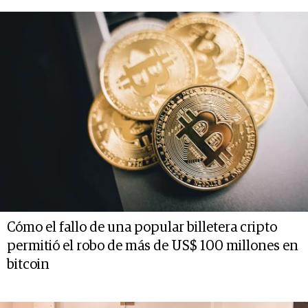
Cómo el fallo de una popular billetera cripto
permitió el robo de más de US$ 100 millones en
bitcoin