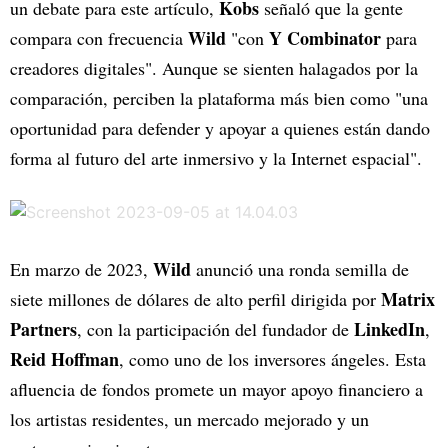
Kobs
un debate para este artículo,
señaló que la gente
Wild
Y Combinator
compara con frecuencia
"con
para
creadores digitales". Aunque se sienten halagados por la
comparación, perciben la plataforma más bien como "una
oportunidad para defender y apoyar a quienes están dando
forma al futuro del arte inmersivo y la Internet espacial".
Wild
En marzo de 2023,
anunció una ronda semilla de
Matrix
siete millones de dólares de alto perfil dirigida por
Partners
LinkedIn
, con la participación del fundador de
,
Reid Hoffman
, como uno de los inversores ángeles. Esta
afluencia de fondos promete un mayor apoyo financiero a
los artistas residentes, un mercado mejorado y un