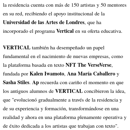
la residencia cuenta con más de 150 artistas y 50 mentores
en su red, recibiendo el apoyo institucional de la
Universidad de las Artes de Londres
, que ha
Vertical
incorporado el programa
en su oferta educativa.
VERTICAL
también ha desempeñado un papel
fundamental en el nacimiento de nuevas empresas, como
NFT The VerseVerse
la plataforma basada en texto
,
Kalen Iwamoto
Ana María Caballero
fundada por
,
y
Sasha Stiles
Ap
.
recuerda con cariño el momento en que
VERTICAL
los antiguos alumnos de
concibieron la idea,
que "evolucionó gradualmente a través de la residencia y
de su experiencia y formación, transformándose en una
realidad y ahora en una plataforma plenamente operativa y
de éxito dedicada a los artistas que trabajan con texto".