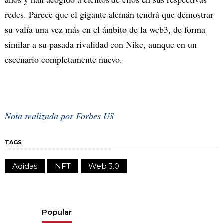
redes. Parece que el gigante alemán tendrá que demostrar
su valía una vez más en el ámbito de la web3, de forma
similar a su pasada rivalidad con Nike, aunque en un
escenario completamente nuevo.
Nota realizada por Forbes US
TAGS
Adidas
NFT
Web 3.0
Popular