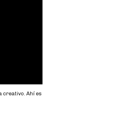
 creativo. Ahí es