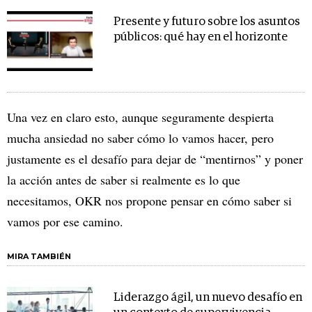
Presente y futuro sobre los asuntos
públicos: qué hay en el horizonte
Una vez en claro esto, aunque seguramente despierta
mucha ansiedad no saber cómo lo vamos hacer, pero
justamente es el desafío para dejar de “mentirnos” y poner
la acción antes de saber si realmente es lo que
necesitamos, OKR nos propone pensar en cómo saber si
vamos por ese camino.
MIRA TAMBIÉN
Liderazgo ágil, un nuevo desafío en