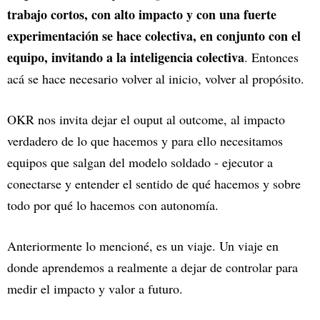
trabajo cortos, con alto impacto y con una fuerte
experimentación se hace colectiva, en conjunto con el
equipo, invitando a la inteligencia colectiva
. Entonces
acá se hace necesario volver al inicio, volver al propósito.
OKR nos invita dejar el ouput al outcome, al impacto
verdadero de lo que hacemos y para ello necesitamos
equipos que salgan del modelo soldado - ejecutor a
conectarse y entender el sentido de qué hacemos y sobre
todo por qué lo hacemos con autonomía.
Anteriormente lo mencioné, es un viaje. Un viaje en
donde aprendemos a realmente a dejar de controlar para
medir el impacto y valor a futuro.