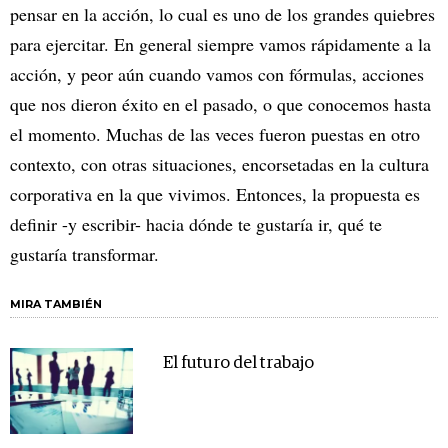
pensar en la acción, lo cual es uno de los grandes quiebres
para ejercitar. En general siempre vamos rápidamente a la
acción, y peor aún cuando vamos con fórmulas, acciones
que nos dieron éxito en el pasado, o que conocemos hasta
el momento. Muchas de las veces fueron puestas en otro
contexto, con otras situaciones, encorsetadas en la cultura
corporativa en la que vivimos. Entonces, la propuesta es
definir -y escribir- hacia dónde te gustaría ir, qué te
gustaría transformar.
MIRA TAMBIÉN
El futuro del trabajo