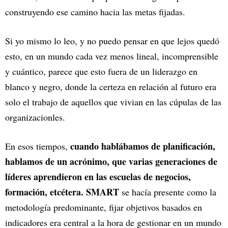
construyendo ese camino hacia las metas fijadas.
Si yo mismo lo leo, y no puedo pensar en que lejos quedó
esto, en un mundo cada vez menos lineal, incomprensible
y cuántico, parece que esto fuera de un liderazgo en
blanco y negro, donde la certeza en relación al futuro era
solo el trabajo de aquellos que vivian en las cúpulas de las
organizacionles.
cuando hablábamos de planificación,
En esos tiempos,
hablamos de un acrónimo, que varias generaciones de
líderes aprendieron en las escuelas de negocios,
formación, etcétera. SMART
se hacía presente como la
metodología predominante, fijar objetivos basados en
indicadores era central a la hora de gestionar en un mundo