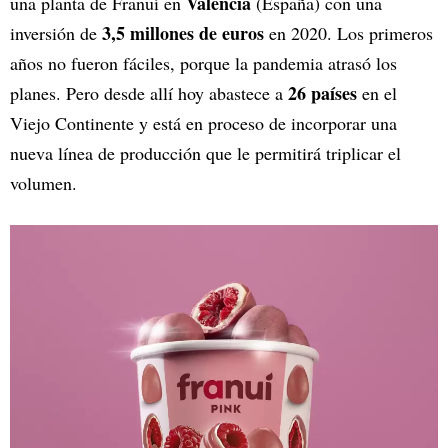
Valencia
una planta de Franuí en
(España) con una
3,5 millones de euros
inversión de
en 2020. Los primeros
años no fueron fáciles, porque la pandemia atrasó los
26 países
planes. Pero desde allí hoy abastece a
en el
Viejo Continente y está en proceso de incorporar una
nueva línea de producción que le permitirá triplicar el
volumen.