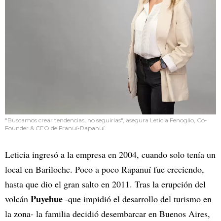
"Buscamos crear tendencias, no seguirlas", asegura Leticia Fenoglio, Co-
Founder & CEO de Franuí-Rapanuí.
Leticia ingresó a la empresa en 2004, cuando solo tenía un
local en Bariloche. Poco a poco Rapanuí fue creciendo,
hasta que dio el gran salto en 2011. Tras la erupción del
Puyehue
volcán
-que impidió el desarrollo del turismo en
la zona- la familia decidió desembarcar en Buenos Aires,