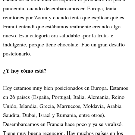
pandemia, cuando desembarcamos en Europa, tenía
reuniones por Zoom y cuando tenía que explicar qué es
Franuí entendí que estábamos realmente creando algo
nuevo. Esta categoría era saludable -por la fruta- e
indulgente, porque tiene chocolate. Fue un gran desafío
posicionarlo.
¿Y hoy cómo está?
Hoy estamos muy bien posicionados en Europa. Estamos
en 26 países (España, Portugal, Italia, Alemania, Reino
Unido, Islandia, Grecia, Marruecos, Moldavia, Arabia
Saudita, Dubai, Israel y Rumania, entre otros).
Desembarcamos en Francia hace poco y ya se viralizó.
Tiene muy buena recepción. Hay muchos países en los