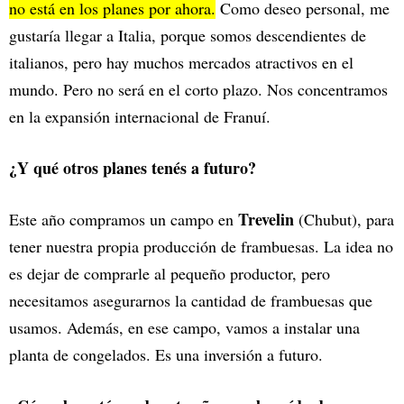
no está en los planes por ahora.
Como deseo personal, me
gustaría llegar a Italia, porque somos descendientes de
italianos, pero hay muchos mercados atractivos en el
mundo. Pero no será en el corto plazo. Nos concentramos
en la expansión internacional de Franuí.
¿Y qué otros planes tenés a futuro?
Trevelin
Este año compramos un campo en
(Chubut), para
tener nuestra propia producción de frambuesas. La idea no
es dejar de comprarle al pequeño productor, pero
necesitamos asegurarnos la cantidad de frambuesas que
usamos. Además, en ese campo, vamos a instalar una
planta de congelados. Es una inversión a futuro.