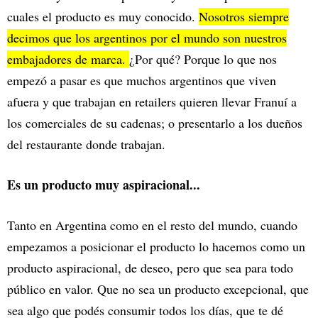
cuales el producto es muy conocido.
Nosotros siempre
decimos que los argentinos por el mundo son nuestros
embajadores de marca.
¿Por qué? Porque lo que nos
empezó a pasar es que muchos argentinos que viven
afuera y que trabajan en retailers quieren llevar Franuí a
los comerciales de su cadenas; o presentarlo a los dueños
del restaurante donde trabajan.
Es un producto muy aspiracional...
Tanto en Argentina como en el resto del mundo, cuando
empezamos a posicionar el producto lo hacemos como un
producto aspiracional, de deseo, pero que sea para todo
público en valor. Que no sea un producto excepcional, que
sea algo que podés consumir todos los días, que te dé