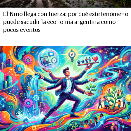
El Niño llega con fuerza: por qué este fenómeno
puede sacudir la economía argentina como
pocos eventos