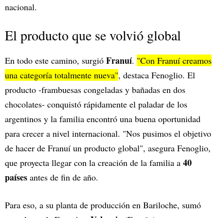
nacional.
El producto que se volvió global
Franuí
En todo este camino, surgió
.
"Con Franuí creamos
una categoría totalmente nueva"
, destaca Fenoglio. El
producto -frambuesas congeladas y bañadas en dos
chocolates- conquistó rápidamente el paladar de los
argentinos y la familia encontró una buena oportunidad
para crecer a nivel internacional. "Nos pusimos el objetivo
de hacer de Franuí un producto global", asegura Fenoglio,
40
que proyecta llegar con la creación de la familia a
países
antes de fin de año.
Para eso, a su planta de producción en Bariloche, sumó