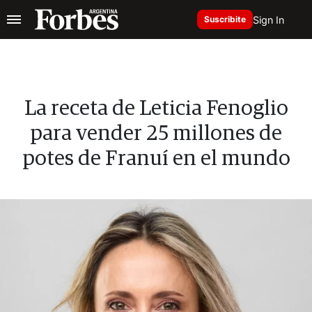
Sign In
Suscribite
La receta de Leticia Fenoglio
para vender 25 millones de
potes de Franuí en el mundo